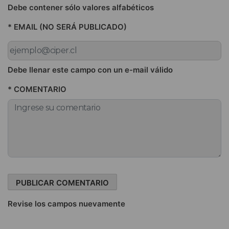
Debe contener sólo valores alfabéticos
* EMAIL (NO SERÁ PUBLICADO)
Debe llenar este campo con un e-mail válido
* COMENTARIO
Revise los campos nuevamente