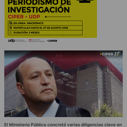
El Ministerio Público concretó varias diligencias clave en