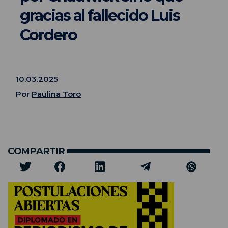
gracias al fallecido Luis
Cordero
10.03.2025
Por
Paulina Toro
COMPARTIR