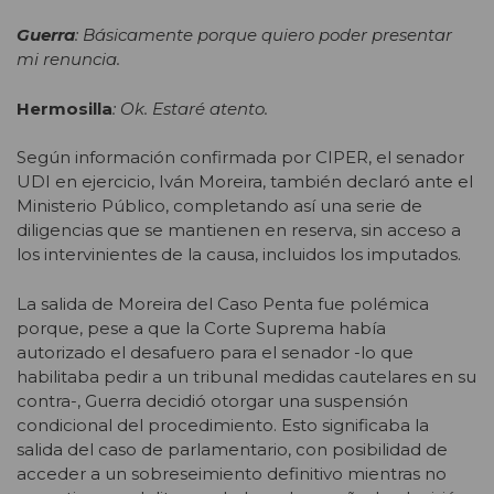
Guerra
: Básicamente porque quiero poder presentar
mi renuncia.
Hermosilla
: Ok. Estaré atento.
Según información confirmada por CIPER, el senador
UDI en ejercicio, Iván Moreira, también declaró ante el
Ministerio Público, completando así una serie de
diligencias que se mantienen en reserva, sin acceso a
los intervinientes de la causa, incluidos los imputados.
La salida de Moreira del Caso Penta fue polémica
porque, pese a que la Corte Suprema había
autorizado el desafuero para el senador -lo que
habilitaba pedir a un tribunal medidas cautelares en su
contra-, Guerra decidió otorgar una suspensión
condicional del procedimiento. Esto significaba la
salida del caso de parlamentario, con posibilidad de
acceder a un sobreseimiento definitivo mientras no