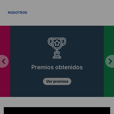
VER TODOS
NOSOTROS
Premios obtenidos
Ver premios