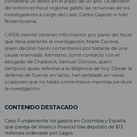
cometiera un delito en el plazo de un año. La decisión
del entonces fiscal regional gatilló las renuncias de los
investigadores a cargo del caso, Carlos Gajardo e Iván
Norambuena.
CIPER intentó obtener información por parte del fiscal
que lleva adelante la investigación, Mario Carrera,
quien declinó hacer comentarios por tratarse de una
causa reservada. Asimismo, tomó contacto con el
abogado de Chadwick, Samuel Donoso, quien
tampoco quiso referirse a la diligencia de hoy. Desde la
defensa de Guerra, en tanto, han señalado en varias
ocasiones que no harán comentarios mientras perdure
la investigación.
CONTENIDO DESTACADO
Caso Fundamenta: los gastos en Colombia y España
que pareja de Vivanco financió tras depósito de $13
millones ordenado por Lagos