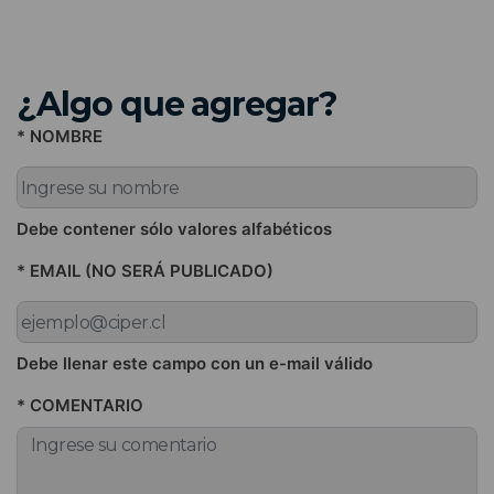
¿Algo que agregar?
* NOMBRE
Debe contener sólo valores alfabéticos
* EMAIL (NO SERÁ PUBLICADO)
Debe llenar este campo con un e-mail válido
* COMENTARIO