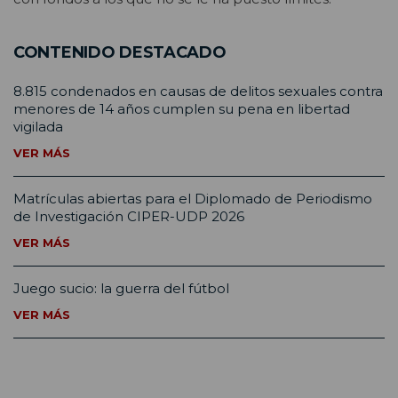
CONTENIDO DESTACADO
8.815 condenados en causas de delitos sexuales contra
menores de 14 años cumplen su pena en libertad
vigilada
VER MÁS
Matrículas abiertas para el Diplomado de Periodismo
de Investigación CIPER-UDP 2026
VER MÁS
Juego sucio: la guerra del fútbol
VER MÁS