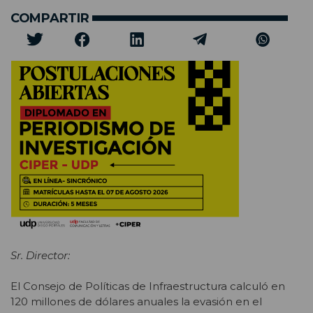
COMPARTIR
Sr. Director:
El Consejo de Políticas de Infraestructura calculó en
120 millones de dólares anuales la evasión en el