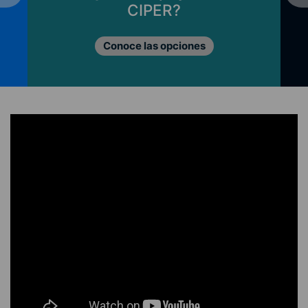
CIPER?
Conoce las opciones