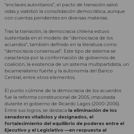
“enclaves autoritarios”, el pacto de transición salvó
vidas y viabilizó la consolidación democrática, aunque
con cuentas pendientes en diversas materias.
Tras la transición, la democracia chilena estuvo
sustentada en el modelo de “democracia de los
acuerdos”, también definido en la literatura como
“democracia consensual”. Este tipo de sistema se
caracteriza por la conformación de gobiernos de
coalición, la existencia de un sistema multipartidista, un
bicameralismo fuerte y la autonomía del Banco
Central, entre otros elementos.
El punto cúlmine de la democracia de los acuerdos
fue la reforma constitucional de 2005, impulsada
durante el gobierno de Ricardo Lagos (2000-2006).
Entre sus logros, se destaca
la eliminación de los
senadores vitalicios y designados, el
fortalecimiento del equilibrio de poderes entre el
Ejecutivo y el Legislativo —en respuesta al