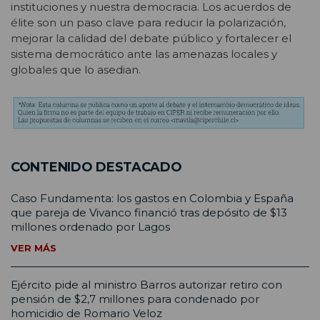
instituciones y nuestra democracia. Los acuerdos de
élite son un paso clave para reducir la polarización,
mejorar la calidad del debate público y fortalecer el
sistema democrático ante las amenazas locales y
globales que lo asedian.
CONTENIDO DESTACADO
Caso Fundamenta: los gastos en Colombia y España
que pareja de Vivanco financió tras depósito de $13
millones ordenado por Lagos
VER MÁS
Ejército pide al ministro Barros autorizar retiro con
pensión de $2,7 millones para condenado por
homicidio de Romario Veloz