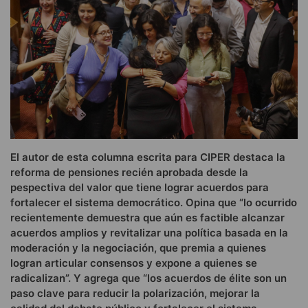
El autor de esta columna escrita para CIPER destaca la
reforma de pensiones recién aprobada desde la
pespectiva del valor que tiene lograr acuerdos para
fortalecer el sistema democrático. Opina que “lo ocurrido
recientemente demuestra que aún es factible alcanzar
acuerdos amplios y revitalizar una política basada en la
moderación y la negociación, que premia a quienes
logran articular consensos y expone a quienes se
radicalizan”. Y agrega que “los acuerdos de élite son un
paso clave para reducir la polarización, mejorar la