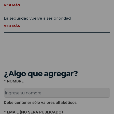
VER MÁS
La seguridad vuelve a ser prioridad
VER MÁS
¿Algo que agregar?
* NOMBRE
Debe contener sólo valores alfabéticos
* EMAIL (NO SERÁ PUBLICADO)