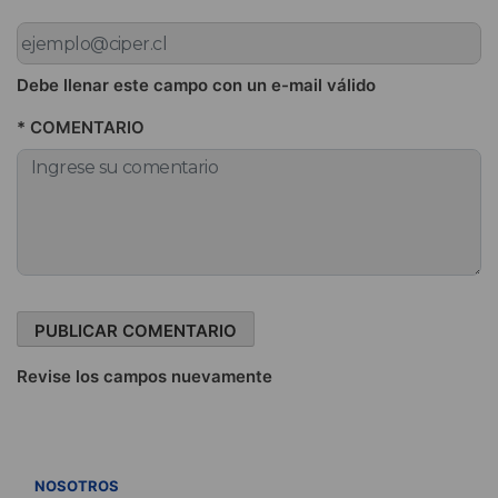
Debe llenar este campo con un e-mail válido
* COMENTARIO
Revise los campos nuevamente
VER TODOS
NOSOTROS