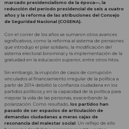
marcado presidencialismo de la época—, la
reducción del período presidencial de seis a cuatro
años y la reforma de las atribuciones del Consejo
de Seguridad Nacional (COSENA).
Con el correr de los años se sumaron otros avances
significativos, como la reforma al sistema de pensiones
que introdujo el pilar solidario, la modificación del
sistema electoral binominal y la implementación de la
gratuidad en la educación superior, entre otros hitos.
Sin embargo, la irrupción de casos de corrupción
vinculados al financiamiento irregular de la política a
partir de 2014 debilitó la confianza ciudadana en los
partidos políticos y en la capacidad de la política para
mejorar la vida de las personas, exacerbando la
polarización. Como resultado,
los partidos han
pasado de ser espacios de articulación de
demandas ciudadanas a meras cajas de
resonancia del malestar social
. Un reflejo de ello