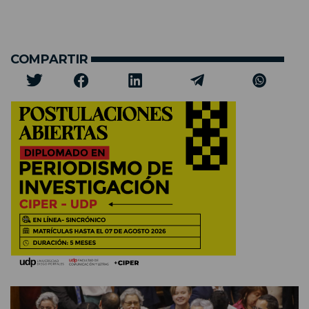
COMPARTIR