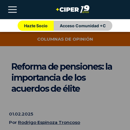
Hazte Socio
Acceso Comunidad +C
COLUMNAS DE OPINIÓN
Reforma de pensiones: la
importancia de los
acuerdos de élite
01.02.2025
Por
Rodrigo Espinoza Troncoso