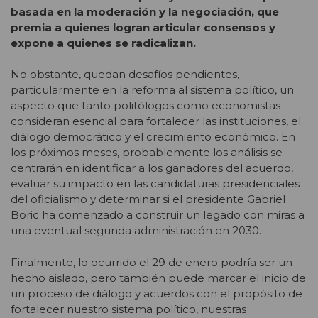
basada en la moderación y la negociación, que
premia a quienes logran articular consensos y
expone a quienes se radicalizan.
No obstante, quedan desafíos pendientes,
particularmente en la reforma al sistema político, un
aspecto que tanto politólogos como economistas
consideran esencial para fortalecer las instituciones, el
diálogo democrático y el crecimiento económico. En
los próximos meses, probablemente los análisis se
centrarán en identificar a los ganadores del acuerdo,
evaluar su impacto en las candidaturas presidenciales
del oficialismo y determinar si el presidente Gabriel
Boric ha comenzado a construir un legado con miras a
una eventual segunda administración en 2030.
Finalmente, lo ocurrido el 29 de enero podría ser un
hecho aislado, pero también puede marcar el inicio de
un proceso de diálogo y acuerdos con el propósito de
fortalecer nuestro sistema político, nuestras