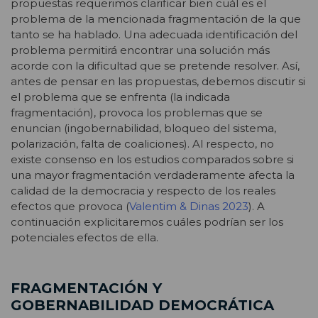
propuestas requerimos clarificar bien cuál es el
problema de la mencionada fragmentación de la que
tanto se ha hablado. Una adecuada identificación del
problema permitirá encontrar una solución más
acorde con la dificultad que se pretende resolver. Así,
antes de pensar en las propuestas, debemos discutir si
el problema que se enfrenta (la indicada
fragmentación), provoca los problemas que se
enuncian (ingobernabilidad, bloqueo del sistema,
polarización, falta de coaliciones). Al respecto, no
existe consenso en los estudios comparados sobre si
una mayor fragmentación verdaderamente afecta la
calidad de la democracia y respecto de los reales
efectos que provoca (
Valentim & Dinas 2023
). A
continuación explicitaremos cuáles podrían ser los
potenciales efectos de ella.
FRAGMENTACIÓN Y
GOBERNABILIDAD DEMOCRÁTICA