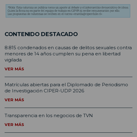
CONTENIDO DESTACADO
8.815 condenados en causas de delitos sexuales contra
menores de 14 años cumplen su pena en libertad
vigilada
VER MÁS
Matrículas abiertas para el Diplomado de Periodismo
de Investigación CIPER-UDP 2026
VER MÁS
Transparencia en los negocios de TVN
VER MÁS