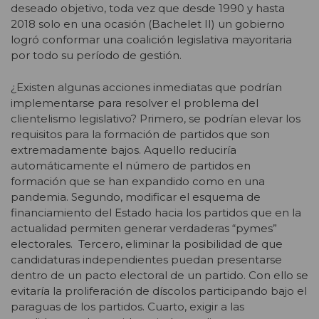
deseado objetivo, toda vez que desde 1990 y hasta
2018 solo en una ocasión (Bachelet II) un gobierno
logró conformar una coalición legislativa mayoritaria
por todo su período de gestión.
¿Existen algunas acciones inmediatas que podrían
implementarse para resolver el problema del
clientelismo legislativo? Primero, se podrían elevar los
requisitos para la formación de partidos que son
extremadamente bajos. Aquello reduciría
automáticamente el número de partidos en
formación que se han expandido como en una
pandemia. Segundo, modificar el esquema de
financiamiento del Estado hacia los partidos que en la
actualidad permiten generar verdaderas “pymes”
electorales. Tercero, eliminar la posibilidad de que
candidaturas independientes puedan presentarse
dentro de un pacto electoral de un partido. Con ello se
evitaría la proliferación de díscolos participando bajo el
paraguas de los partidos. Cuarto, exigir a las