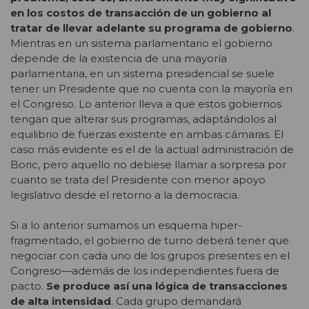
en los costos de transacción de un gobierno al
tratar de llevar adelante su programa de gobierno
.
Mientras en un sistema parlamentario el gobierno
depende de la existencia de una mayoría
parlamentaria, en un sistema presidencial se suele
tener un Presidente que no cuenta con la mayoría en
el Congreso. Lo anterior lleva a que estos gobiernos
tengan que alterar sus programas, adaptándolos al
equilibrio de fuerzas existente en ambas cámaras. El
caso más evidente es el de la actual administración de
Boric, pero aquello no debiese llamar a sorpresa por
cuanto se trata del Presidente con menor apoyo
legislativo desde el retorno a la democracia.
Si a lo anterior sumamos un esquema hiper-
fragmentado, el gobierno de turno deberá tener que
negociar con cada uno de los grupos presentes en el
Congreso—además de los independientes fuera de
pacto.
Se produce así una lógica de transacciones
de alta intensidad
. Cada grupo demandará