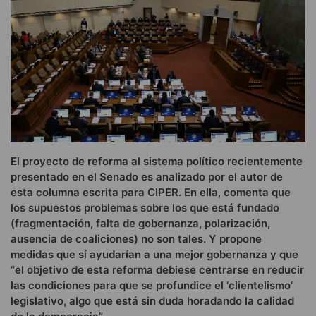
El proyecto de reforma al sistema político recientemente
presentado en el Senado es analizado por el autor de
esta columna escrita para CIPER. En ella, comenta que
los supuestos problemas sobre los que está fundado
(fragmentación, falta de gobernanza, polarización,
ausencia de coaliciones) no son tales. Y propone
medidas que sí ayudarían a una mejor gobernanza y que
“el objetivo de esta reforma debiese centrarse en reducir
las condiciones para que se profundice el ‘clientelismo’
legislativo, algo que está sin duda horadando la calidad