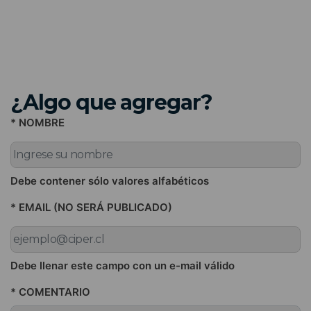
¿Algo que agregar?
* NOMBRE
Debe contener sólo valores alfabéticos
* EMAIL (NO SERÁ PUBLICADO)
Debe llenar este campo con un e-mail válido
* COMENTARIO