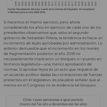
Si hacemos el mismo ejercicio, pero ahora
considerando los años en ejercicio de cada uno de los
presidentes observamos que, salvo el segundo
gobierno de Sebastián Piñera, la tendencia es hacia un
incremento de leyes aprobadas por administración. Lo
anterior demuestra que el incremento en los niveles
de fragmentación posterior al año 2018 no
necesariamente implicaron un bloqueo o—puesto en
términos legislativos—una menor aprobación de
normas. Si aprobar leyes es un acto que requiere de
un acuerdo político dadas las correlaciones de fuerzas
presentes en el legislativo, es plausible señalar que al
menos en el Congreso no se evidencia tal bloqueo.