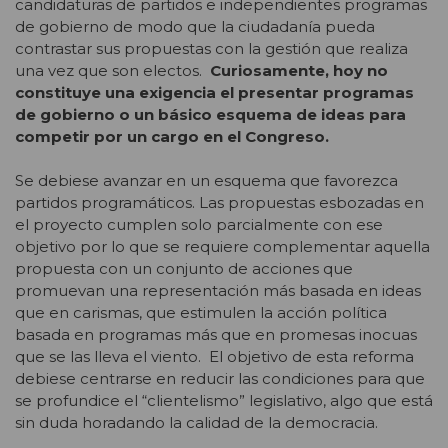
candidaturas de partidos e independientes programas
de gobierno de modo que la ciudadanía pueda
contrastar sus propuestas con la gestión que realiza
una vez que son electos.
Curiosamente, hoy no
constituye una exigencia el presentar programas
de gobierno o un básico esquema de ideas para
competir por un cargo en el Congreso.
Se debiese avanzar en un esquema que favorezca
partidos programáticos. Las propuestas esbozadas en
el proyecto cumplen solo parcialmente con ese
objetivo por lo que se requiere complementar aquella
propuesta con un conjunto de acciones que
promuevan una representación más basada en ideas
que en carismas, que estimulen la acción política
basada en programas más que en promesas inocuas
que se las lleva el viento. El objetivo de esta reforma
debiese centrarse en reducir las condiciones para que
se profundice el “clientelismo” legislativo, algo que está
sin duda horadando la calidad de la democracia.