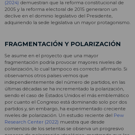
(2024)
demuestran que la reforma constitucional de
2005 y la reforma electoral de 2015 generaron un
declive en el dominio legislativo del Presidente,
adquiriendo la sede legislativa un mayor protagonismo.
FRAGMENTACIÓN Y POLARIZACIÓN
Se asume en el proyecto que una mayor
fragmentación podría provocar mayores niveles de
polarización, lo cual tampoco es correcto afirmarlo. Si
observamos otros países vemos que
independientemente del número de partidos, en las
últimas décadas se ha incrementado la polarización,
siendo el caso de Estados Unidos el más emblemático
por cuanto el Congreso está dominando solo por dos
partidos y, sin embargo, ha experimentado creciente
niveles de polarización. Un estudio reciente del
Pew
Research Center (2022)
muestra que desde
comienzos de los setentas se observa un progresivo