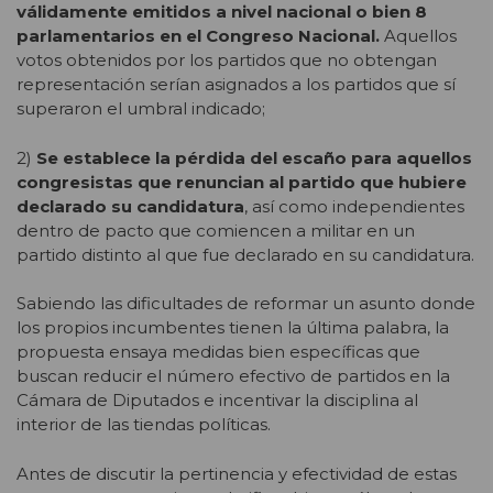
válidamente emitidos a nivel nacional o bien 8
parlamentarios en el Congreso Nacional.
Aquellos
votos obtenidos por los partidos que no obtengan
representación serían asignados a los partidos que sí
superaron el umbral indicado;
2)
Se establece la pérdida del escaño para aquellos
congresistas que renuncian al partido que hubiere
declarado su candidatura
, así como independientes
dentro de pacto que comiencen a militar en un
partido distinto al que fue declarado en su candidatura.
Sabiendo las dificultades de reformar un asunto donde
los propios incumbentes tienen la última palabra, la
propuesta ensaya medidas bien específicas que
buscan reducir el número efectivo de partidos en la
Cámara de Diputados e incentivar la disciplina al
interior de las tiendas políticas.
Antes de discutir la pertinencia y efectividad de estas