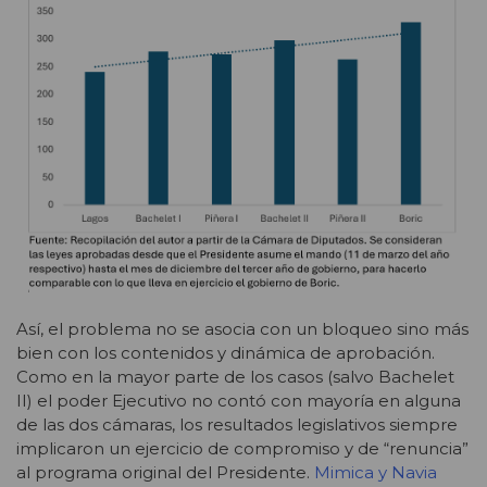
Así, el problema no se asocia con un bloqueo sino más
bien con los contenidos y dinámica de aprobación.
Como en la mayor parte de los casos (salvo Bachelet
II) el poder Ejecutivo no contó con mayoría en alguna
de las dos cámaras, los resultados legislativos siempre
implicaron un ejercicio de compromiso y de “renuncia”
al programa original del Presidente.
Mimica y Navia