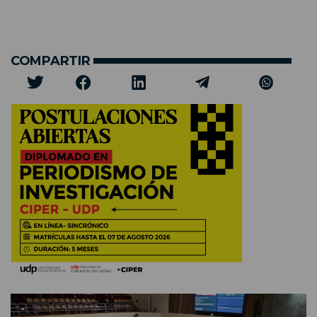
COMPARTIR