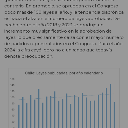
contrario. En promedio, se aprueban en el Congreso
poco más de 100 leyes al año, y la tendencia diacrónica
es hacia el alza en el número de leyes aprobadas. De
hecho entre el año 2018 y 2023 se produjo un
incremento muy significativo en la aprobación de
leyes, lo que precisamente calza con el mayor número
de partidos representados en el Congreso. Para el año
2024 la cifra cayó, pero no a un rango que todavía
denote preocupación.