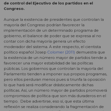
de control del Ejecutivo de los partidos en el
Congreso.
Aunque la existencia de presidentes que controlan la
mayoría del Congreso podrían favorecer la
implementación de un determinado programa de
gobierno, el balance de poder que se expresa al no
contar con dicha mayoría genera un efecto
moderador del sistema. A este respecto, el cientista
político español Josep
Colomer (2011)
demuestra que
la existencia de un número mayor de partidos tiende a
favorecer una mayor estabilidad de las políticas
públicas. Los gobiernos que controlan la mayoría del
Parlamento tienden a imponer sus propios programas,
pero ellos perduran menos pues si triunfa la oposición
lo que hará será modificar drásticamente dichas
políticas. Así, un número mayor de partidos promoverá
compromisos de política que son más duraderos en el
tiempo. Debe advertirse, eso sí, que esta última
reflexión se realiza considerando la fragmentación de