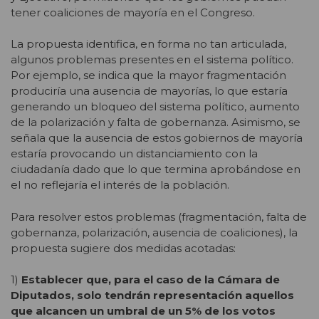
tener coaliciones de mayoría en el Congreso.
La propuesta identifica, en forma no tan articulada,
algunos problemas presentes en el sistema político.
Por ejemplo, se indica que la mayor fragmentación
produciría una ausencia de mayorías, lo que estaría
generando un bloqueo del sistema político, aumento
de la polarización y falta de gobernanza. Asimismo, se
señala que la ausencia de estos gobiernos de mayoría
estaría provocando un distanciamiento con la
ciudadanía dado que lo que termina aprobándose en
el no reflejaría el interés de la población.
Para resolver estos problemas (fragmentación, falta de
gobernanza, polarización, ausencia de coaliciones), la
propuesta sugiere dos medidas acotadas:
1)
Establecer que, para el caso de la Cámara de
Diputados, solo tendrán representación aquellos
que alcancen un umbral de un 5% de los votos