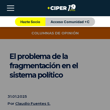
Hazte Socio
Acceso Comunidad +C
COLUMNAS DE OPINIÓN
El problema de la
fragmentación en el
sistema político
31.01.2025
Por
Claudio Fuentes S.