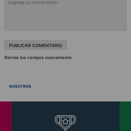
Revise los campos nuevamente
VER TODOS
NOSOTROS