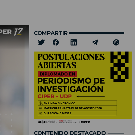
COMPARTIR
CONTENIDO DESTACADO