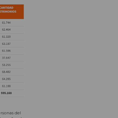
ersonas del