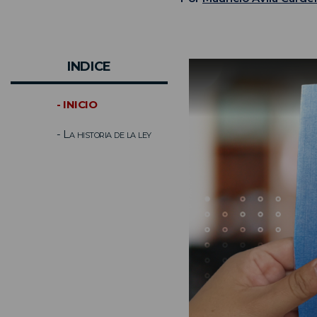
INDICE
- INICIO
- La historia de la ley