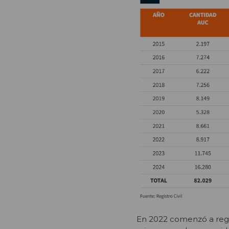
En 2022 comenzó a regir 