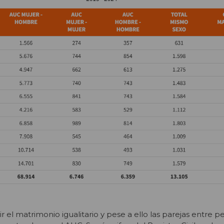
el matrimonio igualitario y pese a ello las parejas entre p