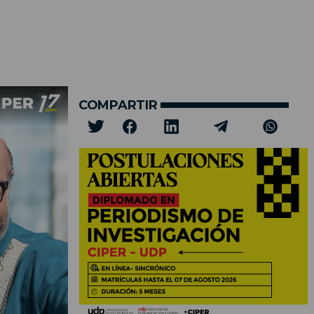
COMPARTIR