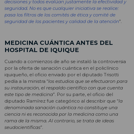
decisiones y todos evalúan justamente la efectividad y
seguridad. No es que cualquier iniciativa se realice:
pasa los filtros de los comités de ética y comité de
seguridad de los pacientes y calidad de la atención
”.
MEDICINA CUÁNTICA ANTES DEL
HOSPITAL DE IQUIQUE
Cuando a comienzos de año se instaló la controversia
por la oferta de sanación cuántica en el policlínico
iquiqueño, el oficio enviado por el diputado Trisotti
pedía a la ministra “
los estudios que se efectuaron para
su instauración, el respaldo científico con que cuenta
este tipo de medicina
”. Por su parte, el oficio del
diputado Ramírez fue categórico al describir que “
la
denominada sanación cuántica no constituye una
ciencia ni es reconocida por la medicina como una
rama de la misma. Al contrario, se trata de ideas
seudocientíficas
”.