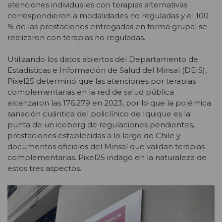
atenciones individuales con terapias alternativas
correspondieron a modalidades no reguladas y el 100
% de las prestaciones entregadas en forma grupal se
realizaron con terapias no reguladas.
Utilizando los datos abiertos del Departamento de
Estadísticas e Información de Salud del Minsal (DEIS),
Pixel25 determinó que las atenciones por terapias
complementarias en la red de salud pública
alcanzaron las 176.279 en 2023, por lo que la polémica
sanación cuántica del policlínico de Iquique es la
punta de un iceberg de regulaciones pendientes,
prestaciones establecidas a lo largo de Chile y
documentos oficiales del Minsal que validan terapias
complementarias. Pixel25 indagó en la naturaleza de
estos tres aspectos.