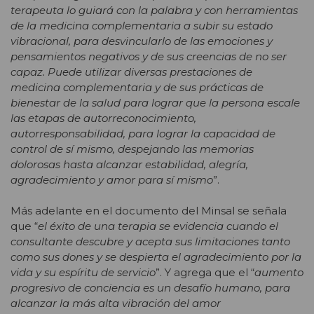
terapeuta lo guiará con la palabra y con herramientas
de la medicina complementaria a subir su estado
vibracional, para desvincularlo de las emociones y
pensamientos negativos y de sus creencias de no ser
capaz. Puede utilizar diversas prestaciones de
medicina complementaria y de sus prácticas de
bienestar de la salud para lograr que la persona escale
las etapas de autorreconocimiento,
autorresponsabilidad, para lograr la capacidad de
control de sí mismo, despejando las memorias
dolorosas hasta alcanzar estabilidad, alegría,
agradecimiento y amor para sí mismo
”.
Más adelante en el documento del Minsal se señala
que “
el éxito de una terapia se evidencia cuando el
consultante descubre y acepta sus limitaciones tanto
como sus dones y se despierta el agradecimiento por la
vida y su espíritu de servicio
”. Y agrega que el “
aumento
progresivo de conciencia es un desafío humano, para
alcanzar la más alta vibración del amor