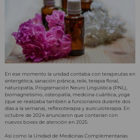
En ese momento la unidad contaba con terapeutas en
sintergética, sanación pránica, reiki, terapia floral,
naturopatía, Programación Neuro Lingüística (PNL),
biomagnetismo, osteopatía, medicina cuántica, yoga
(que se realizaba también a funcionarios durante dos
días a la semana), reflexoterapia y auriculoterapia. En
octubre de 2024 anunciaron que contarían con
nuevos boxes de atención en 2025.
Así como la Unidad de Medicinas Complementarias