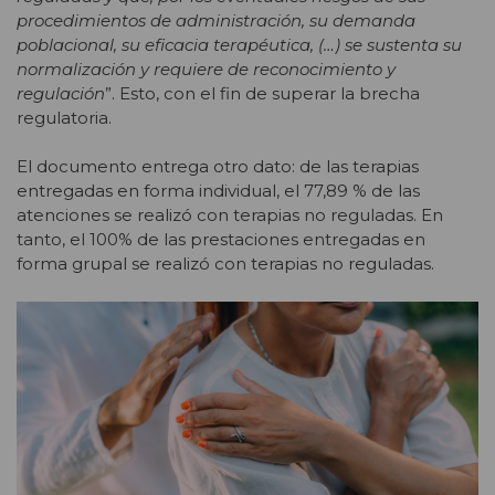
procedimientos de administración, su demanda
poblacional, su eficacia terapéutica, (…) se sustenta su
normalización y requiere de reconocimiento y
regulación
”. Esto, con el fin de superar la brecha
regulatoria.
El documento entrega otro dato: de las terapias
entregadas en forma individual, el 77,89 % de las
atenciones se realizó con terapias no reguladas. En
tanto, el 100% de las prestaciones entregadas en
forma grupal se realizó con terapias no reguladas.