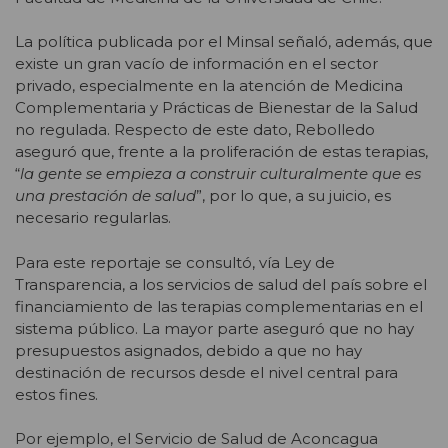
La política publicada por el Minsal señaló, además, que
existe un gran vacío de información en el sector
privado, especialmente en la atención de Medicina
Complementaria y Prácticas de Bienestar de la Salud
no regulada. Respecto de este dato, Rebolledo
aseguró que, frente a la proliferación de estas terapias,
“
la gente se empieza a construir culturalmente que es
una prestación de salud
”, por lo que, a su juicio, es
necesario regularlas.
Para este reportaje se consultó, vía Ley de
Transparencia, a los servicios de salud del país sobre el
financiamiento de las terapias complementarias en el
sistema público. La mayor parte aseguró que no hay
presupuestos asignados, debido a que no hay
destinación de recursos desde el nivel central para
estos fines.
Por ejemplo, el Servicio de Salud de Aconcagua