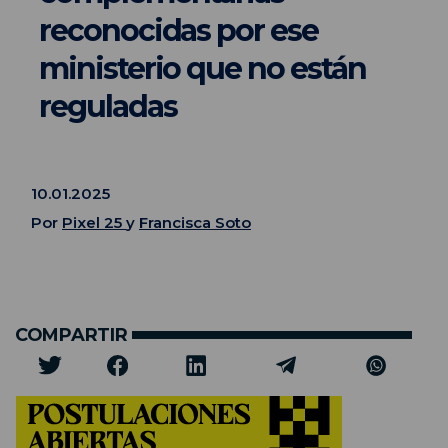
reconocidas por ese
ministerio que no están
reguladas
10.01.2025
Por
Pixel 25
y
Francisca Soto
COMPARTIR