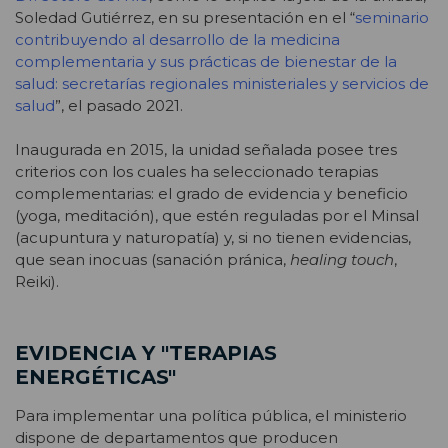
Soledad Gutiérrez, en su presentación en el “
seminario
contribuyendo al desarrollo de la medicina
complementaria y sus prácticas de bienestar de la
salud: secretarías regionales ministeriales y servicios de
salud
”, el pasado 2021.
Inaugurada en 2015, la unidad señalada posee tres
criterios con los cuales ha seleccionado terapias
complementarias: el grado de evidencia y beneficio
(yoga, meditación), que estén reguladas por el Minsal
(acupuntura y naturopatía) y, si no tienen evidencias,
que sean inocuas (sanación pránica,
healing touch
,
Reiki).
EVIDENCIA Y "TERAPIAS
ENERGÉTICAS"
Para implementar una política pública, el ministerio
dispone de departamentos que producen