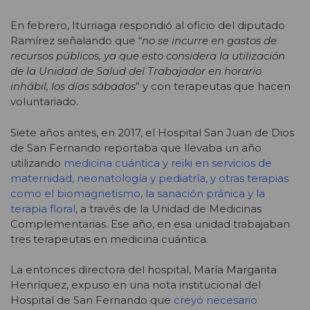
En febrero, Iturriaga respondió al oficio del diputado
Ramírez señalando que “
no se incurre en gastos de
recursos públicos, ya que esto considera la utilización
de la Unidad de Salud del Trabajador en horario
inhábil, los días sábados
” y con terapeutas que hacen
voluntariado.
Siete años antes, en 2017, el Hospital San Juan de Dios
de San Fernando reportaba que llevaba un año
utilizando
medicina cuántica y reiki en servicios de
maternidad, neonatología y pediatría, y otras terapias
como el biomagnetismo, la sanación pránica y la
terapia floral
, a través de la Unidad de Medicinas
Complementarias. Ese año, en esa unidad trabajaban
tres terapeutas en medicina cuántica.
La entonces directora del hospital, María Margarita
Henríquez, expuso en una nota institucional del
Hospital de San Fernando que
creyó necesario