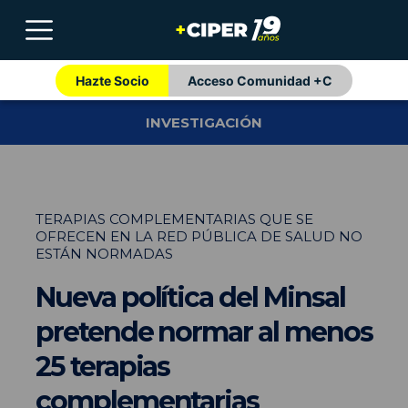
Hazte Socio
Acceso Comunidad +C
INVESTIGACIÓN
TERAPIAS COMPLEMENTARIAS QUE SE
OFRECEN EN LA RED PÚBLICA DE SALUD NO
ESTÁN NORMADAS
Nueva política del Minsal
pretende normar al menos
25 terapias
complementarias