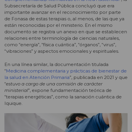
Subsecretaría de Salud Pública concluyó que era
importante avanzar en el reconocimiento por parte
de Fonasa de estas terapias o, al menos, de las que ya
están reconocidas por el ministerio. En el mismo
documento se registra un anexo en que se establecen
relaciones entre terminología de ciencias naturales,
como “energía”, “física cuántica”, “órganos”, “virus”,
“vibraciones” y aspectos emocionales y espirituales.
En una línea similar, la documentación titulada
“
Medicina complementaria y prácticas de bienestar de
la salud en Atención Primaria
”, publicada en 2021 y que
“
estuvo a cargo de una comisión de carácter
ministerial
”, expone fundamentación teórica de
“terapias energéticas”, como la sanación cuántica de
Iquique.