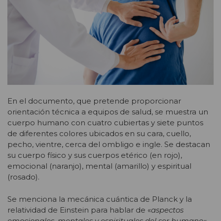
En el documento, que pretende proporcionar
orientación técnica a equipos de salud, se muestra un
cuerpo humano con cuatro cubiertas y siete puntos
de diferentes colores ubicados en su cara, cuello,
pecho, vientre, cerca del ombligo e ingle. Se destacan
su cuerpo físico y sus cuerpos etérico (en rojo),
emocional (naranjo), mental (amarillo) y espiritual
(rosado).
Se menciona la mecánica cuántica de Planck y la
relatividad de Einstein para hablar de «
aspectos
emocionales, mentales y espirituales del ser humano
«,