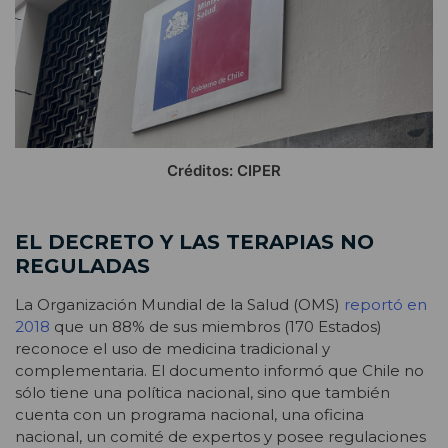
Créditos: CIPER
EL DECRETO Y LAS TERAPIAS NO
REGULADAS
La Organización Mundial de la Salud (OMS)
reportó en
2018
que un 88% de sus miembros (170 Estados)
reconoce el uso de medicina tradicional y
complementaria. El documento informó que Chile no
sólo tiene una política nacional, sino que también
cuenta con un programa nacional, una oficina
nacional, un comité de expertos y posee regulaciones