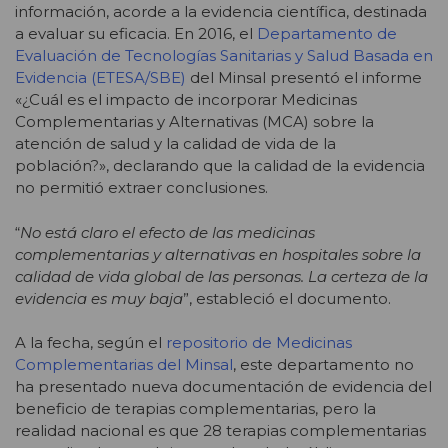
información, acorde a la evidencia científica, destinada
a evaluar su eficacia. En 2016, el
Departamento de
Evaluación de Tecnologías Sanitarias y Salud Basada en
Evidencia (ETESA/SBE)
del Minsal presentó el informe
«¿Cuál es el impacto de incorporar Medicinas
Complementarias y Alternativas (MCA) sobre la
atención de salud y la calidad de vida de la
población?», declarando que la calidad de la evidencia
no permitió extraer conclusiones.
“
No está claro el efecto de las medicinas
complementarias y alternativas en hospitales sobre la
calidad de vida global de las personas. La certeza de la
evidencia es muy baja
”, estableció el documento.
A la fecha, según el
repositorio de Medicinas
Complementarias del Minsal
, este departamento no
ha presentado nueva documentación de evidencia del
beneficio de terapias complementarias, pero la
realidad nacional es que 28 terapias complementarias