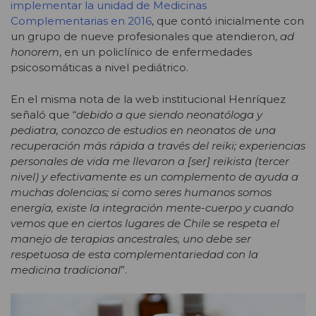
implementar la unidad de Medicinas
Complementarias en 2016
, que contó inicialmente con
un grupo de nueve profesionales que atendieron,
ad
honorem
, en un policlínico de enfermedades
psicosomáticas a nivel pediátrico.
En el misma nota de la web institucional Henríquez
señaló que “
debido a que siendo neonatóloga y
pediatra, conozco de estudios en neonatos de una
recuperación más rápida a través del reiki; experiencias
personales de vida me llevaron a [ser] reikista (tercer
nivel) y efectivamente es un complemento de ayuda a
muchas dolencias; si como seres humanos somos
energía, existe la integración mente-cuerpo y cuando
vemos que en ciertos lugares de Chile se respeta el
manejo de terapias ancestrales, uno debe ser
respetuosa de esta complementariedad con la
medicina tradicional
”.