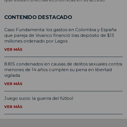
CONTENIDO DESTACADO
Caso Fundamenta: los gastos en Colombia y España
que pareja de Vivanco financió tras depósito de $13
millones ordenado por Lagos
VER MÁS
8.815 condenados en causas de delitos sexuales contra
menores de 14 años cumplen su pena en libertad
vigilada
VER MÁS
Juego sucio: la guerra del fútbol
VER MÁS