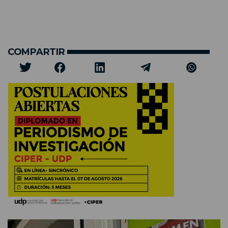
COMPARTIR