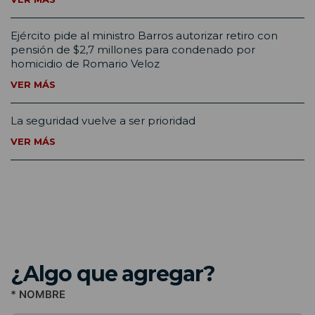
Ejército pide al ministro Barros autorizar retiro con
pensión de $2,7 millones para condenado por
homicidio de Romario Veloz
VER MÁS
La seguridad vuelve a ser prioridad
VER MÁS
¿Algo que agregar?
* NOMBRE