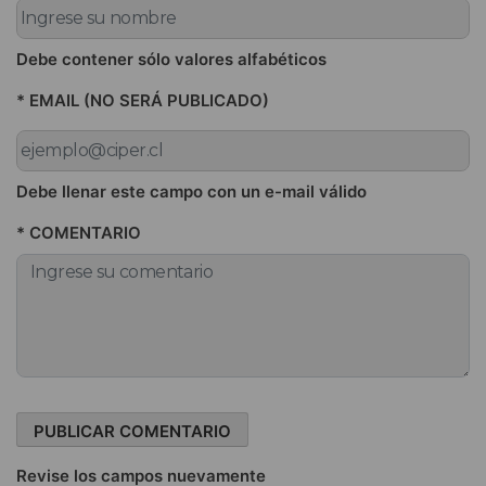
Debe contener sólo valores alfabéticos
* EMAIL (NO SERÁ PUBLICADO)
Debe llenar este campo con un e-mail válido
* COMENTARIO
Revise los campos nuevamente