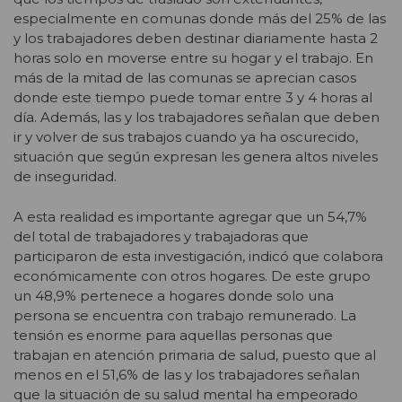
especialmente en comunas donde más del 25% de las
y los trabajadores deben destinar diariamente hasta 2
horas solo en moverse entre su hogar y el trabajo. En
más de la mitad de las comunas se aprecian casos
donde este tiempo puede tomar entre 3 y 4 horas al
día. Además, las y los trabajadores señalan que deben
ir y volver de sus trabajos cuando ya ha oscurecido,
situación que según expresan les genera altos niveles
de inseguridad.
A esta realidad es importante agregar que un 54,7%
del total de trabajadores y trabajadoras que
participaron de esta investigación, indicó que colabora
económicamente con otros hogares. De este grupo
un 48,9% pertenece a hogares donde solo una
persona se encuentra con trabajo remunerado. La
tensión es enorme para aquellas personas que
trabajan en atención primaria de salud, puesto que al
menos en el 51,6% de las y los trabajadores señalan
que la situación de su salud mental ha empeorado