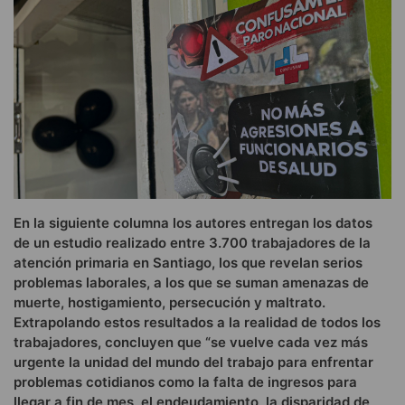
En la siguiente columna los autores entregan los datos
de un estudio realizado entre 3.700 trabajadores de la
atención primaria en Santiago, los que revelan serios
problemas laborales, a los que se suman amenazas de
muerte, hostigamiento, persecución y maltrato.
Extrapolando estos resultados a la realidad de todos los
trabajadores, concluyen que “se vuelve cada vez más
urgente la unidad del mundo del trabajo para enfrentar
problemas cotidianos como la falta de ingresos para
llegar a fin de mes, el endeudamiento, la disparidad de