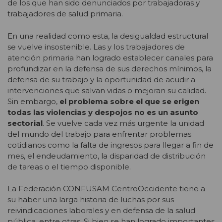
de los que han sido denunciados por trabajadoras y
trabajadores de salud primaria.
En una realidad como esta, la desigualdad estructural
se vuelve insostenible. Las y los trabajadores de
atención primaria han logrado establecer canales para
profundizar en la defensa de sus derechos mínimos, la
defensa de su trabajo y la oportunidad de acudir a
intervenciones que salvan vidas o mejoran su calidad.
Sin embargo,
el problema sobre el que se erigen
todas las violencias y despojos no es un asunto
sectorial
. Se vuelve cada vez más urgente la unidad
del mundo del trabajo para enfrentar problemas
cotidianos como la falta de ingresos para llegar a fin de
mes, el endeudamiento, la disparidad de distribución
de tareas o el tiempo disponible.
La Federación CONFUSAM CentroOccidente tiene a
su haber una larga historia de luchas por sus
reivindicaciones laborales y en defensa de la salud
pública, entre otras. Si bien se han logrado importantes