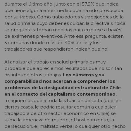
durante el último año, junto con el 57,9% que indica
que tiene alguna enfermedad que ha sido provocada
por su trabajo. Como trabajadores y trabajadoras de la
salud primaria cuyo deber es cuidar, la directiva sindical
se pregunta si toman medidas para cuidarse a través
de exámenes preventivos. Ante esa pregunta, existen
5 comunas donde más del 40% de las y los
trabajadores que respondieron indican que no.
Al analizar el trabajo en salud primaria es muy
probable que apreciemos resultados que no son tan
distintos de otros trabajos.
Los números y su
comparabilidad nos acercan a comprender los
problemas de la desigualdad estructural de Chile
en el contexto del capitalismo contemporáneo.
Imaginemos que a toda la situación descrita (que, en
ciertos casos, le podría resultar común a cualquier
trabajadora de otro sector económico en Chile) se
suma la amenaza de muerte, el hostigamiento, la
persecución, el maltrato verbal o cualquier otro hecho