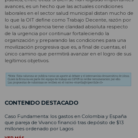
avances, es un hecho que las actuales condiciones
laborales en el sector salud municipal distan mucho de
lo que la OIT define como Trabajo Decente, razón por
la cual, su dirigencia tiene claridad absoluta respecto
de la urgencia por continuar fortaleciendo la
organización y preparando las condiciones para una
movilización progresiva que es, a final de cuentas, el
único camino que permitirá avanzar en el logro de sus
legítimos objetivos.
CONTENIDO DESTACADO
Caso Fundamenta: los gastos en Colombia y España
que pareja de Vivanco financió tras depósito de $13
millones ordenado por Lagos
VER MÁS