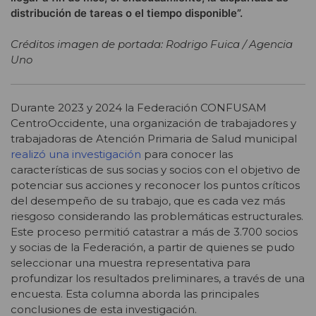
distribución de tareas o el tiempo disponible”.
Créditos imagen de portada: Rodrigo Fuica / Agencia
Uno
Durante 2023 y 2024 la Federación CONFUSAM
CentroOccidente, una organización de trabajadores y
trabajadoras de Atención Primaria de Salud municipal
realizó una investigación
para conocer las
características de sus socias y socios con el objetivo de
potenciar sus acciones y reconocer los puntos críticos
del desempeño de su trabajo, que es cada vez más
riesgoso considerando las problemáticas estructurales.
Este proceso permitió catastrar a más de 3.700 socios
y socias de la Federación, a partir de quienes se pudo
seleccionar una muestra representativa para
profundizar los resultados preliminares, a través de una
encuesta. Esta columna aborda las principales
conclusiones de esta investigación.