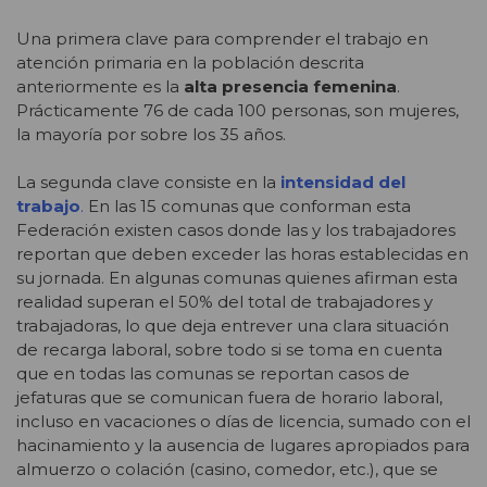
Una primera clave para comprender el trabajo en
atención primaria en la población descrita
anteriormente es la
alta presencia femenina
.
Prácticamente 76 de cada 100 personas, son mujeres,
la mayoría por sobre los 35 años.
La segunda clave consiste en la
intensidad del
trabajo
.
En las 15 comunas que conforman esta
Federación existen casos donde las y los trabajadores
reportan que deben exceder las horas establecidas en
su jornada. En algunas comunas quienes afirman esta
realidad superan el 50% del total de trabajadores y
trabajadoras, lo que deja entrever una clara situación
de recarga laboral, sobre todo si se toma en cuenta
que en todas las comunas se reportan casos de
jefaturas que se comunican fuera de horario laboral,
incluso en vacaciones o días de licencia, sumado con el
hacinamiento y la ausencia de lugares apropiados para
almuerzo o colación (casino, comedor, etc.), que se