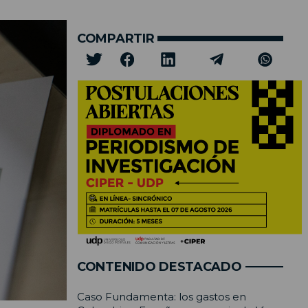
COMPARTIR
CONTENIDO DESTACADO
Caso Fundamenta: los gastos en