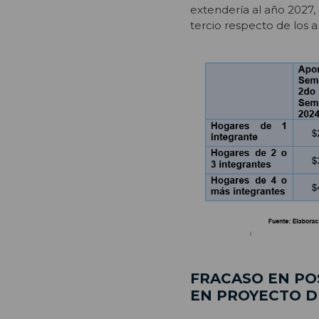
extendería al año 2027,
tercio respecto de los 
FRACASO EN PO
EN PROYECTO D