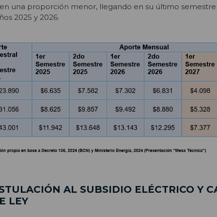
 en una proporción menor, llegando en su último semestre 
años 2025 y 2026.
STULACIÓN AL SUBSIDIO ELÉCTRICO Y 
E LEY