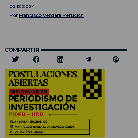
05.12.2024
Por
Francisco Vergara Perucich
COMPARTIR