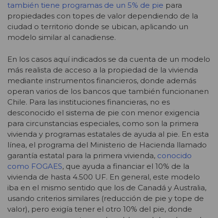
también tiene programas de un 5% de pie
para
propiedades con topes de valor dependiendo de la
ciudad o territorio donde se ubican, aplicando un
modelo similar al canadiense.
En los casos aquí indicados se da cuenta de un modelo
más realista de acceso a la propiedad de la vivienda
mediante instrumentos financieros, donde además
operan varios de los bancos que también funcionanen
Chile. Para las instituciones financieras, no es
desconocido el sistema de pie con menor exigencia
para circunstancias especiales, como son la primera
vivienda y programas estatales de ayuda al pie. En esta
línea, el programa del Ministerio de Hacienda llamado
garantía estatal para la primera vivienda,
conocido
como FOGAES
, que ayuda a financiar el 10% de la
vivienda de hasta 4.500 UF. En general, este modelo
iba en el mismo sentido que los de Canadá y Australia,
usando criterios similares (reducción de pie y tope de
valor), pero exigía tener el otro 10% del pie, donde