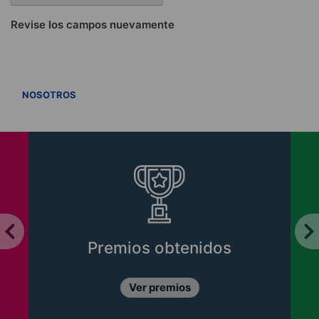
Revise los campos nuevamente
VER TODOS
NOSOTROS
Premios obtenidos
Ver premios