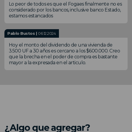
Lo peor de todos es que el Fogaes finalmente no es
considerado por los bancos, inclusive banco Estado,
estamos estancados
Pablo Bustos |
06.12.2024
Hoy el monto del dividendo de una vivienda de
3.500 UF a 30 años es cercano a los $600.000. Creo
que la brecha en el poder de compra es bastante
mayor a la expresada en el articulo.
¿Algo que agregar?