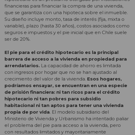
financieras para financiar la compra de una vivienda,
que se garantiza con una hipoteca sobre el inmueble.
Su diseño incluye monto, tasa de interés (fija, mixta o
variable), plazo (hasta 30 años), costos asociados como
seguros e impuestos y el pie inicial que en Chile suele
ser de 20%.
El pie para el crédito hipotecario es la principal
barrera de acceso a la vivienda en propiedad para
arrendatarios.
La capacidad de ahorro es limitada
con ingresos por hogar que no se han ajustado al
crecimiento del valor de la vivienda.
Esos hogares,
podríamos ensayar, se encuentran en una especie
de prisión financiera: ni tan ricos para el crédito
hipotecario ni tan pobres para subsidio
habitacional ni tan aptos para tener una vivienda
propia de por vida
. El modelo subsidiario del
Ministerio de Vivienda y Urbanismo ha intentado paliar
el problema del pie para acceso a la vivienda, pero
con resultados limitados y mayoritariamente