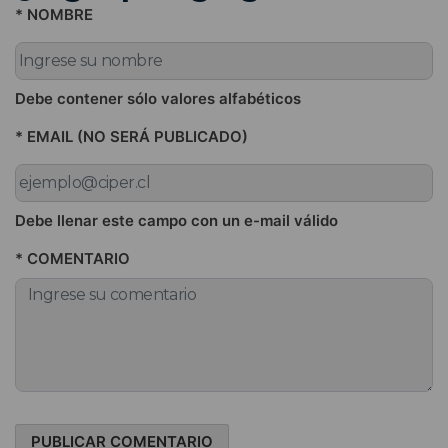
* NOMBRE
Debe contener sólo valores alfabéticos
* EMAIL (NO SERÁ PUBLICADO)
Debe llenar este campo con un e-mail válido
* COMENTARIO