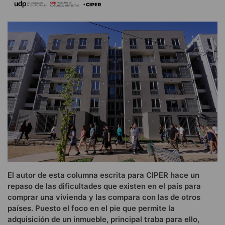
El autor de esta columna escrita para CIPER hace un
repaso de las dificultades que existen en el país para
comprar una vivienda y las compara con las de otros
países. Puesto el foco en el pie que permite la
adquisición de un inmueble, principal traba para ello,