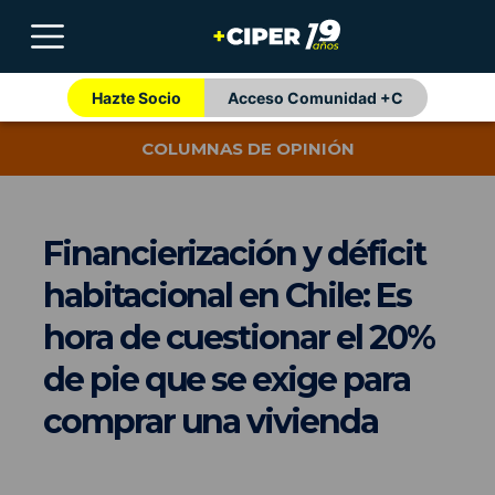
Hazte Socio
Acceso Comunidad +C
COLUMNAS DE OPINIÓN
Financierización y déficit
habitacional en Chile: Es
hora de cuestionar el 20%
de pie que se exige para
comprar una vivienda