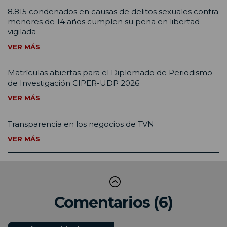
8.815 condenados en causas de delitos sexuales contra
menores de 14 años cumplen su pena en libertad
vigilada
VER MÁS
Matrículas abiertas para el Diplomado de Periodismo
de Investigación CIPER-UDP 2026
VER MÁS
Transparencia en los negocios de TVN
VER MÁS
Comentarios (6)