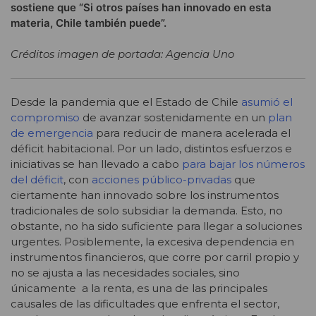
sostiene que “Si otros países han innovado en esta
materia, Chile también puede”.
Créditos imagen de portada: Agencia Uno
Desde la pandemia que el Estado de Chile
asumió el
compromiso
de avanzar sostenidamente en un
plan
de emergencia
para reducir de manera acelerada el
déficit habitacional. Por un lado, distintos esfuerzos e
iniciativas se han llevado a cabo
para bajar los números
del déficit
, con
acciones público-privadas
que
ciertamente han innovado sobre los instrumentos
tradicionales de solo subsidiar la demanda. Esto, no
obstante, no ha sido suficiente para llegar a soluciones
urgentes. Posiblemente, la excesiva dependencia en
instrumentos financieros, que corre por carril propio y
no se ajusta a las necesidades sociales, sino
únicamente a la renta, es una de las principales
causales de las dificultades que enfrenta el sector,