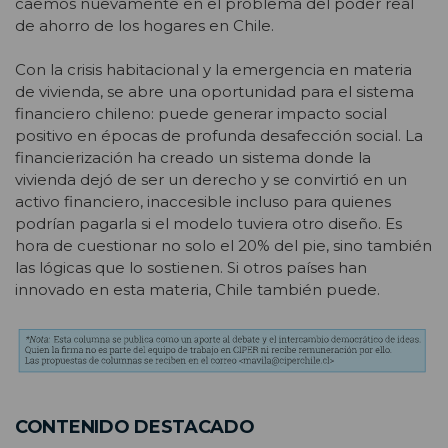
caemos nuevamente en el problema del poder real
de ahorro de los hogares en Chile.
Con la crisis habitacional y la emergencia en materia
de vivienda, se abre una oportunidad para el sistema
financiero chileno: puede generar impacto social
positivo en épocas de profunda desafección social. La
financierización ha creado un sistema donde la
vivienda dejó de ser un derecho y se convirtió en un
activo financiero, inaccesible incluso para quienes
podrían pagarla si el modelo tuviera otro diseño. Es
hora de cuestionar no solo el 20% del pie, sino también
las lógicas que lo sostienen. Si otros países han
innovado en esta materia, Chile también puede.
CONTENIDO DESTACADO