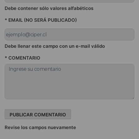
Debe contener sólo valores alfabéticos
* EMAIL (NO SERÁ PUBLICADO)
Debe llenar este campo con un e-mail válido
* COMENTARIO
Revise los campos nuevamente