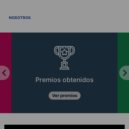
VER TODOS
NOSOTROS
Premios obtenidos
Ver premios