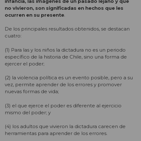
infancia, las imágenes de un pasado lejano y que
no vivieron, son significadas en hechos que les
ocurren en su presente
.
De los principales resultados obtenidos, se destacan
cuatro:
(1) Para las y los niños la dictadura no es un periodo
específico de la historia de Chile, sino una forma de
ejercer el poder;
(2) la violencia política es un evento posible, pero a su
vez, permite aprender de los errores y promover
nuevas formas de vida;
(3) el que ejerce el poder es diferente al ejercicio
mismo del poder; y
(4) los adultos que vivieron la dictadura carecen de
herramientas para aprender de los errores.