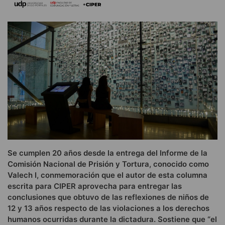
Se cumplen 20 años desde la entrega del Informe de la
Comisión Nacional de Prisión y Tortura, conocido como
Valech I, conmemoración que el autor de esta columna
escrita para CIPER aprovecha para entregar las
conclusiones que obtuvo de las reflexiones de niños de
12 y 13 años respecto de las violaciones a los derechos
humanos ocurridas durante la dictadura. Sostiene que “el