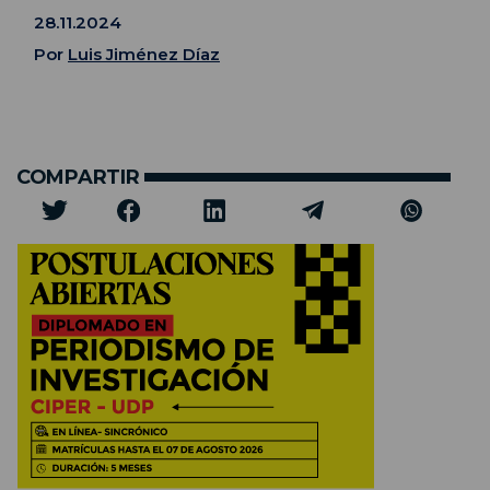
28.11.2024
Por
Luis Jiménez Díaz
COMPARTIR