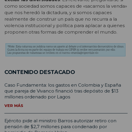
como sociedad somos capaces de «sacarnos la venda»
que nos heredó la dictadura, y si somos capaces
realmente de construir un país que no recurra a la
violencia institucional y política para aplacar a quienes
proponen otras formas de comprender el mundo.
CONTENIDO DESTACADO
Caso Fundamenta: los gastos en Colombia y España
que pareja de Vivanco financió tras depósito de $13
millones ordenado por Lagos
VER MÁS
Ejército pide al ministro Barros autorizar retiro con
pensión de $2,7 millones para condenado por