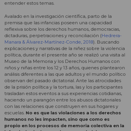
entender estos temas.
Avalado en la investigación científica, parto de la
premisa que las infancias poseen una capacidad
reflexiva sobre los derechos humanos, democracias,
dictaduras, perpetraciones y reconciliación (
Hedrera-
Manara & Álvarez-Martínez-Conde, 2018
). Buscando
explicaciones y narrativas de la niñez sobre la violencia
política, durante el presente año se realizó una visita al
Museo de la Memoria y los Derechos Humanos con
niños y niñas entre los 12 y 13 años, quienes plantearon
análisis diferentes a las que adultos y el mundo político
observan del pasado dictatorial. Ante las atrocidades
de la prisión política y la tortura, las y los participantes
trasladan estos eventos a sus experiencias cotidianas,
haciendo un parangón entre los abusos dictatoriales
con las relaciones que construyen en sus hogares y
escuelas.
No es que las violaciones a los derechos
humanos no les impacten, sino que como es
propio en los procesos de memoria colectiva en la