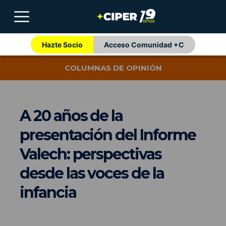
Hazte Socio
Acceso Comunidad +C
COLUMNAS DE OPINIÓN
A 20 años de la
presentación del Informe
Valech: perspectivas
desde las voces de la
infancia