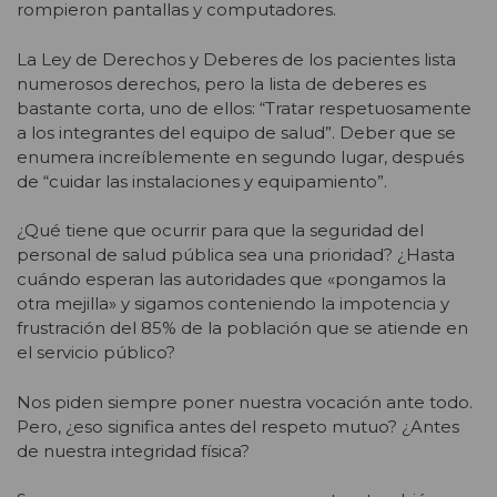
rompieron pantallas y computadores.
La Ley de Derechos y Deberes de los pacientes lista
numerosos derechos, pero la lista de deberes es
bastante corta, uno de ellos: “Tratar respetuosamente
a los integrantes del equipo de salud”. Deber que se
enumera increíblemente en segundo lugar, después
de “cuidar las instalaciones y equipamiento”.
¿Qué tiene que ocurrir para que la seguridad del
personal de salud pública sea una prioridad? ¿Hasta
cuándo esperan las autoridades que «pongamos la
otra mejilla» y sigamos conteniendo la impotencia y
frustración del 85% de la población que se atiende en
el servicio público?
Nos piden siempre poner nuestra vocación ante todo.
Pero, ¿eso significa antes del respeto mutuo? ¿Antes
de nuestra integridad física?