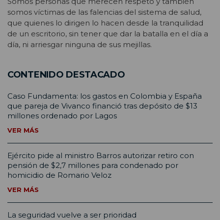
Somos personas que merecen respeto y también
somos víctimas de las falencias del sistema de salud,
que quienes lo dirigen lo hacen desde la tranquilidad
de un escritorio, sin tener que dar la batalla en el día a
día, ni arriesgar ninguna de sus mejillas.
CONTENIDO DESTACADO
Caso Fundamenta: los gastos en Colombia y España
que pareja de Vivanco financió tras depósito de $13
millones ordenado por Lagos
VER MÁS
Ejército pide al ministro Barros autorizar retiro con
pensión de $2,7 millones para condenado por
homicidio de Romario Veloz
VER MÁS
La seguridad vuelve a ser prioridad