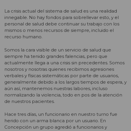
La crisis actual del sistema de salud es una realidad
innegable. No hay fondos para sobrellevar esto, y el
personal de salud debe continuar su trabajo con los
mismos o menos recursos de siempre, incluido el
recurso humano.
Somos la cara visible de un servicio de salud que
siempre ha tenido grandes falencias, pero que
actualmente llega a una crisis sin precedentes. Somos
nosotros y nosotras quienes recibimos agresiones
verbales y físicas sistemáticas por parte de usuarios,
generalmente debido a los largos tiempos de espera, y
aún así, mantenemos nuestras labores, incluso
normalizando la violencia, todo en pos de la atención
de nuestros pacientes.
Hace tres días, un funcionario en nuestro turno fue
herido con un arma blanca por un usuario. En
Concepción un grupo agredió a funcionarios y