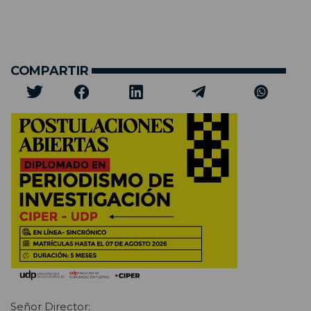
COMPARTIR
Señor Director: