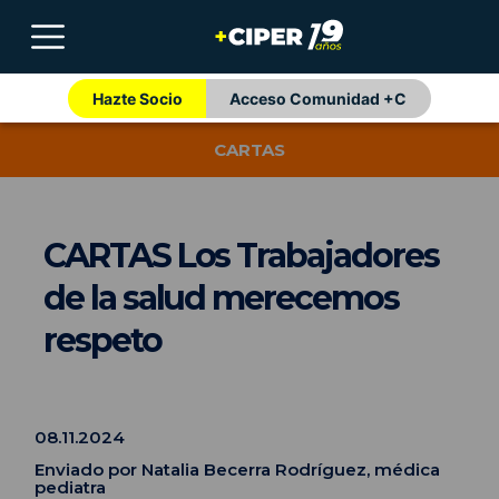
Hazte Socio
Acceso Comunidad +C
CARTAS
CARTAS Los Trabajadores
de la salud merecemos
respeto
08.11.2024
Enviado por Natalia Becerra Rodríguez, médica
pediatra