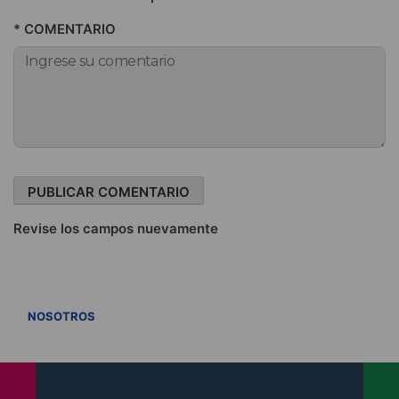
* COMENTARIO
Revise los campos nuevamente
VER TODOS
NOSOTROS