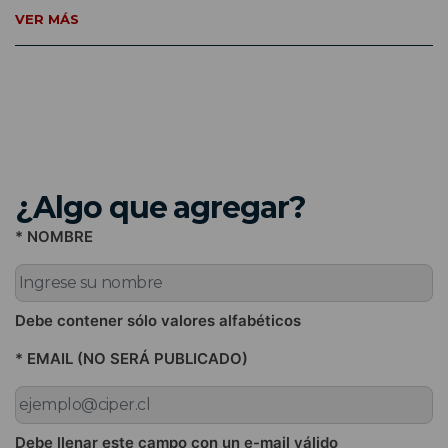
VER MÁS
¿Algo que agregar?
* NOMBRE
Debe contener sólo valores alfabéticos
* EMAIL (NO SERÁ PUBLICADO)
Debe llenar este campo con un e-mail válido