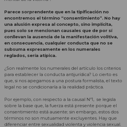
Parece sorprendente que en la tipificación no
encontremos el término “consentimiento”. No hay
una alusión expresa al concepto, sino implícita,
pues solo se mencionan causales que de por sí
conllevan la ausencia de la manifestación volitiva,
en consecuencia, cualquier conducta que no se
subsuma expresamente en los numerales
reglados, sería atípica.
¿Son realmente los numerales del artículo los criterios
para establecer la conducta antijurídica? Lo cierto es
que, si nos apegamos a una postura formalista, el texto
legal no se condicionaría a la realidad práctica.
Por ejemplo, con respecto a la causal Nº1, se legisla
sobre la base que, la fuerza está presente porque el
consentimiento está ausente; sin embargo, estos dos
términos no son mutuamente excluyentes. Hay que
diferenciar entre sexualidad violenta y violencia sexual
.