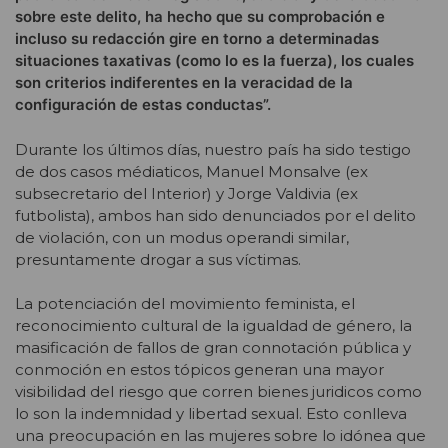
sobre este delito, ha hecho que su comprobación e
incluso su redacción gire en torno a determinadas
situaciones taxativas (como lo es la fuerza), los cuales
son criterios indiferentes en la veracidad de la
configuración de estas conductas”.
Durante los últimos días, nuestro país ha sido testigo
de dos casos médiaticos, Manuel Monsalve (ex
subsecretario del Interior) y Jorge Valdivia (ex
futbolista), ambos han sido denunciados por el delito
de violación, con un modus operandi similar,
presuntamente drogar a sus víctimas.
La potenciación del movimiento feminista, el
reconocimiento cultural de la igualdad de género, la
masificación de fallos de gran connotación pública y
conmoción en estos tópicos generan una mayor
visibilidad del riesgo que corren bienes juridicos como
lo son la indemnidad y libertad sexual. Esto conlleva
una preocupación en las mujeres sobre lo idónea que