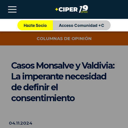
Hazte Socio
Acceso Comunidad +C
COLUMNAS DE OPINIÓN
Casos Monsalve y Valdivia:
La imperante necesidad
de definir el
consentimiento
04.11.2024