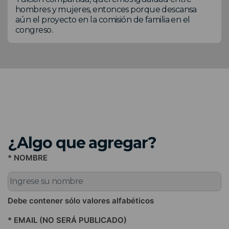
hombres y mujeres, entonces porque descansa
aún el proyecto en la comisión de familia en el
congreso.
¿Algo que agregar?
* NOMBRE
Debe contener sólo valores alfabéticos
* EMAIL (NO SERÁ PUBLICADO)