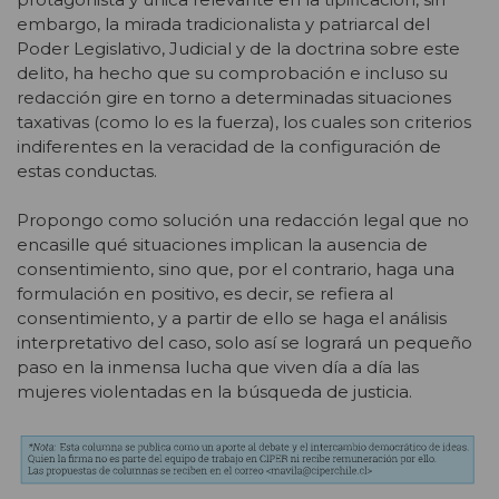
embargo, la mirada tradicionalista y patriarcal
del
Poder Legislativo, Judicial y de la doctrina sobre este
delito, ha hecho que su comprobación e incluso su
redacción gire en torno a determinadas situaciones
taxativas (como lo es la fuerza), los cuales son criterios
indiferentes en la veracidad de la configuración de
estas conductas.
Propongo como solución una redacción legal que no
encasille qué situaciones implican la ausencia de
consentimiento, sino que, por el contrario, haga una
formulación en positivo, es decir, se refiera al
consentimiento, y a partir de ello se haga el análisis
interpretativo del caso, solo así se logrará un pequeño
paso en la inmensa lucha que viven día a día las
mujeres violentadas en la búsqueda de justicia.