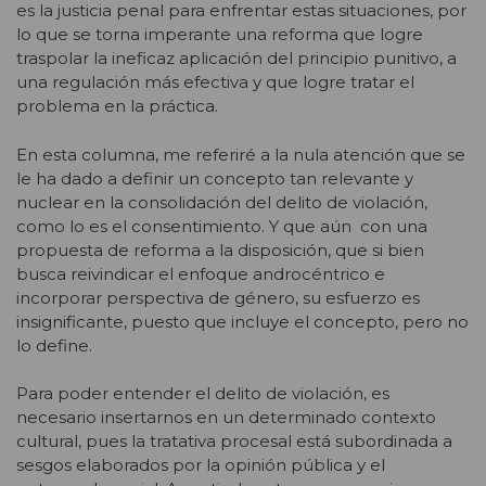
es la justicia penal para enfrentar estas situaciones, por
lo que se torna imperante una reforma que logre
traspolar la ineficaz aplicación del principio punitivo, a
una regulación más efectiva y que logre tratar el
problema en la práctica.
En esta columna, me referiré a la nula atención que se
le ha dado a definir un concepto tan relevante y
nuclear en la consolidación del delito de violación,
como lo es el consentimiento. Y que aún con una
propuesta de reforma a la disposición, que si bien
busca reivindicar el enfoque androcéntrico e
incorporar perspectiva de género, su esfuerzo es
insignificante, puesto que incluye el concepto, pero no
lo define.
Para poder entender el delito de violación, es
necesario insertarnos en un determinado contexto
cultural, pues la tratativa procesal está subordinada a
sesgos elaborados por la opinión pública y el