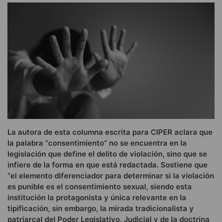
La autora de esta columna escrita para CIPER aclara que
la palabra “consentimiento” no se encuentra en la
legislación que define el delito de violación, sino que se
infiere de la forma en que está redactada. Sostiene que
“el elemento diferenciador para determinar si la violación
es punible es el consentimiento sexual, siendo esta
institución la protagonista y única relevante en la
tipificación, sin embargo, la mirada tradicionalista y
patriarcal del Poder Legislativo, Judicial y de la doctrina