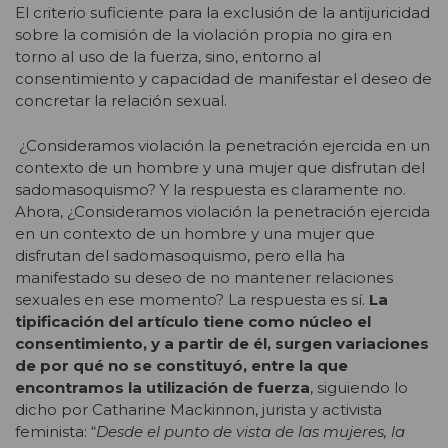
El criterio suficiente para la exclusión de la antijuricidad
sobre la comisión de la violación propia no gira en
torno al uso de la fuerza, sino, entorno al
consentimiento y capacidad de manifestar el deseo de
concretar la relación sexual.
¿Consideramos violación la penetración ejercida en un
contexto de un hombre y una mujer que disfrutan del
sadomasoquismo? Y la respuesta es claramente no.
Ahora, ¿Consideramos violación la penetración ejercida
en un contexto de un hombre y una mujer que
disfrutan del sadomasoquismo, pero ella ha
manifestado su deseo de no mantener relaciones
sexuales en ese momento? La respuesta es sí.
La
tipificación del artículo tiene como núcleo el
consentimiento, y a partir de él, surgen variaciones
de por qué no se constituyó, entre la que
encontramos la utilización de fuerza
, siguiendo lo
dicho por Catharine Mackinnon, jurista y activista
feminista: “
Desde el punto de vista de las mujeres, la