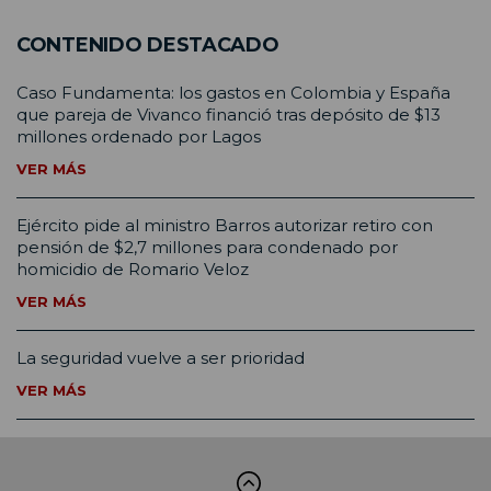
CONTENIDO DESTACADO
Caso Fundamenta: los gastos en Colombia y España
que pareja de Vivanco financió tras depósito de $13
millones ordenado por Lagos
VER MÁS
Ejército pide al ministro Barros autorizar retiro con
pensión de $2,7 millones para condenado por
homicidio de Romario Veloz
VER MÁS
La seguridad vuelve a ser prioridad
VER MÁS