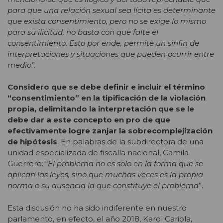
para que una relación sexual sea lícita es determinante
que exista consentimiento, pero no se exige lo mismo
para su ilicitud, no basta con que falte el
consentimiento. Esto por ende, permite un sinfín de
interpretaciones y situaciones que pueden ocurrir entre
medio”
.
Considero que se debe definir e incluir el término
“consentimiento” en la tipificación de la violación
propia, delimitando la interpretación que se le
debe dar a este concepto en pro de que
efectivamente logre zanjar la sobrecomplejización
de hipótesis
. En palabras de la subdirectora de una
unidad especializada de fiscalía nacional, Camila
Guerrero: “
El problema no es solo en la forma que se
aplican las leyes, sino que muchas veces es la propia
norma o su ausencia la que constituye el problema
”
.
Esta discusión no ha sido indiferente en nuestro
parlamento, en efecto, el año 2018, Karol Cariola,