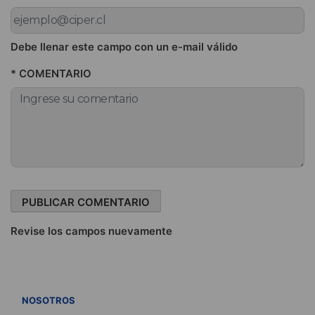
Debe llenar este campo con un e-mail válido
* COMENTARIO
Revise los campos nuevamente
VER TODOS
NOSOTROS