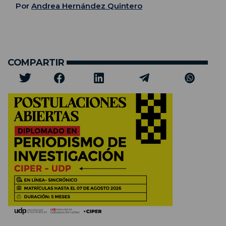
Por
Andrea Hernández Quintero
COMPARTIR