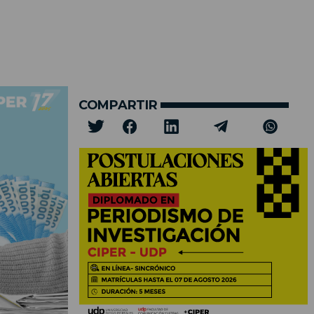
COMPARTIR