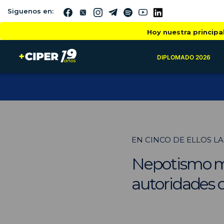
Siguenos en:
Hoy nuestra principa
DIPLOMADO 2026
EN CINCO DE ELLOS L
Nepotismo mu
autoridades 