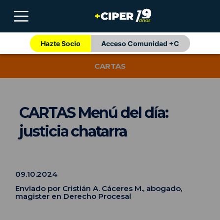
Hazte Socio
Acceso Comunidad +C
CARTAS
CARTAS Menú del día:
justicia chatarra
09.10.2024
Enviado por Cristián A. Cáceres M., abogado,
magister en Derecho Procesal