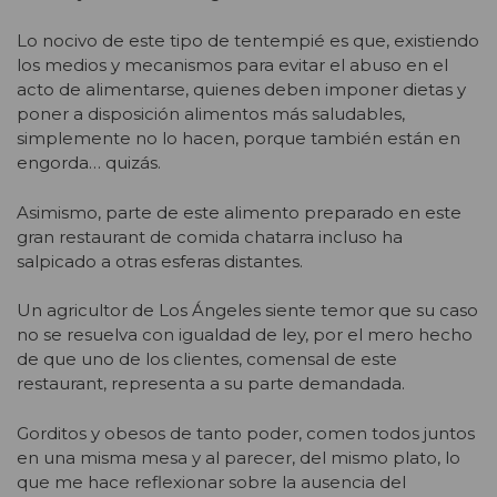
Lo nocivo de este tipo de tentempié es que, existiendo
los medios y mecanismos para evitar el abuso en el
acto de alimentarse, quienes deben imponer dietas y
poner a disposición alimentos más saludables,
simplemente no lo hacen, porque también están en
engorda… quizás.
Asimismo, parte de este alimento preparado en este
gran restaurant de comida chatarra incluso ha
salpicado a otras esferas distantes.
Un agricultor de Los Ángeles siente temor que su caso
no se resuelva con igualdad de ley, por el mero hecho
de que uno de los clientes, comensal de este
restaurant, representa a su parte demandada.
Gorditos y obesos de tanto poder, comen todos juntos
en una misma mesa y al parecer, del mismo plato, lo
que me hace reflexionar sobre la ausencia del