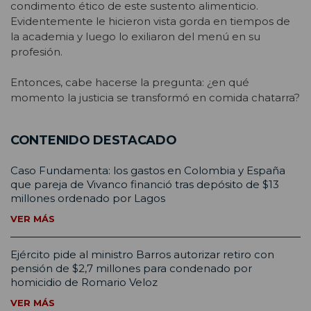
condimento ético de este sustento alimenticio.
Evidentemente le hicieron vista gorda en tiempos de
la academia y luego lo exiliaron del menú en su
profesión.
Entonces, cabe hacerse la pregunta: ¿en qué
momento la justicia se transformó en comida chatarra?
CONTENIDO DESTACADO
Caso Fundamenta: los gastos en Colombia y España
que pareja de Vivanco financió tras depósito de $13
millones ordenado por Lagos
VER MÁS
Ejército pide al ministro Barros autorizar retiro con
pensión de $2,7 millones para condenado por
homicidio de Romario Veloz
VER MÁS