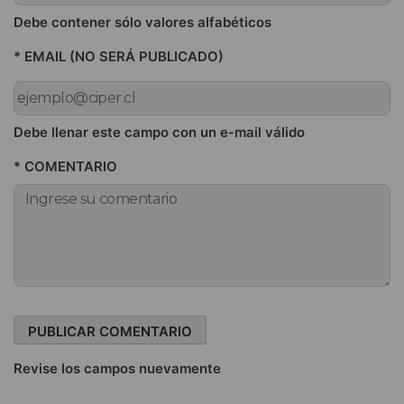
Debe contener sólo valores alfabéticos
* EMAIL (NO SERÁ PUBLICADO)
Debe llenar este campo con un e-mail válido
* COMENTARIO
Revise los campos nuevamente