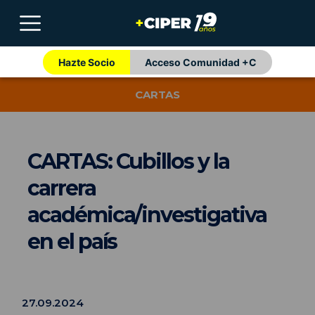
Hazte Socio
Acceso Comunidad +C
CARTAS
CARTAS: Cubillos y la
carrera
académica/investigativa
en el país
27.09.2024