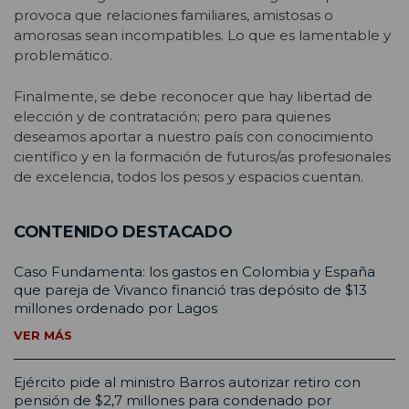
provoca que relaciones familiares, amistosas o
amorosas sean incompatibles. Lo que es lamentable y
problemático.
Finalmente, se debe reconocer que hay libertad de
elección y de contratación; pero para quienes
deseamos aportar a nuestro país con conocimiento
científico y en la formación de futuros/as profesionales
de excelencia, todos los pesos y espacios cuentan.
CONTENIDO DESTACADO
Caso Fundamenta: los gastos en Colombia y España
que pareja de Vivanco financió tras depósito de $13
millones ordenado por Lagos
VER MÁS
Ejército pide al ministro Barros autorizar retiro con
pensión de $2,7 millones para condenado por