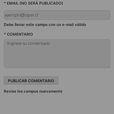
* EMAIL (NO SERÁ PUBLICADO)
Debe llenar este campo con un e-mail válido
* COMENTARIO
Revise los campos nuevamente