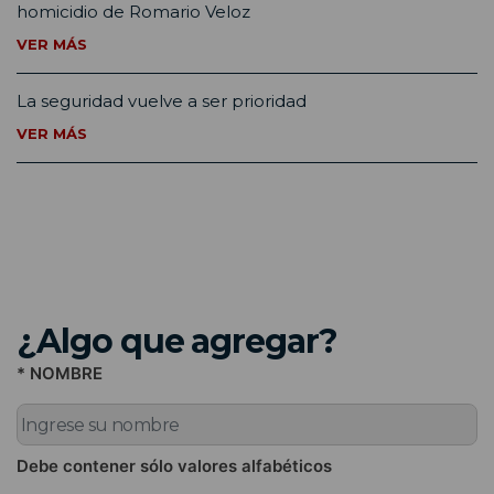
homicidio de Romario Veloz
VER MÁS
La seguridad vuelve a ser prioridad
VER MÁS
¿Algo que agregar?
* NOMBRE
Debe contener sólo valores alfabéticos