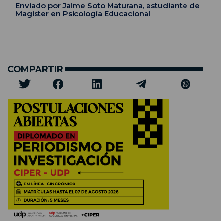
Enviado por Jaime Soto Maturana, estudiante de
Magister en Psicología Educacional
COMPARTIR