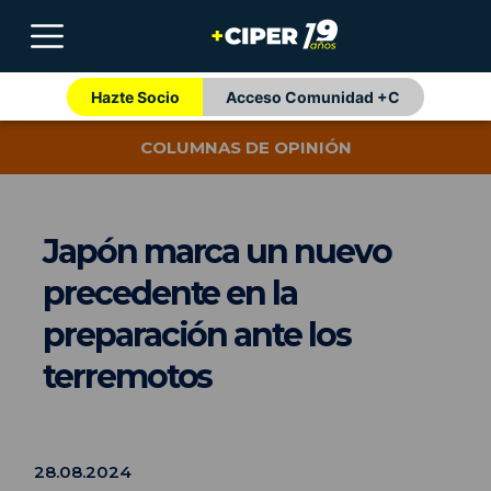
Hazte Socio
Acceso Comunidad +C
COLUMNAS DE OPINIÓN
Japón marca un nuevo
precedente en la
preparación ante los
terremotos
28.08.2024