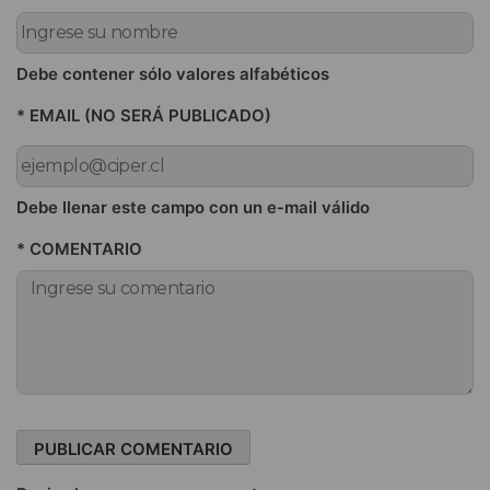
Debe contener sólo valores alfabéticos
* EMAIL (NO SERÁ PUBLICADO)
Debe llenar este campo con un e-mail válido
* COMENTARIO