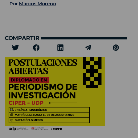
Por
Marcos Moreno
COMPARTIR