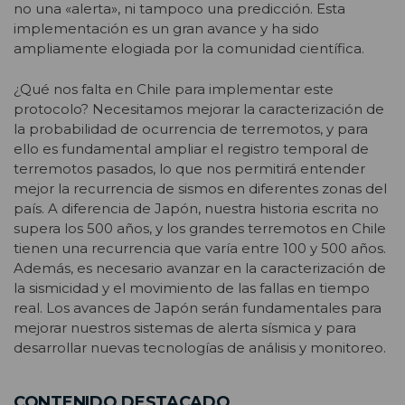
no una «alerta», ni tampoco una predicción. Esta
implementación es un gran avance y ha sido
ampliamente elogiada por la comunidad científica.
¿Qué nos falta en Chile para implementar este
protocolo? Necesitamos mejorar la caracterización de
la probabilidad de ocurrencia de terremotos, y para
ello es fundamental ampliar el registro temporal de
terremotos pasados, lo que nos permitirá entender
mejor la recurrencia de sismos en diferentes zonas del
país. A diferencia de Japón, nuestra historia escrita no
supera los 500 años, y los grandes terremotos en Chile
tienen una recurrencia que varía entre 100 y 500 años.
Además, es necesario avanzar en la caracterización de
la sismicidad y el movimiento de las fallas en tiempo
real. Los avances de Japón serán fundamentales para
mejorar nuestros sistemas de alerta sísmica y para
desarrollar nuevas tecnologías de análisis y monitoreo.
CONTENIDO DESTACADO