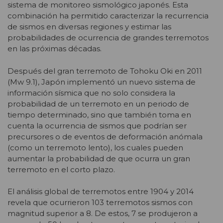
sistema de monitoreo sismológico japonés. Esta
combinación ha permitido caracterizar la recurrencia
de sismos en diversas regiones y estimar las
probabilidades de ocurrencia de grandes terremotos
en las próximas décadas.
Después del gran terremoto de Tohoku Oki en 2011
(Mw 9.1), Japón implementó un nuevo sistema de
información sísmica que no solo considera la
probabilidad de un terremoto en un periodo de
tiempo determinado, sino que también toma en
cuenta la ocurrencia de sismos que podrían ser
precursores o de eventos de deformación anómala
(como un terremoto lento), los cuales pueden
aumentar la probabilidad de que ocurra un gran
terremoto en el corto plazo.
El análisis global de terremotos entre 1904 y 2014
revela que ocurrieron 103 terremotos sismos con
magnitud superior a 8. De estos, 7 se produjeron a