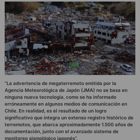
“La advertencia de megaterremoto emitida por la
Agencia Meteorológica de Japón (JMA) no se basa en
ninguna nueva tecnología, como se ha informado
erróneamente en algunos medios de comunicación en
Chile. En realidad, es el resultado de un logro
significativo que integra un extenso registro histórico de
terremotos, que abarca aproximadamente 1.500 años de
documentación, junto con el avanzado sistema de
monitoreo sismológico japonés”.