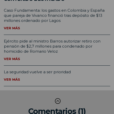
Caso Fundamenta: los gastos en Colombia y España
que pareja de Vivanco financió tras depósito de $13
millones ordenado por Lagos
VER MÁS
Ejército pide al ministro Barros autorizar retiro con
pensión de $2,7 millones para condenado por
homicidio de Romario Veloz
VER MÁS
La seguridad vuelve a ser prioridad
VER MÁS
Comentarios (1)