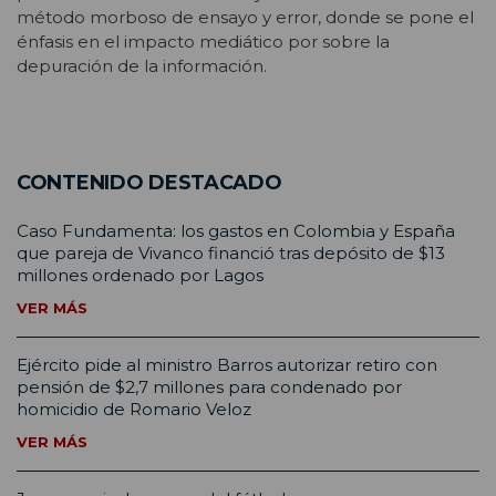
método morboso de ensayo y error, donde se pone el
énfasis en el impacto mediático por sobre la
depuración de la información.
CONTENIDO DESTACADO
Caso Fundamenta: los gastos en Colombia y España
que pareja de Vivanco financió tras depósito de $13
millones ordenado por Lagos
VER MÁS
Ejército pide al ministro Barros autorizar retiro con
pensión de $2,7 millones para condenado por
homicidio de Romario Veloz
VER MÁS