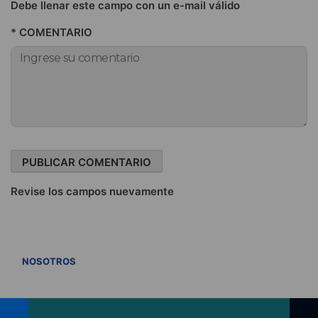
Debe llenar este campo con un e-mail válido
* COMENTARIO
Revise los campos nuevamente
VER TODOS
NOSOTROS