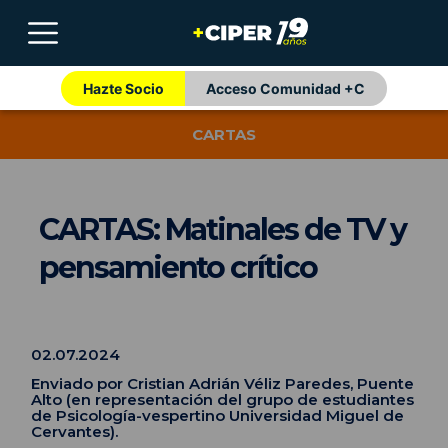
Hazte Socio
Acceso Comunidad +C
CARTAS
CARTAS: Matinales de TV y
pensamiento crítico
02.07.2024
Enviado por Cristian Adrián Véliz Paredes, Puente
Alto (en representación del grupo de estudiantes
de Psicología-vespertino Universidad Miguel de
Cervantes).