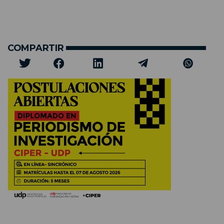
COMPARTIR