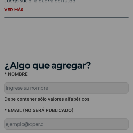
Juego sucio: la guerra del fútbol
VER MÁS
¿Algo que agregar?
* NOMBRE
Debe contener sólo valores alfabéticos
* EMAIL (NO SERÁ PUBLICADO)