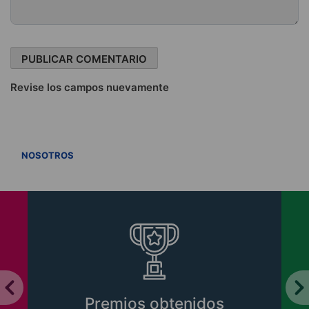
Revise los campos nuevamente
VER TODOS
NOSOTROS
Premios obtenidos