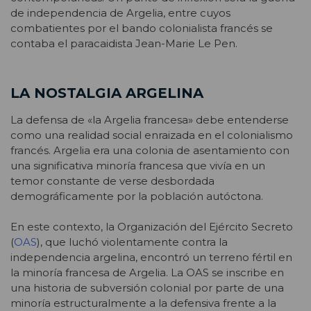
de independencia de Argelia, entre cuyos
combatientes por el bando colonialista francés se
contaba el paracaidista Jean-Marie Le Pen.
LA NOSTALGIA ARGELINA
La defensa de «la Argelia francesa» debe entenderse
como una realidad social enraizada en el colonialismo
francés. Argelia era una colonia de asentamiento con
una significativa minoría francesa que vivía en un
temor constante de verse desbordada
demográficamente por la población autóctona.
En este contexto, la Organización del Ejército Secreto
(
OAS
), que luchó violentamente contra la
independencia argelina, encontró un terreno fértil en
la minoría francesa de Argelia. La OAS se inscribe en
una historia de subversión colonial por parte de una
minoría estructuralmente a la defensiva frente a la