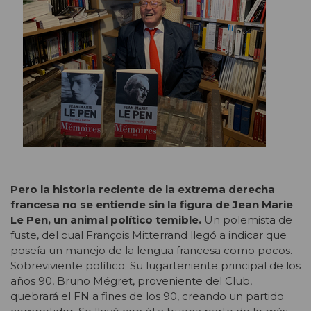
Pero la historia reciente de la extrema derecha
francesa no se entiende sin la figura de Jean Marie
Le Pen, un animal político temible.
Un polemista de
fuste, del cual François Mitterrand llegó a indicar que
poseía un manejo de la lengua francesa como pocos.
Sobreviviente político. Su lugarteniente principal de los
años 90, Bruno Mégret, proveniente del Club,
quebrará el FN a fines de los 90, creando un partido