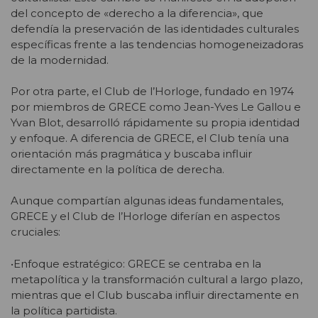
del concepto de «derecho a la diferencia», que
defendía la preservación de las identidades culturales
específicas frente a las tendencias homogeneizadoras
de la modernidad.
Por otra parte, el Club de l’Horloge, fundado en 1974
por miembros de GRECE como Jean-Yves Le Gallou e
Yvan Blot, desarrolló rápidamente su propia identidad
y enfoque. A diferencia de GRECE, el Club tenía una
orientación más pragmática y buscaba influir
directamente en la política de derecha.
Aunque compartían algunas ideas fundamentales,
GRECE y el Club de l’Horloge diferían en aspectos
cruciales:
•Enfoque estratégico: GRECE se centraba en la
metapolítica y la transformación cultural a largo plazo,
mientras que el Club buscaba influir directamente en
la política partidista.