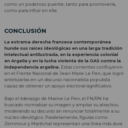
como un poderoso puente, tanto para promoverla,
como para influir en ella.
CONCLUSIÓN
La extrema derecha francesa contemporánea
hunde sus raíces ideológicas en una larga tradición
intelectual antilustrada, en la experiencia colonial
en Argelia y en la lucha violenta de la OAS contra la
independencia argelina.
Estas corrientes confluyeron
en el Frente Nacional de Jean-Marie Le Pen, que logró
sintetizarlas en un discurso nacionalista populista
capaz de obtener un apoyo electoral significativo.
Bajo el liderazgo de Marine Le Pen, el FN/RN ha
buscado normalizar su imagen y ampliar su atractivo,
moderando su discurso sin renunciar totalmente a su
núcleo ideológico. Paralelamente, figuras como
Zemmour y Maréchal representan una línea más dura