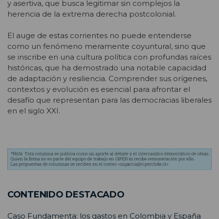
y asertiva, que busca legitimar sin complejos la
herencia de la extrema derecha postcolonial.
El auge de estas corrientes no puede entenderse
como un fenómeno meramente coyuntural, sino que
se inscribe en una cultura política con profundas raíces
históricas, que ha demostrado una notable capacidad
de adaptación y resiliencia. Comprender sus orígenes,
contextos y evolución es esencial para afrontar el
desafío que representan para las democracias liberales
en el siglo XXI.
CONTENIDO DESTACADO
Caso Fundamenta: los gastos en Colombia y España