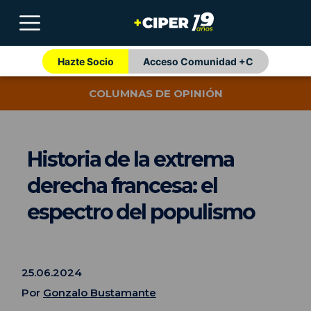
Hazte Socio
Acceso Comunidad +C
COLUMNAS DE OPINIÓN
Historia de la extrema
derecha francesa: el
espectro del populismo
25.06.2024
Por
Gonzalo Bustamante