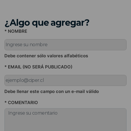
¿Algo que agregar?
* NOMBRE
Debe contener sólo valores alfabéticos
* EMAIL (NO SERÁ PUBLICADO)
Debe llenar este campo con un e-mail válido
* COMENTARIO