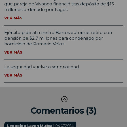
que pareja de Vivanco financió tras depósito de $13
millones ordenado por Lagos
VER MÁS
Ejército pide al ministro Barros autorizar retiro con
pensión de $2,7 millones para condenado por
homicidio de Romario Veloz
VER MÁS
La seguridad vuelve a ser prioridad
VER MÁS
Comentarios (3)
Leopoldo Lavon Mujica |
04.07.2024