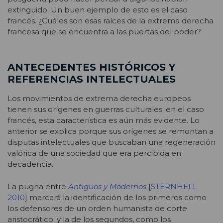
extinguido. Un buen ejemplo de esto es el caso
francés. ¿Cuáles son esas raíces de la extrema derecha
francesa que se encuentra a las puertas del poder?
ANTECEDENTES HISTÓRICOS Y
REFERENCIAS INTELECTUALES
Los movimientos de extrema derecha europeos
tienen sus orígenes en guerras culturales; en el caso
francés, esta característica es aún más evidente. Lo
anterior se explica porque sus orígenes se remontan a
disputas intelectuales que buscaban una regeneración
valórica de una sociedad que era percibida en
decadencia.
La pugna entre
Antiguos y Modernos
[
STERNHELL
2010
] marcará la identificación de los primeros como
los defensores de un orden humanista de corte
aristocrático; y la de los segundos, como los