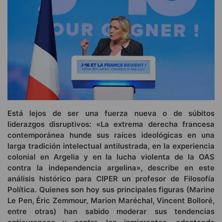
Está lejos de ser una fuerza nueva o de súbitos
liderazgos disruptivos: «La extrema derecha francesa
contemporánea hunde sus raíces ideológicas en una
larga tradición intelectual antilustrada, en la experiencia
colonial en Argelia y en la lucha violenta de la OAS
contra la independencia argelina», describe en este
análisis histórico para CIPER un profesor de Filosofía
Política. Quienes son hoy sus principales figuras (Marine
Le Pen, Éric Zemmour, Marion Maréchal, Vincent Bolloré,
entre otras) han sabido moderar sus tendencias