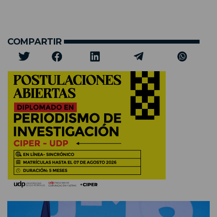
COMPARTIR