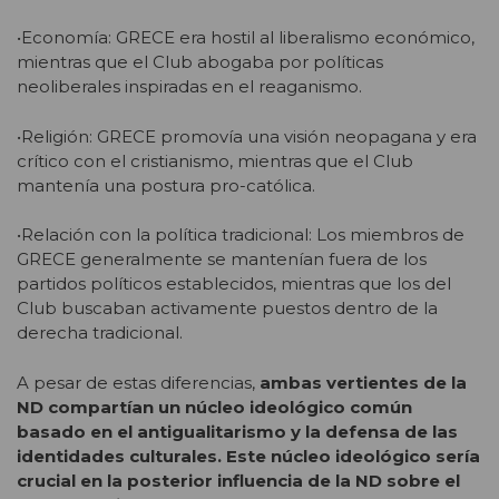
•
Economía: GRECE era hostil al liberalismo económico,
mientras que el Club abogaba por políticas
neoliberales inspiradas en el reaganismo.
•Religión: GRECE promovía una visión neopagana y era
crítico con el cristianismo, mientras que el Club
mantenía una postura pro-católica.
•Relación con la política tradicional: Los miembros de
GRECE generalmente se mantenían fuera de los
partidos políticos establecidos, mientras que los del
Club buscaban activamente puestos dentro de la
derecha tradicional.
A pesar de estas diferencias,
ambas vertientes de la
ND compartían un núcleo ideológico común
basado en el antigualitarismo y la defensa de las
identidades culturales. Este núcleo ideológico sería
crucial en la posterior influencia de la ND sobre el