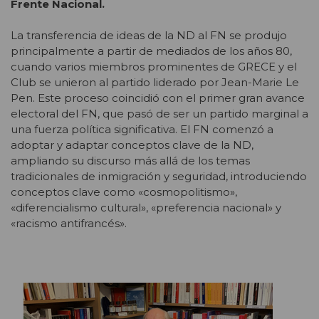
Frente Nacional.
La transferencia de ideas de la ND al FN se produjo
principalmente a partir de mediados de los años 80,
cuando varios miembros prominentes de GRECE y el
Club se unieron al partido liderado por Jean-Marie Le
Pen. Este proceso coincidió con el primer gran avance
electoral del FN, que pasó de ser un partido marginal a
una fuerza política significativa. El FN comenzó a
adoptar y adaptar conceptos clave de la ND,
ampliando su discurso más allá de los temas
tradicionales de inmigración y seguridad, introduciendo
conceptos clave como «cosmopolitismo»,
«diferencialismo cultural», «preferencia nacional» y
«racismo antifrancés».