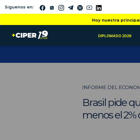
Siguenos en:
Hoy nuestra principa
DIPLOMADO 2026
INFORME DEL ECONOM
Brasil pide 
menos el 2% 