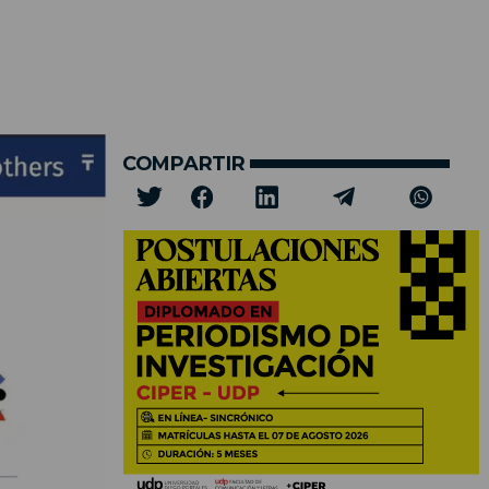
COMPARTIR