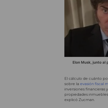
Elon Musk, junto al 
El cálculo de cuánto po
sobre la
evasión fiscal 
inversiones financieras
propiedades inmuebles 
explicó Zucman.