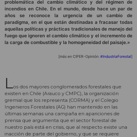
problemática del cambio climático y del régimen de
incendios en Chile. En el mundo, desde hace un par de
años se reconoce la urgencia de un cambio de
paradigma, en el que están destinadas a fracasar todas
aquellas políticas y prácticas tradicionales de manejo del
fuego que ignoren el cambio climático y el incremento de
la carga de combustible y la homogeneidad del paisaje.»
[más en CIPER-Opinión:
#IndustriaForestal
]
L
os dos mayores conglomerados forestales que
existen en Chile (Arauco y CMPC), la organización
gremial que los representa (CORMA) y el Colegio
Ingenieros Forestales (AG) han mantenido en las
últimas semanas una campaña en apariciones de
prensa que argumenta que el sector forestal de
nuestro país está en crisis, que al respecto existe una
inacción de parte del gobierno, y que se requiere