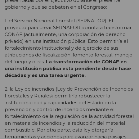
presentadas por el Ejecutivo durante el presente
gobierno y que se debaten en el Congreso:
1. el Servicio Nacional Forestal (SERNAFOR). El
proyecto para crear SERNAFOR apunta a transformar
CONAF (actualmente, una corporación de derecho
privado) en una institución pública. Esto permitiría el
fortalecimiento institucional y de ejercicio de sus
atribuciones de fiscalización, fomento forestal, manejo
del fuego y otras.
La transformación de CONAF en
una institución pública está pendiente desde hace
décadas y es una tarea urgente.
2. la Ley de incendios (Ley de Prevención de Incendios
Forestales y Rurales) permitiría robustecer la
institucionalidad y capacidades del Estado en la
prevención y control de incendios mediante el
fortalecimiento de la regulación de la actividad forestal
en materia de incendios y la reducción del material
combustible. Por otra parte, esta ley otorgaría
herramientas y acciones para avanzar hacia paisajes