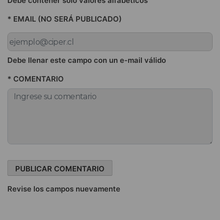
Debe contener sólo valores alfabéticos
* EMAIL (NO SERÁ PUBLICADO)
Debe llenar este campo con un e-mail válido
* COMENTARIO
Revise los campos nuevamente