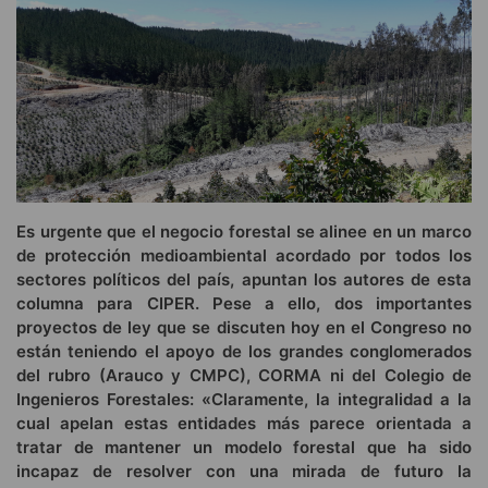
Es urgente que el negocio forestal se alinee en un marco
de protección medioambiental acordado por todos los
sectores políticos del país, apuntan los autores de esta
columna para CIPER. Pese a ello, dos importantes
proyectos de ley que se discuten hoy en el Congreso no
están teniendo el apoyo de los grandes conglomerados
del rubro (Arauco y CMPC), CORMA ni del Colegio de
Ingenieros Forestales: «Claramente, la integralidad a la
cual apelan estas entidades más parece orientada a
tratar de mantener un modelo forestal que ha sido
incapaz de resolver con una mirada de futuro la