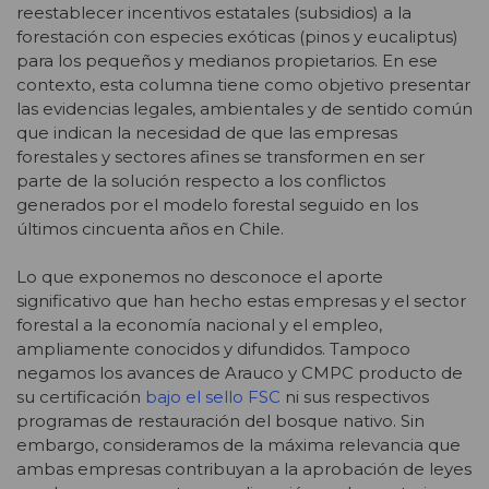
reestablecer incentivos estatales (subsidios) a la
forestación con especies exóticas (pinos y eucaliptus)
para los pequeños y medianos propietarios. En ese
contexto, esta columna tiene como objetivo presentar
las evidencias legales, ambientales y de sentido común
que indican la necesidad de que las empresas
forestales y sectores afines se transformen en ser
parte de la solución respecto a los conflictos
generados por el modelo forestal seguido en los
últimos cincuenta años en Chile.
Lo que exponemos no desconoce el aporte
significativo que han hecho estas empresas y el sector
forestal a la economía nacional y el empleo,
ampliamente conocidos y difundidos. Tampoco
negamos los avances de Arauco y CMPC producto de
su certificación
bajo el sello FSC
ni sus respectivos
programas de restauración del bosque nativo. Sin
embargo, consideramos de la máxima relevancia que
ambas empresas contribuyan a la aprobación de leyes