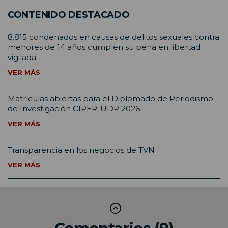
CONTENIDO DESTACADO
8.815 condenados en causas de delitos sexuales contra
menores de 14 años cumplen su pena en libertad
vigilada
VER MÁS
Matrículas abiertas para el Diplomado de Periodismo
de Investigación CIPER-UDP 2026
VER MÁS
Transparencia en los negocios de TVN
VER MÁS