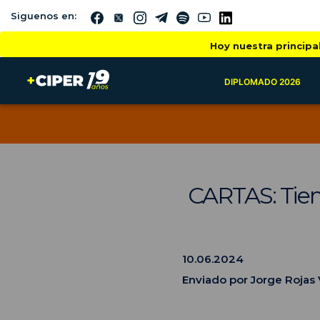
Siguenos en:
Hoy nuestra principa
DIPLOMADO 2026
CARTAS: Tiem
10.06.2024
Enviado por Jorge Rojas 