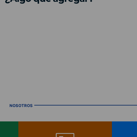
NOSOTROS