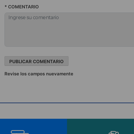
* COMENTARIO
Revise los campos nuevamente