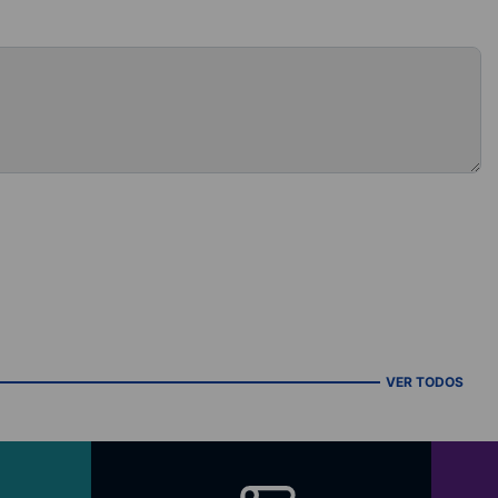
VER TODOS