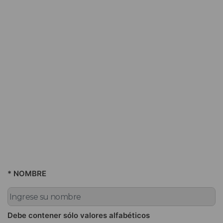
* NOMBRE
Debe contener sólo valores alfabéticos