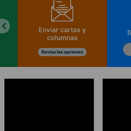
Enviar cartas y
f
columnas
Revisa las opciones