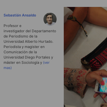
Sebastián Ansaldo
Profesor e
investigador del Departamento
de Periodismo de la
Universidad Alberto Hurtado.
Periodista y magister en
Comunicación de la
Universidad Diego Portales y
máster en Sociología y
(ver
mas)