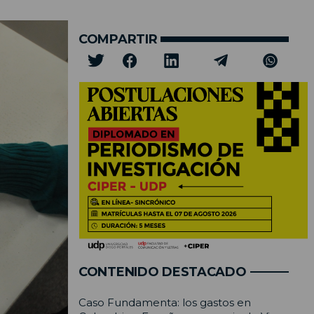
COMPARTIR
CONTENIDO DESTACADO
Caso Fundamenta: los gastos en