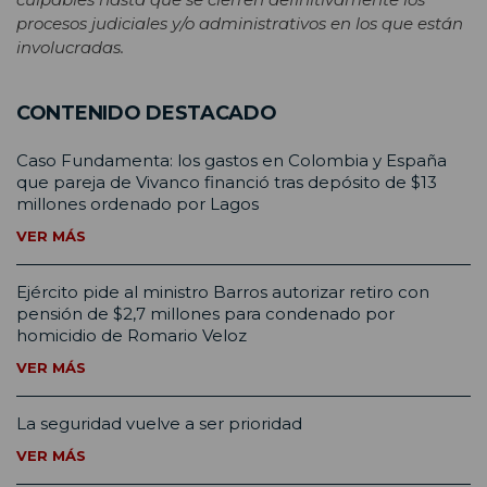
procesos judiciales y/o administrativos en los que están
involucradas.
CONTENIDO DESTACADO
Caso Fundamenta: los gastos en Colombia y España
que pareja de Vivanco financió tras depósito de $13
millones ordenado por Lagos
VER MÁS
Ejército pide al ministro Barros autorizar retiro con
pensión de $2,7 millones para condenado por
homicidio de Romario Veloz
VER MÁS
La seguridad vuelve a ser prioridad
VER MÁS