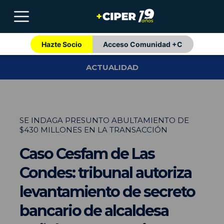
Hazte Socio
Acceso Comunidad +C
ACTUALIDAD
SE INDAGA PRESUNTO ABULTAMIENTO DE
$430 MILLONES EN LA TRANSACCIÓN
Caso Cesfam de Las
Condes: tribunal autoriza
levantamiento de secreto
bancario de alcaldesa