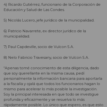
4) Ricardo Gutiérrez, funcionario de la Corporación de
Educación y Salud de Las Condes.
5) Nicolás Lucero, jefe jurídico de la municipalidad.
6) Patricio Navarrete, ex director jurídico de la
municipalidad.
7) Paul Capdeville, socio de Vulcon S.A.
8) Nelo Fabricio Travesany, socio de Vulcon S.A.
“Apenas tomé conocimiento de esta diligencia, dado
que soy querellante en la misma causa, pedí
personalmente la información bancaria para aportarla
a la fiscalía y ojalá que todos los funcionarios hagan lo
mismo para acelerar lo más posible la investigación.
Soy la principal interesada en que todo se investigue
profunda y eficazmente y se resuelva lo más
rápidamente posible. Lo único que espero, es que esto