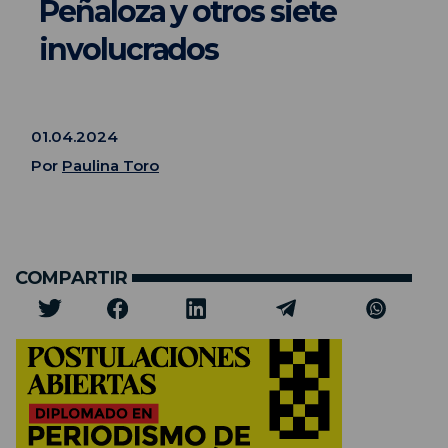
Peñaloza y otros siete
involucrados
01.04.2024
Por
Paulina Toro
COMPARTIR