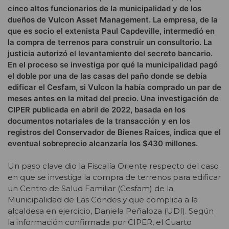
cinco altos funcionarios de la municipalidad y de los
dueños de Vulcon Asset Management. La empresa, de la
que es socio el extenista Paul Capdeville, intermedió en
la compra de terrenos para construir un consultorio. La
justicia autorizó el levantamiento del secreto bancario.
En el proceso se investiga por qué la municipalidad pagó
el doble por una de las casas del paño donde se debía
edificar el Cesfam, si Vulcon la había comprado un par de
meses antes en la mitad del precio. Una investigación de
CIPER publicada en abril de 2022, basada en los
documentos notariales de la transacción y en los
registros del Conservador de Bienes Raíces, indica que el
eventual sobreprecio alcanzaría los $430 millones.
Un paso clave dio la Fiscalía Oriente respecto del caso
en que se investiga la compra de terrenos para edificar
un Centro de Salud Familiar (Cesfam) de la
Municipalidad de Las Condes y que complica a la
alcaldesa en ejercicio, Daniela Peñaloza (UDI). Según
la información confirmada por CIPER, el Cuarto