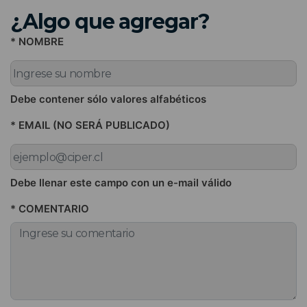
¿Algo que agregar?
* NOMBRE
Debe contener sólo valores alfabéticos
* EMAIL (NO SERÁ PUBLICADO)
Debe llenar este campo con un e-mail válido
* COMENTARIO