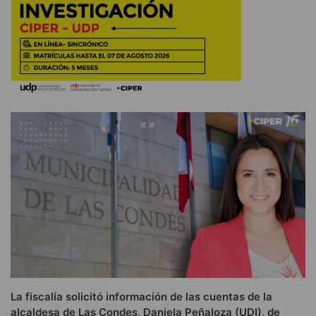
La fiscalía solicitó información de las cuentas de la
alcaldesa de Las Condes, Daniela Peñaloza (UDI), de