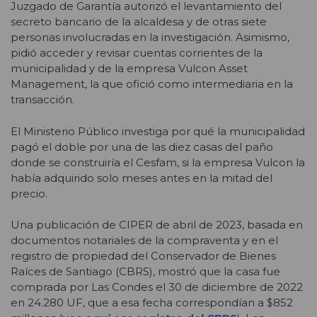
Juzgado de Garantía autorizó el levantamiento del
secreto bancario de la alcaldesa y de otras siete
personas involucradas en la investigación. Asimismo,
pidió acceder y revisar cuentas corrientes de la
municipalidad y de la empresa Vulcon Asset
Management, la que ofició como intermediaria en la
transacción.
El Ministerio Público investiga por qué la municipalidad
pagó el doble por una de las diez casas del paño
donde se construiría el Cesfam, si la empresa Vulcon la
había adquirido solo meses antes en la mitad del
precio.
Una publicación de CIPER de abril de 2023, basada en
documentos notariales de la compraventa y en el
registro de propiedad del Conservador de Bienes
Raíces de Santiago (CBRS), mostró que la casa fue
comprada por Las Condes el 30 de diciembre de 2022
en 24.280 UF, que a esa fecha correspondían a $852