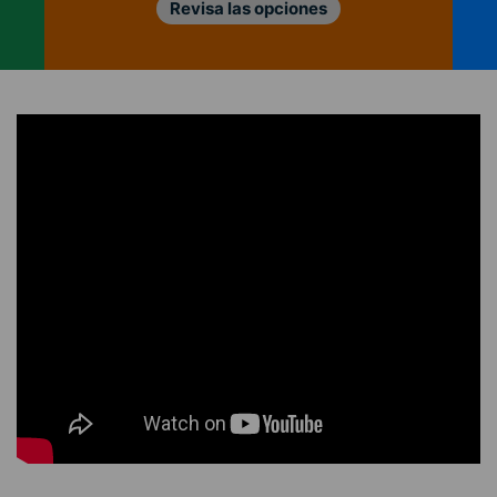
Revisa las opciones