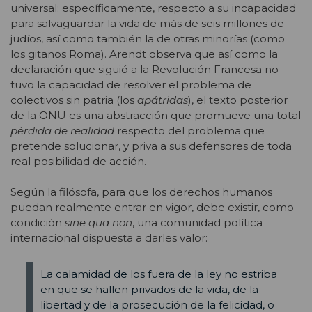
universal; específicamente, respecto a su incapacidad
para salvaguardar la vida de más de seis millones de
judíos, así como también la de otras minorías (como
los gitanos Roma). Arendt observa que así como la
declaración que siguió a la Revolución Francesa no
tuvo la capacidad de resolver el problema de
colectivos sin patria (los
apátridas
),
el texto posterior
de la ONU es una abstracción que promueve una total
pérdida de realidad
respecto del problema que
pretende solucionar, y priva a sus defensores de toda
real posibilidad de acción.
Según la filósofa, para que los derechos humanos
puedan realmente entrar en vigor, debe existir, como
condición
sine qua non
, una comunidad política
internacional dispuesta a darles valor:
La calamidad de los fuera de la ley no estriba
en que se hallen privados de la vida, de la
libertad y de la prosecución de la felicidad, o