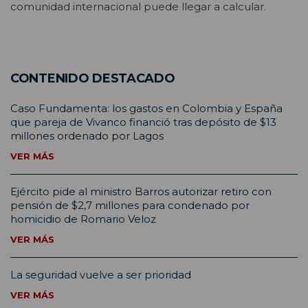
comunidad internacional puede llegar a calcular.
CONTENIDO DESTACADO
Caso Fundamenta: los gastos en Colombia y España
que pareja de Vivanco financió tras depósito de $13
millones ordenado por Lagos
VER MÁS
Ejército pide al ministro Barros autorizar retiro con
pensión de $2,7 millones para condenado por
homicidio de Romario Veloz
VER MÁS
La seguridad vuelve a ser prioridad
VER MÁS