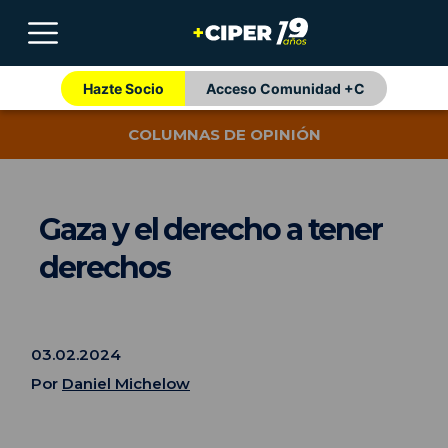
Hazte Socio
Acceso Comunidad +C
COLUMNAS DE OPINIÓN
Gaza y el derecho a tener
derechos
03.02.2024
Por
Daniel Michelow