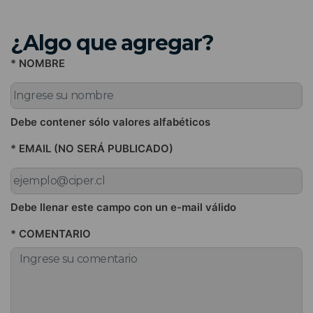
¿Algo que agregar?
* NOMBRE
Debe contener sólo valores alfabéticos
* EMAIL (NO SERÁ PUBLICADO)
Debe llenar este campo con un e-mail válido
* COMENTARIO