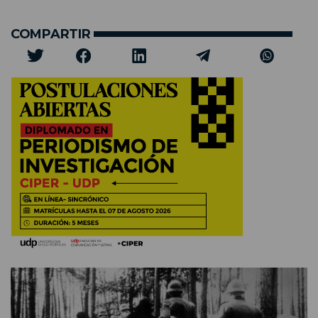
COMPARTIR