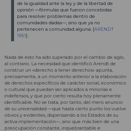
de la igualdad ante la ley y de la libertad de
opinión —fórmulas que fueron concebidas
para resolver problemas dentro de
comunidades dadas—, sino que ya no
pertenecen a comunidad alguna. [
ARENDT
1951
].
Nada de esto ha sido superado por el cambio de siglo,
al contrario. La necesidad que identificó Arendt de
construir un «derecho a tener derechos» apunta,
precisamente, a un momento anterior a la elaboración
de derechos específicos de carácter social, económico
o cultural que puedan ser aplicados a minorías e
indefensos, y que por cierto resulta hoy plenamente
identificable. No se trata, por tanto, del mero anuncio
de su universalidad —que hasta cierto punto los vuelve
obvios y evidentes, dispensando a los Estados de su
activa implementación—, sino que más bien de una
preocupación constante, inquebrantable e