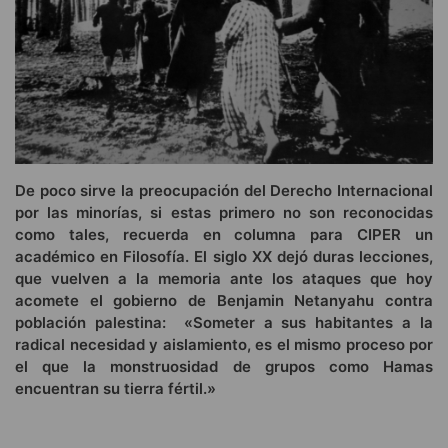
De poco sirve la preocupación del Derecho Internacional
por las minorías, si estas primero no son reconocidas
como tales, recuerda en columna para CIPER un
académico en Filosofía. El siglo XX dejó duras lecciones,
que vuelven a la memoria ante los ataques que hoy
acomete el gobierno de Benjamin Netanyahu contra
población palestina: «Someter a sus habitantes a la
radical necesidad y aislamiento, es el mismo proceso por
el que la monstruosidad de grupos como Hamas
encuentran su tierra fértil.»