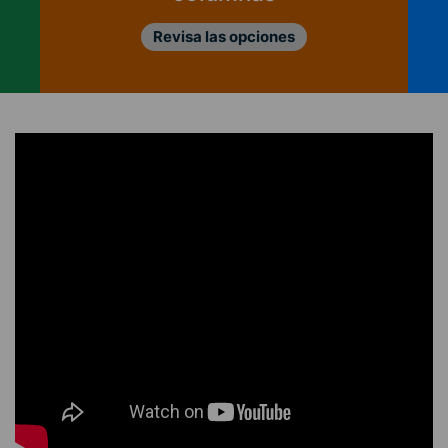
Revisa las opciones