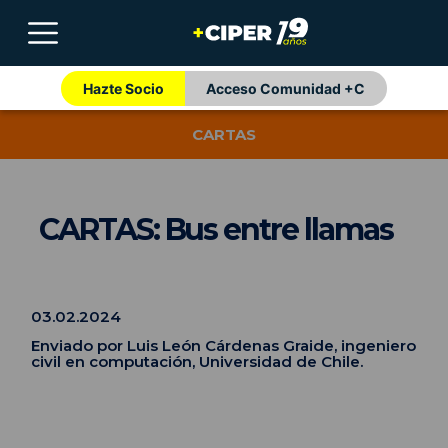
Hazte Socio
Acceso Comunidad +C
CARTAS
CARTAS: Bus entre llamas
03.02.2024
Enviado por Luis León Cárdenas Graide, ingeniero
civil en computación, Universidad de Chile.