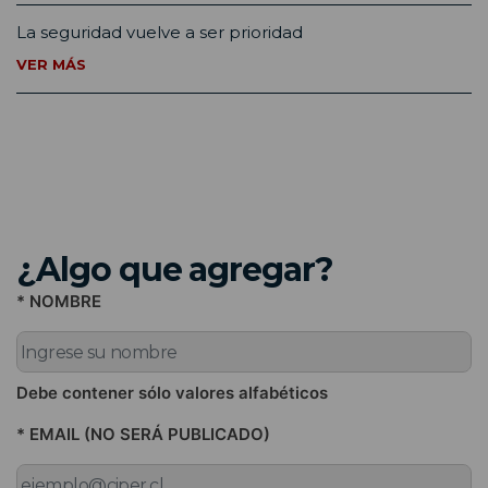
La seguridad vuelve a ser prioridad
VER MÁS
¿Algo que agregar?
* NOMBRE
Debe contener sólo valores alfabéticos
* EMAIL (NO SERÁ PUBLICADO)