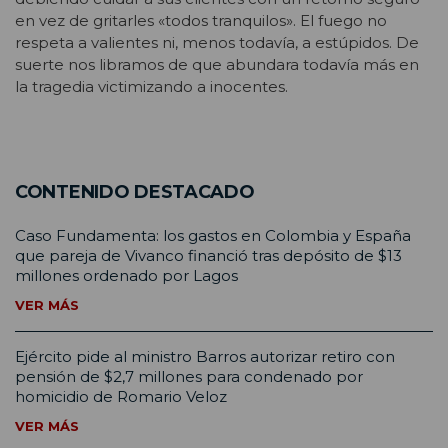
en vez de gritarles «todos tranquilos». El fuego no
respeta a valientes ni, menos todavía, a estúpidos. De
suerte nos libramos de que abundara todavía más en
la tragedia victimizando a inocentes.
CONTENIDO DESTACADO
Caso Fundamenta: los gastos en Colombia y España
que pareja de Vivanco financió tras depósito de $13
millones ordenado por Lagos
VER MÁS
Ejército pide al ministro Barros autorizar retiro con
pensión de $2,7 millones para condenado por
homicidio de Romario Veloz
VER MÁS