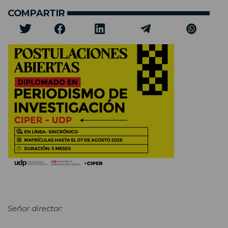
COMPARTIR
Señor director: