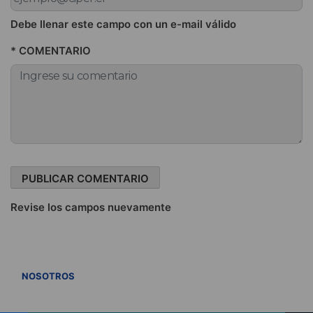
Debe llenar este campo con un e-mail válido
* COMENTARIO
Revise los campos nuevamente
VER TODOS
NOSOTROS