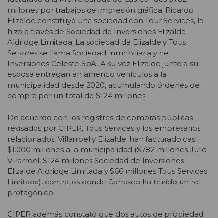
millones por trabajos de impresión gráfica. Ricardo
Elizalde constituyó una sociedad con Tour Services, lo
hizo a través de Sociedad de Inversiones E
lizalde
Aldridge Limitada.
La sociedad de Elizalde y Tous
Services se llama Sociedad Inmobiliaria y de
Inversiones Celeste SpA. A su vez Elizalde junto a su
esposa entregan en arriendo vehículos a la
municipalidad desde 2020, acumulando órdenes de
compra por un total de $124 millones.
De acuerdo con los registros de compras públicas
revisados por CIPER, Tous Services y los empresarios
relacionados, Villarroel y Elizalde, han facturado casi
$1.000 millones a la municipalidad ($782 millones Julio
Villarroel, $124 millones Sociedad de Inversiones
Elizalde Aldridge Limitada y $66 millones Tous Services
Limitada), contratos donde Carrasco ha tenido un rol
protagónico.
CIPER además constató que dos autos de propiedad