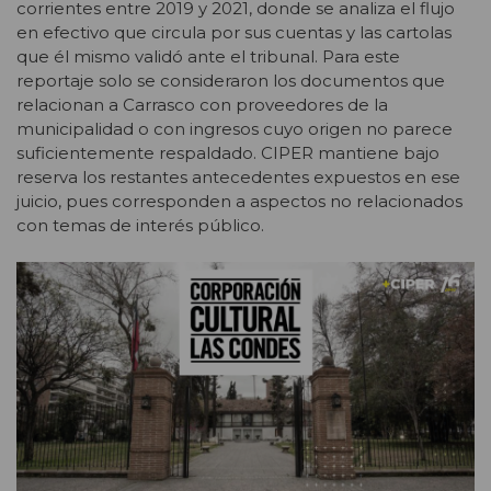
corrientes entre 2019 y 2021, donde se analiza el flujo
en efectivo que circula por sus cuentas y las cartolas
que él mismo validó ante el tribunal. Para este
reportaje solo se consideraron los documentos que
relacionan a Carrasco con proveedores de la
municipalidad o con ingresos cuyo origen no parece
suficientemente respaldado. CIPER mantiene bajo
reserva los restantes antecedentes expuestos en ese
juicio, pues corresponden a aspectos no relacionados
con temas de interés público.