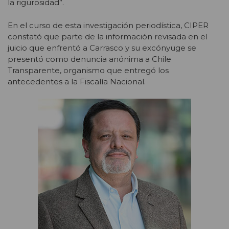
la rigurosidad”.
En el curso de esta investigación periodística, CIPER
constató que parte de la información revisada en el
juicio que enfrentó a Carrasco y su excónyuge se
presentó como denuncia anónima a Chile
Transparente, organismo que entregó los
antecedentes a la Fiscalía Nacional.