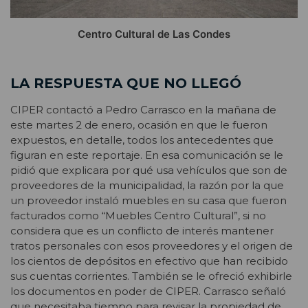
Centro Cultural de Las Condes
LA RESPUESTA QUE NO LLEGÓ
CIPER contactó a Pedro Carrasco en la mañana de
este martes 2 de enero, ocasión en que le fueron
expuestos, en detalle, todos los antecedentes que
figuran en este reportaje. En esa comunicación se le
pidió que explicara por qué usa vehículos que son de
proveedores de la municipalidad, la razón por la que
un proveedor instaló muebles en su casa que fueron
facturados como “Muebles Centro Cultural”, si no
considera que es un conflicto de interés mantener
tratos personales con esos proveedores y el origen de
los cientos de depósitos en efectivo que han recibido
sus cuentas corrientes. También se le ofreció exhibirle
los documentos en poder de CIPER. Carrasco señaló
que necesitaba tiempo para revisar la propiedad de