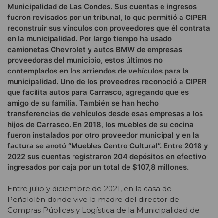
Municipalidad de Las Condes. Sus cuentas e ingresos
fueron revisados por un tribunal, lo que permitió a CIPER
reconstruir sus vínculos con proveedores que él contrata
en la municipalidad. Por largo tiempo ha usado
camionetas Chevrolet y autos BMW de empresas
proveedoras del municipio, estos últimos no
contemplados en los arriendos de vehículos para la
municipalidad. Uno de los proveedres reconoció a CIPER
que facilita autos para Carrasco, agregando que es
amigo de su familia. También se han hecho
transferencias de vehículos desde esas empresas a los
hijos de Carrasco. En 2018, los muebles de su cocina
fueron instalados por otro proveedor municipal y en la
factura se anotó “Muebles Centro Cultural”. Entre 2018 y
2022 sus cuentas registraron 204 depósitos en efectivo
ingresados por caja por un total de $107,8 millones.
Entre julio y diciembre de 2021, en la casa de
Peñalolén donde vive la madre del director de
Compras Públicas y Logística de la Municipalidad de