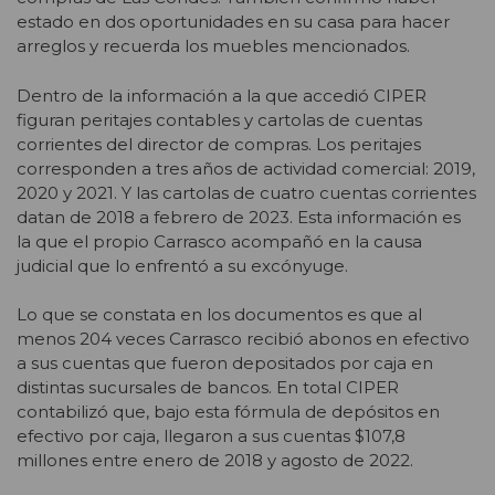
estado en dos oportunidades en su casa para hacer
arreglos y recuerda los muebles mencionados.
Dentro de la
información a la que accedió CIPER
figuran peritajes contables y cartolas de cuentas
corrientes del director de compras. Los peritajes
corresponden a tres años de actividad comercial: 2019,
2020 y 2021. Y las cartolas de cuatro cuentas corrientes
datan de 2018 a febrero de 2023. Esta información es
la que el propio Carrasco acompañó en la causa
judicial que lo enfrentó a su excónyuge.
Lo que se constata en los documentos es que al
menos 204 veces Carrasco recibió abonos en efectivo
a sus cuentas que fueron depositados por caja en
distintas sucursales de bancos. En total CIPER
contabilizó que, bajo esta fórmula de depósitos en
efectivo por caja, llegaron a sus cuentas $107,8
millones entre enero de 2018 y agosto de 2022.