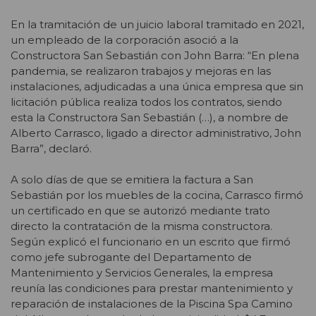
En la tramitación de un juicio laboral tramitado en 2021,
un empleado de la corporación asoció a la
Constructora San Sebastián con John Barra:
“En plena
pandemia, se realizaron trabajos y mejoras en las
instalaciones, adjudicadas a una única empresa que sin
licitación pública realiza todos los contratos, siendo
esta la Constructora San Sebastián (…), a nombre de
Alberto Carrasco, ligado a director administrativo, John
Barra”, declaró.
A solo días de que se emitiera la factura a San
Sebastián por los muebles de la cocina, Carrasco firmó
un certificado en que se autorizó mediante trato
directo la contratación de la misma constructora.
Según explicó el funcionario en un escrito que firmó
como jefe subrogante del Departamento de
Mantenimiento y Servicios Generales, la empresa
reunía las condiciones para prestar mantenimiento y
reparación de instalaciones de la Piscina Spa Camino