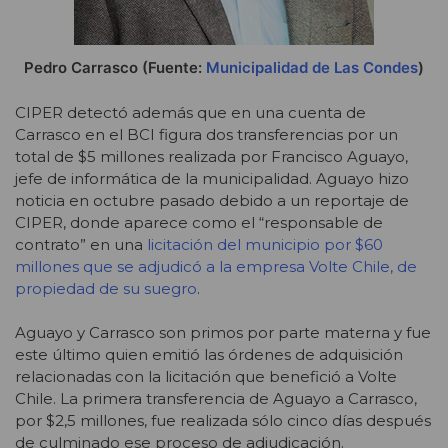
Pedro Carrasco (Fuente:
Municipalidad de Las Condes
)
CIPER detectó además que en una cuenta de
Carrasco en el BCI figura dos transferencias por un
total de $5 millones realizada por
Francisco Aguayo,
jefe de informática de la municipalidad. Aguayo hizo
noticia en octubre pasado debido a un reportaje de
CIPER, donde aparece como el “responsable de
contrato” en una
licitación del municipio por $60
millones que se adjudicó a la empresa Volte Chile, de
propiedad de su suegro
.
Aguayo y Carrasco son primos por parte materna y fue
este último quien emitió las órdenes de adquisición
relacionadas con la licitación que benefició a Volte
Chile. La primera transferencia de Aguayo a Carrasco,
por $2,5 millones, fue realizada sólo cinco días después
de culminado ese proceso de adjudicación.