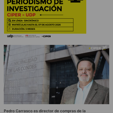
Pedro Carrasco es director de compras de la