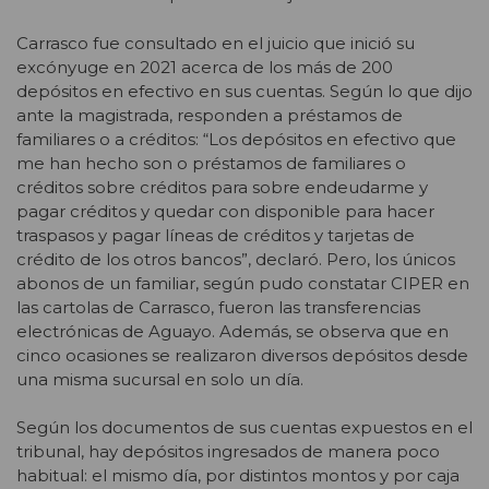
Carrasco fue consultado en el juicio que inició su
excónyuge en 2021 acerca de los más de 200
depósitos en efectivo en sus cuentas. Según lo que dijo
ante la magistrada, responden a préstamos de
familiares o a créditos:
“Los depósitos en efectivo que
me han hecho son o préstamos de familiares o
créditos sobre créditos para sobre endeudarme y
pagar créditos y quedar con disponible para hacer
traspasos y pagar líneas de créditos y tarjetas de
crédito de los otros bancos”, declaró. Pero, los únicos
abonos de un familiar, según pudo constatar CIPER en
las cartolas de Carrasco, fueron las transferencias
electrónicas de Aguayo. Además, se observa que en
cinco ocasiones se realizaron diversos depósitos desde
una misma sucursal en solo un día.
Según los documentos de sus cuentas expuestos en el
tribunal, hay depósitos ingresados de manera poco
habitual: el mismo día, por distintos montos y por caja