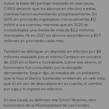
Sobre la base del peritaje realizado en esa causa,
CIPER detectó que los abonos en efectivo a estas
cuentas fueron aumentando progresivamente. En
2019, en promedio ingresaban mensualmente $1,1
millón a sus cuentas, mientras que en 2020 se
contabilizaba una media de más de $2,2 millones
mensuales. Ya en 2021 los abonos ascendieron a $3,7
millones en promedio cada mes.
También se distingue un depósito en efectivo por $8
millones realizado por el mismo Carrasco en octubre
de 2021 en el Banco Scotiabank. Sobre ese abono, el
funcionario fue consultado por la abogada
demandante. Según dijo, se trataba de un préstamo
que le hizo el Banco Santander emitiendo un vale vista
que él, en vez de depositarlo en su cuenta, lo cambió
por caja y lo ingresó en efectivo.
En esa causa, su defensor era
Simón Yévenes, otro
funcionario de la Municipalidad de Las Condes.