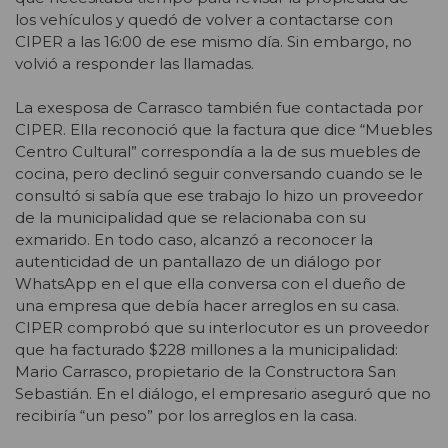
los vehículos y quedó de volver a contactarse con
CIPER a las 16:00 de ese mismo día. Sin embargo, no
volvió a responder las llamadas.
La exesposa de Carrasco también fue contactada por
CIPER. Ella reconoció que la factura que dice “Muebles
Centro Cultural” correspondía a la de sus muebles de
cocina, pero declinó seguir conversando cuando se le
consultó si sabía que ese trabajo lo hizo un proveedor
de la municipalidad que se relacionaba con su
exmarido. En todo caso, alcanzó a reconocer la
autenticidad de un pantallazo de un diálogo por
WhatsApp en el que ella conversa con el dueño de
una empresa que debía hacer arreglos en su casa.
CIPER comprobó que su interlocutor es un proveedor
que ha facturado $228 millones a la municipalidad:
Mario Carrasco, propietario de la Constructora San
Sebastián. En el diálogo, el empresario aseguró que no
recibiría “un peso” por los arreglos en la casa.