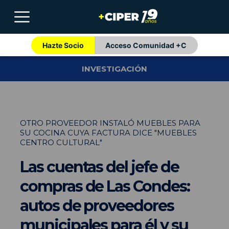
Hazte Socio
Acceso Comunidad +C
INVESTIGACIÓN
OTRO PROVEEDOR INSTALÓ MUEBLES PARA
SU COCINA CUYA FACTURA DICE "MUEBLES
CENTRO CULTURAL"
Las cuentas del jefe de
compras de Las Condes:
autos de proveedores
municipales para él y su