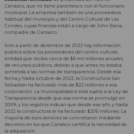
Carra
sco, que no tiene parentesco con el funcionario
municipal. La empresa también es una proveedora
habitual del municipio y del Centro Cultural de Las
Condes, cuyas finanzas están a cargo de John Barra,
compadre de Carrasco.
Solo a partir de diciembre de 2022 hay información
pública sobre los proveedores del centro cultural,
entidad que recibe cerca de $6 mil millones anuales
de recursos públicos, debido a que antes no estaba
sometida a las normas de transparencia. Desde esa
fecha y hasta octubre de 2023, la Constructora San
Sebastián ha facturado más de $22 millones a esa
corporación. La municipalidad sí está sujeta a la Ley de
Transparencia desde que esa norma se promulgó en
2009, y los registros indican que desde ese año y hasta
2022 la constructora le ha facturado $206 millones. La
mayoría de esos servicios se concretaron mediante
decretos en los que Carrasco certifica la necesidad de
la adquisición.