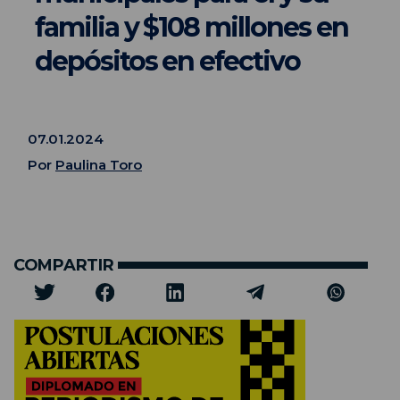
familia y $108 millones en
depósitos en efectivo
07.01.2024
Por
Paulina Toro
COMPARTIR