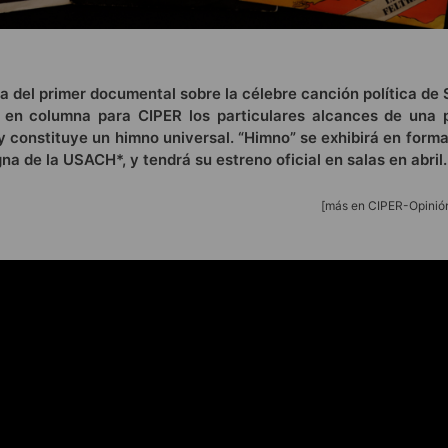
ora del primer documental sobre la célebre canción política de
en columna para CIPER los particulares alcances de una 
 constituye un himno universal. “Himno” se exhibirá en forma
a de la USACH*, y tendrá su estreno oficial en salas en abril.
[más en CIPER-Opinió