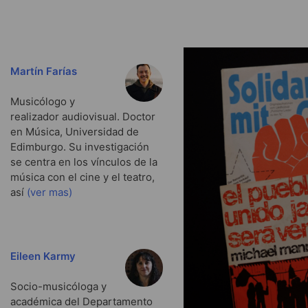
Martín Farías
Musicólogo y
realizador audiovisual. Doctor
en Música, Universidad de
Edimburgo. Su investigación
se centra en los vínculos de la
música con el cine y el teatro,
así
(ver mas)
Eileen Karmy
Socio-musicóloga y
académica del Departamento