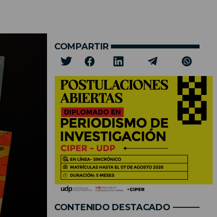
COMPARTIR
CONTENIDO DESTACADO