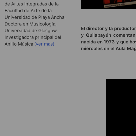
de Artes Integradas de la
Facultad de Arte de la
Universidad de Playa Ancha.
Doctora en Musicología,
El director y la product
Universidad de Glasgow.
y Quilapayún comentan 
Investigadora principal del
nacida en 1973 y que hoy
Anillo Música
(ver mas)
miércoles en el Aula Magn