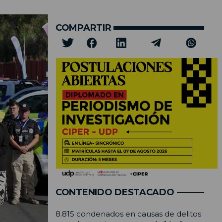
COMPARTIR
CONTENIDO DESTACADO
8.815 condenados en causas de delitos