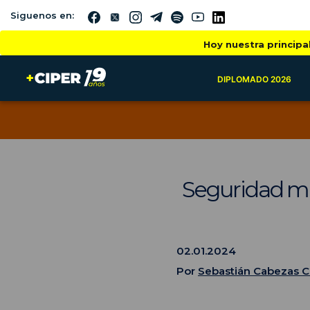
Siguenos en:
Hoy nuestra principa
DIPLOMADO 2026
Seguridad mun
02.01.2024
Por
Sebastián Cabezas 