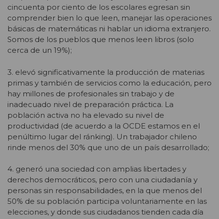
cincuenta por ciento de los escolares egresan sin
comprender bien lo que leen, manejar las operaciones
básicas de matemáticas ni hablar un idioma extranjero.
Somos de los pueblos que menos leen libros (solo
cerca de un 19%);
3. elevó significativamente la producción de materias
primas y también de servicios como la educación, pero
hay millones de profesionales sin trabajo y de
inadecuado nivel de preparación práctica. La
población activa no ha elevado su nivel de
productividad (de acuerdo a la OCDE estamos en el
penúltimo lugar del ránking). Un trabajador chileno
rinde menos del 30% que uno de un país desarrollado;
4. generó una sociedad con amplias libertades y
derechos democráticos, pero con una ciudadanía y
personas sin responsabilidades, en la que menos del
50% de su población participa voluntariamente en las
elecciones, y donde sus ciudadanos tienden cada día