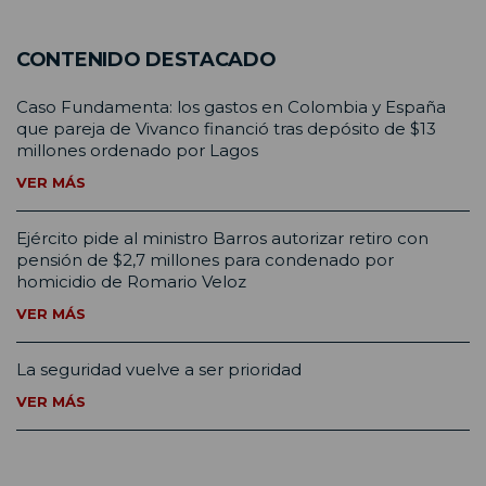
CONTENIDO DESTACADO
Caso Fundamenta: los gastos en Colombia y España
que pareja de Vivanco financió tras depósito de $13
millones ordenado por Lagos
VER MÁS
Ejército pide al ministro Barros autorizar retiro con
pensión de $2,7 millones para condenado por
homicidio de Romario Veloz
VER MÁS
La seguridad vuelve a ser prioridad
VER MÁS