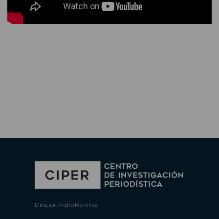
Director: Pedro Ramírez