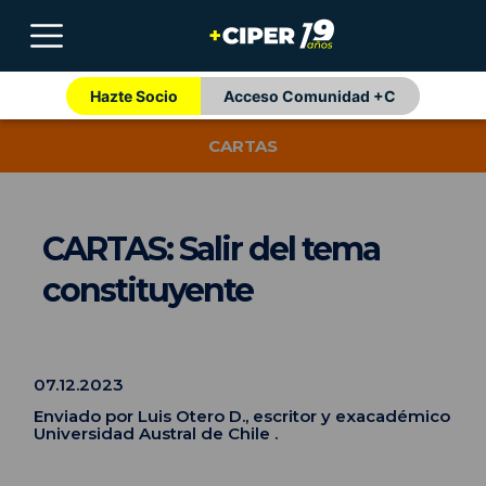
Hazte Socio
Acceso Comunidad +C
CARTAS
CARTAS: Salir del tema
constituyente
07.12.2023
Enviado por Luis Otero D., escritor y exacadémico
Universidad Austral de Chile .