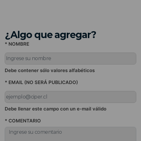
¿Algo que agregar?
* NOMBRE
Debe contener sólo valores alfabéticos
* EMAIL (NO SERÁ PUBLICADO)
Debe llenar este campo con un e-mail válido
* COMENTARIO