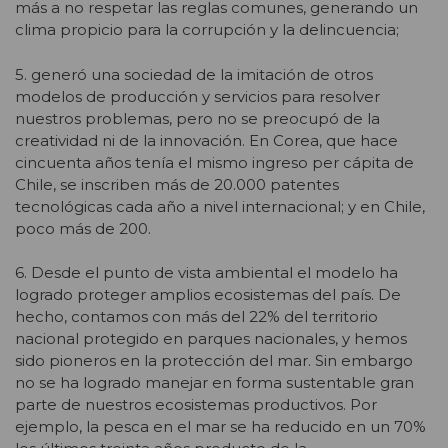
más a no respetar las reglas comunes, generando un
clima propicio para la corrupción y la delincuencia;
5. generó una sociedad de la imitación de otros
modelos de producción y servicios para resolver
nuestros problemas, pero no se preocupó de la
creatividad ni de la innovación. En Corea, que hace
cincuenta años tenía el mismo ingreso per cápita de
Chile, se inscriben más de 20.000 patentes
tecnológicas cada año a nivel internacional; y en Chile,
poco más de 200.
6. Desde el punto de vista ambiental el modelo ha
logrado proteger amplios ecosistemas del país. De
hecho, contamos con más del 22% del territorio
nacional protegido en parques nacionales, y hemos
sido pioneros en la protección del mar. Sin embargo
no se ha logrado manejar en forma sustentable gran
parte de nuestros ecosistemas productivos. Por
ejemplo, la pesca en el mar se ha reducido en un 70%