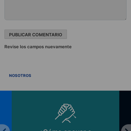
Revise los campos nuevamente
VER TODOS
NOSOTROS