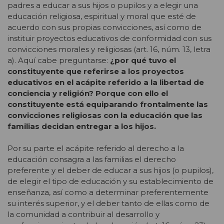
padres a educar a sus hijos o pupilos y a elegir una
educación religiosa, espiritual y moral que esté de
acuerdo con sus propias convicciones, así como de
instituir proyectos educativos de conformidad con sus
convicciones morales y religiosas (art. 16, núm. 13, letra
a). Aquí cabe preguntarse:
¿por qué tuvo el
constituyente que referirse a los proyectos
educativos en el acápite referido a la libertad de
conciencia y religión? Porque con ello el
constituyente está equiparando frontalmente las
convicciones religiosas con la educación que las
familias decidan entregar a los hijos.
Por su parte el
acápite referido al derecho a la
educación consagra a las familias el derecho
preferente y el deber de educar a sus hijos (o pupilos),
de elegir el tipo de educación y su establecimiento de
enseñanza, así como a determinar preferentemente
su interés superior, y el deber tanto de ellas como de
la comunidad a contribuir al desarrollo y