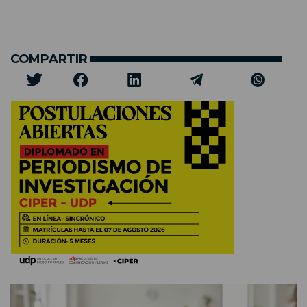
COMPARTIR