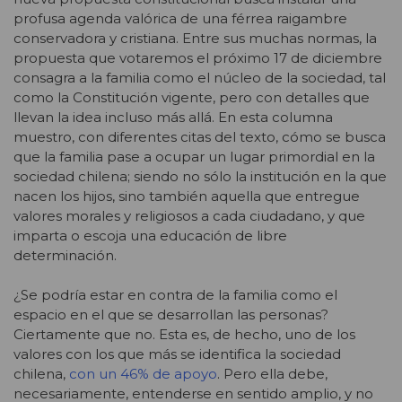
profusa agenda valórica de una férrea raigambre
conservadora y cristiana. Entre sus muchas normas, la
propuesta que votaremos el próximo 17 de diciembre
consagra a la familia como el núcleo de la sociedad, tal
como la Constitución vigente, pero con detalles que
llevan la idea incluso más allá. En esta columna
muestro, con diferentes citas del texto, cómo se busca
que la familia pase a ocupar un lugar primordial en la
sociedad chilena; siendo no sólo la institución en la que
nacen los hijos, sino también aquella que entregue
valores morales y religiosos a cada ciudadano, y que
imparta o escoja una educación de libre
determinación.
¿Se podría estar en contra de la familia como el
espacio en el que se desarrollan las personas?
Ciertamente que no. Esta es, de hecho, uno de los
valores con los que más se identifica la sociedad
chilena,
con un 46% de apoyo
. Pero ella debe,
necesariamente, entenderse en sentido amplio, y no