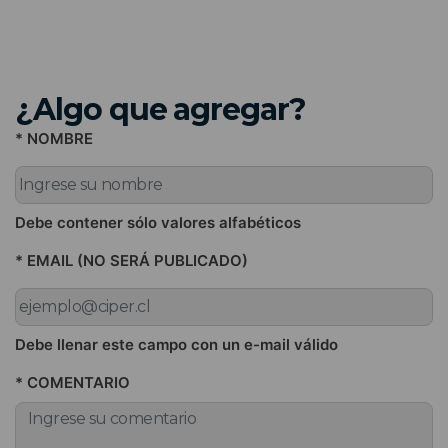
¿Algo que agregar?
* NOMBRE
Debe contener sólo valores alfabéticos
* EMAIL (NO SERÁ PUBLICADO)
Debe llenar este campo con un e-mail válido
* COMENTARIO