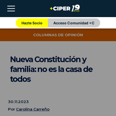
Hazte Socio
Acceso Comunidad +C
COLUMNAS DE OPINIÓN
Nueva Constitución y
familia: no es la casa de
todos
30.11.2023
Por
Carolina Carreño