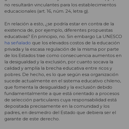
no resultarán vinculantes para los establecimientos
educacionales (art. 16, núm. 24, letra g).
En relación a esto, ¿se podría estar en contra de la
existencia de, por ejemplo, diferentes propuestas
educativas? En principio, no. Sin embargo La UNESCO
ha señalado
que los elevados costos de la educación
privada y la escasa regulación de la misma por parte
de los Estados trae como consecuencia aumentos en
la desigualdad y la exclusión, por cuanto socava la
calidad y amplía la brecha educativa entre ricos y
pobres. De hecho, es lo que según esa organización
sucede actualmente en el sistema educativo chileno,
que fomenta la desigualdad y la exclusión debido
fundamentalmente a que está orientado a procesos
de selección particulares cuya responsabilidad está
depositada precisamente en la comunidad y los
padres, en desmedro del Estado que debiera ser el
garante de este derecho.