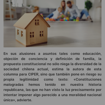
En sus alusiones a asuntos tales como educación,
objeción de conciencia y definición de familia, la
propuesta constitucional no sólo niega la diversidad de la
sociedad chilena actual, estima la autora de esta
columna para CIPER, sino que también pone en riesgo su
propia legitimidad como texto: «Constituciones
malogradas hemos tenido en nuestra historia
republicana, las que no han visto la luz precisamente por
intentar imponer algo parecido a una moralidad nacional
única», advierte.