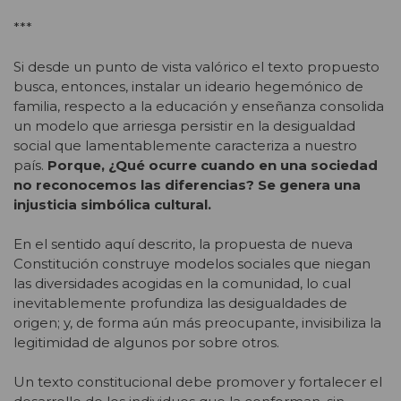
***
Si desde un punto de vista valórico el texto propuesto
busca, entonces, instalar un ideario hegemónico de
familia, respecto a la educación y enseñanza consolida
un modelo que arriesga persistir en la desigualdad
social que lamentablemente caracteriza a nuestro
país.
Porque, ¿Qué ocurre cuando en una sociedad
no reconocemos las diferencias? Se genera una
injusticia simbólica cultural.
En el sentido aquí descrito, la propuesta de nueva
Constitución construye modelos sociales que niegan
las diversidades acogidas en la comunidad, lo cual
inevitablemente profundiza las desigualdades de
origen; y, de forma aún más preocupante, invisibiliza la
legitimidad de algunos por sobre otros.
Un texto constitucional debe promover y fortalecer el