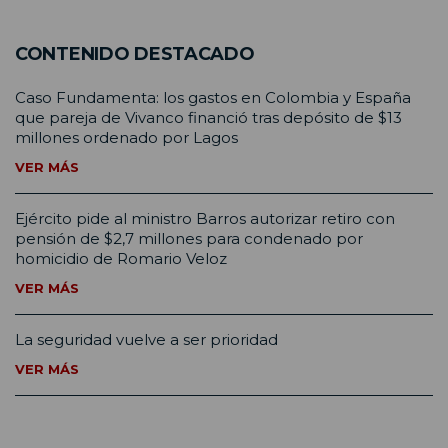
CONTENIDO DESTACADO
Caso Fundamenta: los gastos en Colombia y España
que pareja de Vivanco financió tras depósito de $13
millones ordenado por Lagos
VER MÁS
Ejército pide al ministro Barros autorizar retiro con
pensión de $2,7 millones para condenado por
homicidio de Romario Veloz
VER MÁS
La seguridad vuelve a ser prioridad
VER MÁS