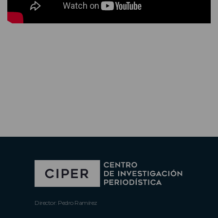
Director: Pedro Ramírez