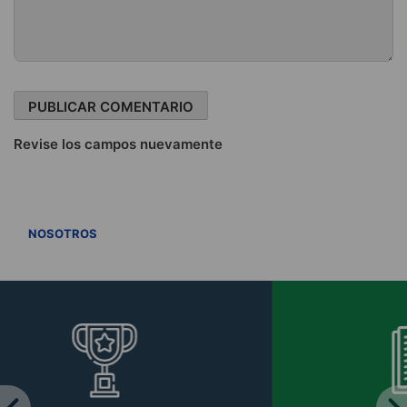
Revise los campos nuevamente
VER TODOS
NOSOTROS