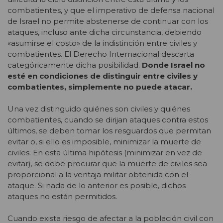
combatientes, y que el imperativo de defensa nacional
de Israel no permite abstenerse de continuar con los
ataques, incluso ante dicha circunstancia, debiendo
«asumirse el costo» de la indistinción entre civiles y
combatientes. El Derecho Internacional descarta
categóricamente dicha posibilidad.
Donde Israel no
esté en condiciones de distinguir entre civiles y
combatientes, simplemente no puede atacar.
Una vez distinguido quiénes son civiles y quiénes
combatientes, cuando se dirijan ataques contra estos
últimos, se deben tomar los resguardos que permitan
evitar o, si ello es imposible, minimizar la muerte de
civiles. En esta última hipótesis (minimizar en vez de
evitar), se debe procurar que la muerte de civiles sea
proporcional a la ventaja militar obtenida con el
ataque. Si nada de lo anterior es posible, dichos
ataques no están permitidos.
Cuando exista riesgo de afectar a la población civil con