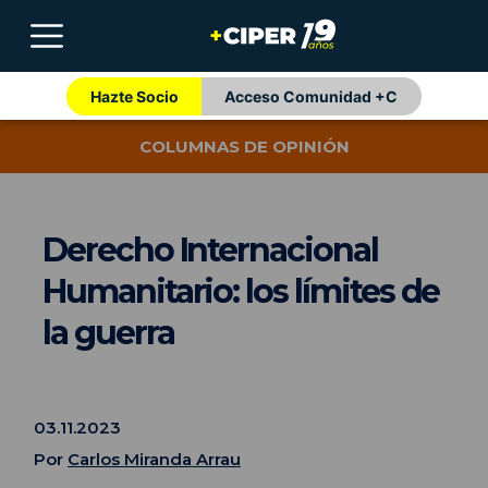
Hazte Socio
Acceso Comunidad +C
COLUMNAS DE OPINIÓN
Derecho Internacional
Humanitario: los límites de
la guerra
03.11.2023
Por
Carlos Miranda Arrau