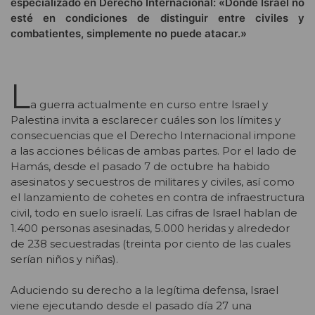
especializado en Derecho Internacional: «Donde Israel no
esté en condiciones de distinguir entre civiles y
combatientes, simplemente no puede atacar.»
L
a guerra actualmente en curso entre Israel y
Palestina invita a esclarecer cuáles son los límites y
consecuencias que el Derecho Internacional impone
a las acciones bélicas de ambas partes. Por el lado de
Hamás, desde el pasado 7 de octubre ha habido
asesinatos y secuestros de militares y civiles, así como
el lanzamiento de cohetes en contra de infraestructura
civil, todo en suelo israelí. Las cifras de Israel hablan de
1.400 personas asesinadas, 5.000 heridas y alrededor
de 238 secuestradas (treinta por ciento de las cuales
serían niños y niñas).
Aduciendo su derecho a la legítima defensa, Israel
viene ejecutando desde el pasado día 27 una