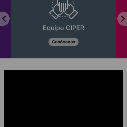
Equipo CIPER
Conócenos