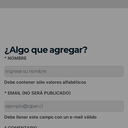
¿Algo que agregar?
* NOMBRE
Debe contener sólo valores alfabéticos
* EMAIL (NO SERÁ PUBLICADO)
Debe llenar este campo con un e-mail válido
* COMENTARIO