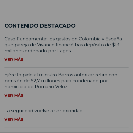
CONTENIDO DESTACADO
Caso Fundamenta: los gastos en Colombia y España
que pareja de Vivanco financió tras depósito de $13
millones ordenado por Lagos
VER MÁS
Ejército pide al ministro Barros autorizar retiro con
pensión de $2,7 millones para condenado por
homicidio de Romario Veloz
VER MÁS
La seguridad vuelve a ser prioridad
VER MÁS