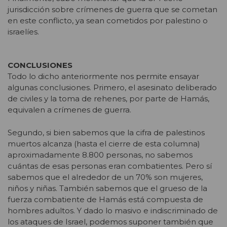
jurisdicción sobre crímenes de guerra que se cometan
en este conflicto, ya sean cometidos por palestino o
israelíes.
CONCLUSIONES
Todo lo dicho anteriormente nos permite ensayar
algunas conclusiones. Primero, el asesinato deliberado
de civiles y la toma de rehenes, por parte de Hamás,
equivalen a crímenes de guerra.
Segundo, si bien sabemos que la cifra de palestinos
muertos alcanza (hasta el cierre de esta columna)
aproximadamente 8.800 personas, no sabemos
cuántas de esas personas eran combatientes. Pero sí
sabemos que el alrededor de un 70% son mujeres,
niños y niñas. También sabemos que el grueso de la
fuerza combatiente de Hamás está compuesta de
hombres adultos. Y dado lo masivo e indiscriminado de
los ataques de Israel, podemos suponer también que