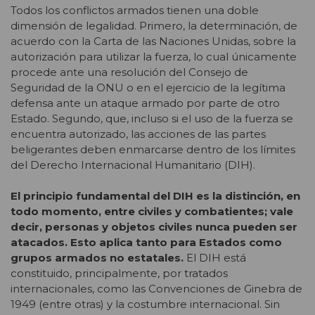
Todos los conflictos armados tienen una doble
dimensión de legalidad. Primero, la determinación, de
acuerdo con la Carta de las Naciones Unidas, sobre la
autorización para utilizar la fuerza, lo cual únicamente
procede ante una resolución del Consejo de
Seguridad de la ONU o en el ejercicio de la legítima
defensa ante un ataque armado por parte de otro
Estado. Segundo, que, incluso si el uso de la fuerza se
encuentra autorizado, las acciones de las partes
beligerantes deben enmarcarse dentro de los límites
del Derecho Internacional Humanitario (DIH).
El principio fundamental del DIH es la distinción, en
todo momento, entre civiles y combatientes; vale
decir, personas y objetos civiles nunca pueden ser
atacados. Esto aplica tanto para Estados como
grupos armados no estatales.
El DIH está
constituido, principalmente, por tratados
internacionales, como las Convenciones de Ginebra de
1949 (entre otras) y la costumbre internacional. Sin