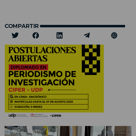
COMPARTIR