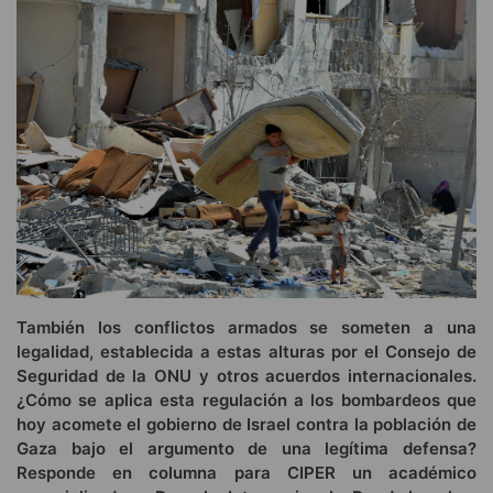
También los conflictos armados se someten a una
legalidad, establecida a estas alturas por el Consejo de
Seguridad de la ONU y otros acuerdos internacionales.
¿Cómo se aplica esta regulación a los bombardeos que
hoy acomete el gobierno de Israel contra la población de
Gaza bajo el argumento de una legítima defensa?
Responde en columna para CIPER un académico