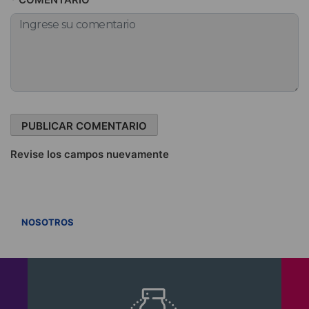
Revise los campos nuevamente
VER TODOS
NOSOTROS