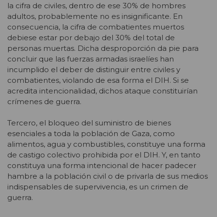
la cifra de civiles, dentro de ese 30% de hombres
adultos, probablemente no es insignificante. En
consecuencia, la cifra de combatientes muertos
debiese estar por debajo del 30% del total de
personas muertas. Dicha desproporción da pie para
concluir que las fuerzas armadas israelíes han
incumplido el deber de distinguir entre civiles y
combatientes, violando de esa forma el DIH. Si se
acredita intencionalidad, dichos ataque constituirían
crímenes de guerra.
Tercero, el bloqueo del suministro de bienes
esenciales a toda la población de Gaza, como
alimentos, agua y combustibles, constituye una forma
de castigo colectivo prohibida por el DIH. Y, en tanto
constituya una forma intencional de hacer padecer
hambre a la población civil o de privarla de sus medios
indispensables de supervivencia, es un crimen de
guerra.