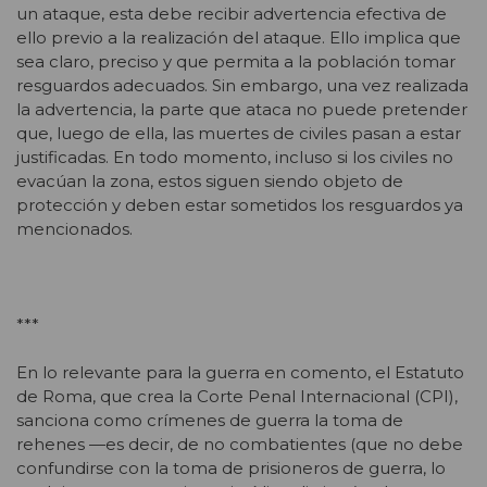
un ataque, esta debe recibir advertencia efectiva de
ello previo a la realización del ataque. Ello implica que
sea claro, preciso y que permita a la población tomar
resguardos adecuados. Sin embargo, una vez realizada
la advertencia, la parte que ataca no puede pretender
que, luego de ella, las muertes de civiles pasan a estar
justificadas. En todo momento, incluso si los civiles no
evacúan la zona, estos siguen siendo objeto de
protección y deben estar sometidos los resguardos ya
mencionados.
***
En lo relevante para la guerra en comento, el Estatuto
de Roma, que crea la Corte Penal Internacional (CPI),
sanciona como crímenes de guerra la toma de
rehenes —es decir, de no combatientes (que no debe
confundirse con la toma de prisioneros de guerra, lo