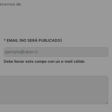
decernos de
* EMAIL (NO SERÁ PUBLICADO)
Debe llenar este campo con un e-mail válido