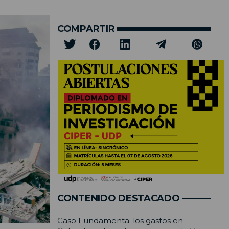
COMPARTIR
CONTENIDO DESTACADO
Caso Fundamenta: los gastos en