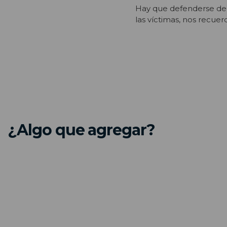
Hay que defenderse de
las víctimas, nos recue
¿Algo que agregar?