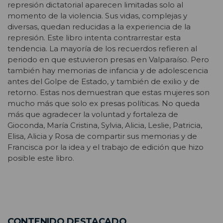
represión dictatorial aparecen limitadas solo al
momento de la violencia. Sus vidas, complejas y
diversas, quedan reducidas a la experiencia de la
represión. Este libro intenta contrarrestar esta
tendencia. La mayoría de los recuerdos refieren al
periodo en que estuvieron presas en Valparaíso. Pero
también hay memorias de infancia y de adolescencia
antes del Golpe de Estado, y también de exilio y de
retorno. Estas nos demuestran que estas mujeres son
mucho más que solo ex presas políticas. No queda
más que agradecer la voluntad y fortaleza de
Gioconda, María Cristina, Sylvia, Alicia, Leslie, Patricia,
Elisa, Alicia y Rosa de compartir sus memorias y de
Francisca por la idea y el trabajo de edición que hizo
posible este libro.
CONTENIDO DESTACADO