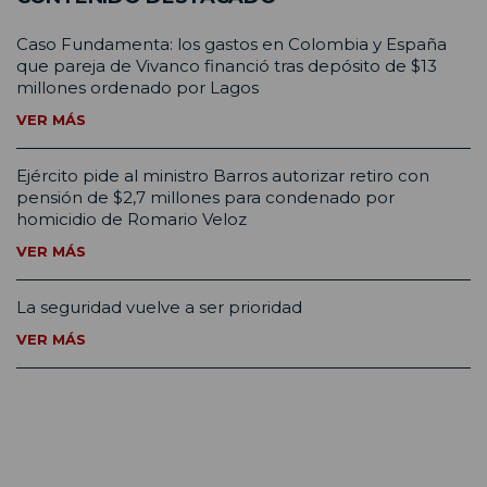
Caso Fundamenta: los gastos en Colombia y España
que pareja de Vivanco financió tras depósito de $13
millones ordenado por Lagos
VER MÁS
Ejército pide al ministro Barros autorizar retiro con
pensión de $2,7 millones para condenado por
homicidio de Romario Veloz
VER MÁS
La seguridad vuelve a ser prioridad
VER MÁS