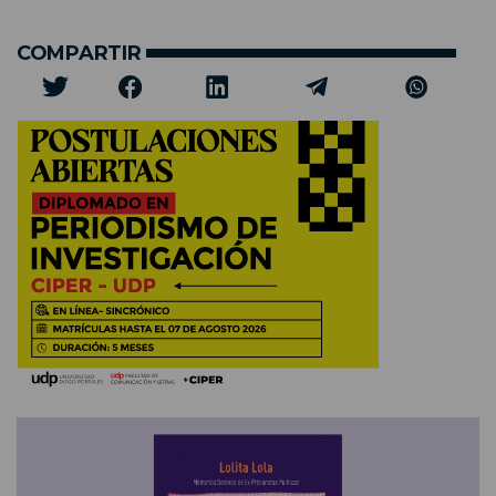
COMPARTIR