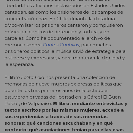
libertad. Los africanos esclavizados en Estados Unidos
cantaban, así como los prisioneros de los campos de
concentración nazi. En Chile, durante la dictadura
cívico-militar los prisioneros cantaron y compusieron
música en centros de detención y tortura, y en
cárceles. Como ha documentado el archivo de
memoria sonora
Cantos Cautivos
, para muchos
prisioneros políticos la música sirvió de estrategia para
distraerse y expresarse, y para mantener la dignidad y
la esperanza.
El libro
Lolita Lola
nos presenta una colección de
memorias de nueve mujeres ex presas políticas que
durante los tres primeros años de la dictadura
estuvieron privadas de libertad en la Cárcel El Buen
Pastor, de Valparaíso.
El libro, mediante entrevistas y
textos escritos por las mismas mujeres, accede a
sus experiencias a través de sus memorias
sonoras: qué canciones escuchaban y en qué
contexto; qué asociaciones tenían para ellas esas