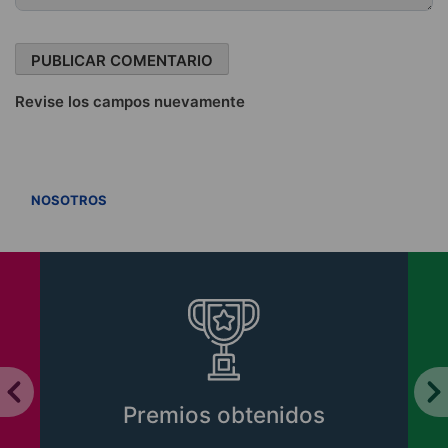
Revise los campos nuevamente
VER TODOS
NOSOTROS
Premios obtenidos