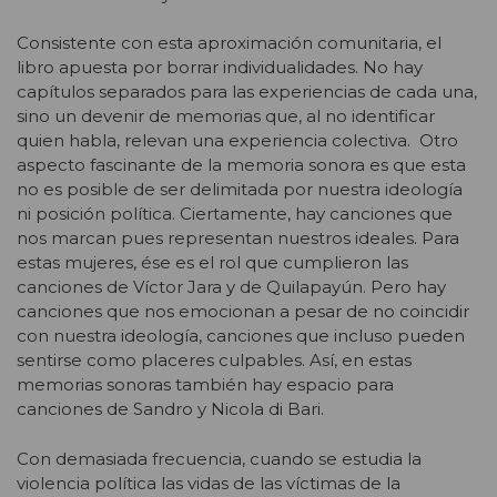
Consistente con esta aproximación comunitaria, el
libro apuesta por borrar individualidades. No hay
capítulos separados para las experiencias de cada una,
sino un devenir de memorias que, al no identificar
quien habla, relevan una experiencia colectiva. Otro
aspecto fascinante de la memoria sonora es que esta
no es posible de ser delimitada por nuestra ideología
ni posición política. Ciertamente, hay canciones que
nos marcan pues representan nuestros ideales. Para
estas mujeres, ése es el rol que cumplieron las
canciones de Víctor Jara y de Quilapayún. Pero hay
canciones que nos emocionan a pesar de no coincidir
con nuestra ideología, canciones que incluso pueden
sentirse como placeres culpables. Así, en estas
memorias sonoras también hay espacio para
canciones de Sandro y Nicola di Bari.
Con demasiada frecuencia, cuando se estudia la
violencia política las vidas de las víctimas de la