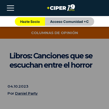
Hazte Socio
Acceso Comunidad +C
COLUMNAS DE OPINIÓN
Libros: Canciones que se
escuchan entre el horror
04.10.2023
Por
Daniel Party