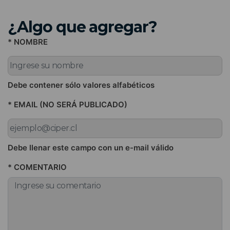
¿Algo que agregar?
* NOMBRE
Debe contener sólo valores alfabéticos
* EMAIL (NO SERÁ PUBLICADO)
Debe llenar este campo con un e-mail válido
* COMENTARIO