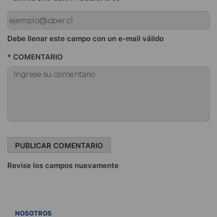
Debe llenar este campo con un e-mail válido
* COMENTARIO
Revise los campos nuevamente
VER TODOS
NOSOTROS