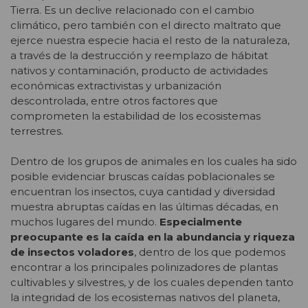
Tierra. Es un declive relacionado con el cambio
climático, pero también con el directo maltrato que
ejerce nuestra especie hacia el resto de la naturaleza,
a través de la destrucción y reemplazo de hábitat
nativos y contaminación, producto de actividades
económicas extractivistas y urbanización
descontrolada, entre otros factores que
comprometen la estabilidad de los ecosistemas
terrestres.
Dentro de los grupos de animales en los cuales ha sido
posible evidenciar bruscas caídas poblacionales se
encuentran los insectos, cuya cantidad y diversidad
muestra abruptas caídas en las últimas décadas, en
muchos lugares del mundo.
Especialmente
preocupante es la caída en la abundancia y riqueza
de insectos voladores
, dentro de los que podemos
encontrar a los principales polinizadores de plantas
cultivables y silvestres, y de los cuales dependen tanto
la integridad de los ecosistemas nativos del planeta,