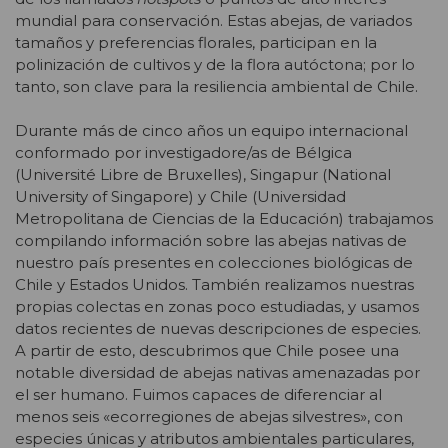
mundial para conservación. Estas abejas, de variados
tamaños y preferencias florales, participan en la
polinización de cultivos y de la flora autóctona; por lo
tanto, son clave para la resiliencia ambiental de Chile.
Durante más de cinco años un equipo internacional
conformado por investigadore/as de Bélgica
(Université Libre de Bruxelles), Singapur (National
University of Singapore) y Chile (Universidad
Metropolitana de Ciencias de la Educación) trabajamos
compilando información sobre las abejas nativas de
nuestro país presentes en colecciones biológicas de
Chile y Estados Unidos. También realizamos nuestras
propias colectas en zonas poco estudiadas, y usamos
datos recientes de nuevas descripciones de especies.
A partir de esto, descubrimos que Chile posee una
notable diversidad de abejas nativas amenazadas por
el ser humano. Fuimos capaces de diferenciar al
menos seis «ecorregiones de abejas silvestres», con
especies únicas y atributos ambientales particulares,