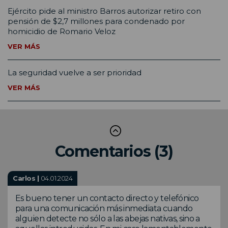
Ejército pide al ministro Barros autorizar retiro con
pensión de $2,7 millones para condenado por
homicidio de Romario Veloz
VER MÁS
La seguridad vuelve a ser prioridad
VER MÁS
Comentarios (3)
Carlos |
04.01.2024
Es bueno tener un contacto directo y telefónico
para una comunicación más inmediata cuando
alguien detecte no sólo a las abejas nativas, sino a