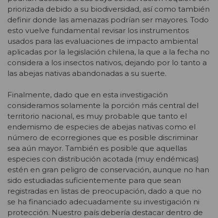
priorizada debido a su biodiversidad, así como también
definir donde las amenazas podrían ser mayores. Todo
esto vuelve fundamental revisar los instrumentos
usados para las evaluaciones de impacto ambiental
aplicadas por la legislación chilena, la que a la fecha no
considera a los insectos nativos, dejando por lo tanto a
las abejas nativas abandonadas a su suerte.
Finalmente, dado que en esta investigación
consideramos solamente la porción más central del
territorio nacional, es muy probable que tanto el
endemismo de especies de abejas nativas como el
número de ecorregiones que es posible discriminar
sea aún mayor. También es posible que aquellas
especies con distribución acotada (muy endémicas)
estén en gran peligro de conservación, aunque no han
sido estudiadas suficientemente para que sean
registradas en listas de preocupación, dado a que no
se ha financiado adecuadamente su investigación ni
protección. Nuestro país debería destacar dentro de