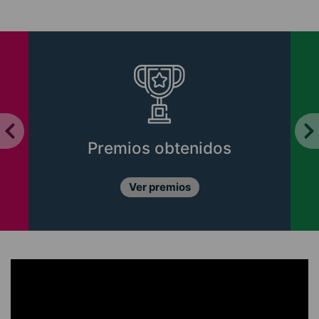
Premios obtenidos
Ver premios