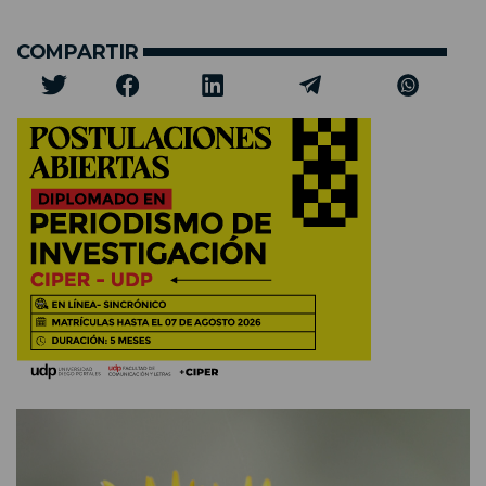
COMPARTIR