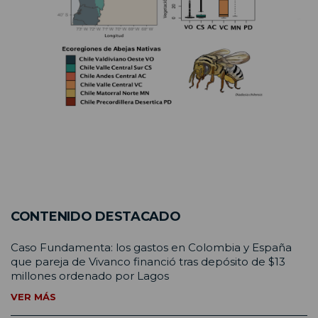
CONTENIDO DESTACADO
Caso Fundamenta: los gastos en Colombia y España
que pareja de Vivanco financió tras depósito de $13
millones ordenado por Lagos
VER MÁS