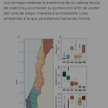
sus ventajas relativas la existencia de su valiosa fauna
de insectos y promover su protección a fin de poder
dar cara de mejor manera a la inminente crisis
ambiental a la que ya estamos haciendo frente.