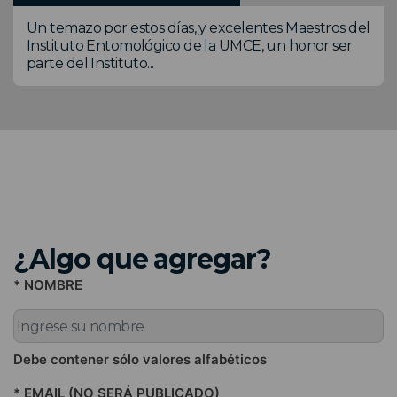
Un temazo por estos días, y excelentes Maestros del
Instituto Entomológico de la UMCE, un honor ser
parte del Instituto...
¿Algo que agregar?
* NOMBRE
Debe contener sólo valores alfabéticos
* EMAIL (NO SERÁ PUBLICADO)