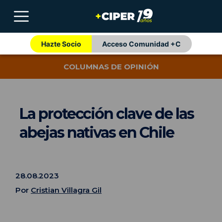
Hazte Socio
Acceso Comunidad +C
COLUMNAS DE OPINIÓN
La protección clave de las
abejas nativas en Chile
28.08.2023
Por
Cristian Villagra Gil