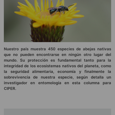
Nuestro país muestra 450 especies de abejas nativas
que no pueden encontrarse en ningún otro lugar del
mundo. Su protección es fundamental tanto para la
integridad de los ecosistemas nativos del planeta, como
la seguridad alimentaria, economía y finalmente la
sobrevivencia de nuestra especie, según detalla un
investigador en entomología en esta columna para
CIPER.