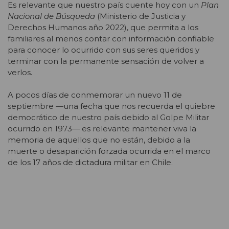
Es relevante que nuestro país cuente hoy con un
Plan
Nacional de Búsqueda
(Ministerio de Justicia y
Derechos Humanos año 2022), que permita a los
familiares al menos contar con información confiable
para conocer lo ocurrido con sus seres queridos y
terminar con la permanente sensación de volver a
verlos.
A pocos días de conmemorar un nuevo 11 de
septiembre —una fecha que nos recuerda el quiebre
democrático de nuestro país debido al Golpe Militar
ocurrido en 1973— es relevante mantener viva la
memoria de aquellos que no están, debido a la
muerte o desaparición forzada ocurrida en el marco
de los 17 años de dictadura militar en Chile.