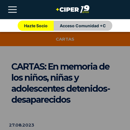
Hazte Socio
Acceso Comunidad +C
CARTAS
CARTAS: En memoria de
los niños, niñas y
adolescentes detenidos-
desaparecidos
27.08.2023