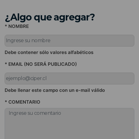
¿Algo que agregar?
* NOMBRE
Debe contener sólo valores alfabéticos
* EMAIL (NO SERÁ PUBLICADO)
Debe llenar este campo con un e-mail válido
* COMENTARIO