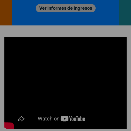
Ver informes de ingresos