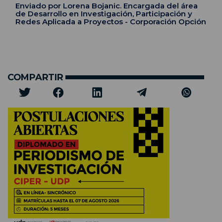
Enviado por Lorena Bojanic. Encargada del área
de Desarrollo en Investigación, Participación y
Redes Aplicada a Proyectos - Corporación Opción
COMPARTIR