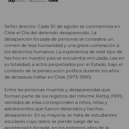
Señor director: Cada 30 de agosto se conmemora en
Chile el Día del detenido desaparecido. La
desaparición forzada de personas se considera un
crimen de lesa humanidad y una grave vulneración a
los derechos humanos. La experiencia de este tipo de
hechos en nuestro país se encuentra vinculada, casi en
su totalidad, a actos perpetrados por el Estado, bajo el
contexto de la persecución política durante los años
de dictadura militar en Chile (1973-1990).
Entre las personas muertas y desaparecidas que
forman parte de los registros del Informe Rettig (1991),
veintidós de ellas corresponden a niños, niñas y
adolescentes que fueron detenidos y hechos
desaparecer. En su mayoría, se trata de estudiantes
escolares cuyo rastro se pierde luego de su
aprehensión forzada, en los primeros años de la