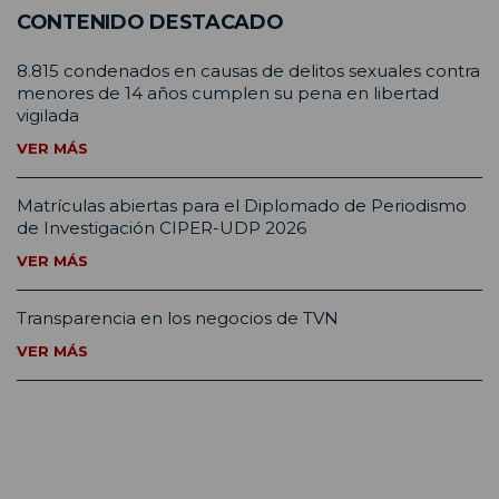
CONTENIDO DESTACADO
8.815 condenados en causas de delitos sexuales contra
menores de 14 años cumplen su pena en libertad
vigilada
VER MÁS
Matrículas abiertas para el Diplomado de Periodismo
de Investigación CIPER-UDP 2026
VER MÁS
Transparencia en los negocios de TVN
VER MÁS