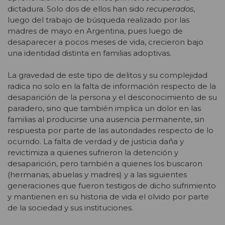
dictadura. Solo dos de ellos han sido
recuperados
,
luego del trabajo de búsqueda realizado por las
madres de mayo en Argentina, pues luego de
desaparecer a pocos meses de vida, crecieron bajo
una identidad distinta en familias adoptivas.
La gravedad de este tipo de delitos y su complejidad
radica no solo en la falta de información respecto de la
desaparición de la persona y el desconocimiento de su
paradero, sino que también implica un dolor en las
familias al producirse una ausencia permanente, sin
respuesta por parte de las autoridades respecto de lo
ocurrido. La falta de verdad y de justicia daña y
revictimiza a quienes sufrieron la detención y
desaparición, pero también a quienes los buscaron
(hermanas, abuelas y madres) y a las siguientes
generaciones que fueron testigos de dicho sufrimiento
y mantienen en su historia de vida el olvido por parte
de la sociedad y sus instituciones.