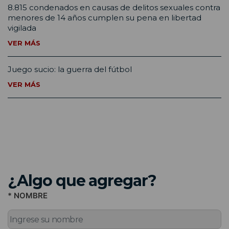
8.815 condenados en causas de delitos sexuales contra
menores de 14 años cumplen su pena en libertad
vigilada
VER MÁS
Juego sucio: la guerra del fútbol
VER MÁS
¿Algo que agregar?
* NOMBRE