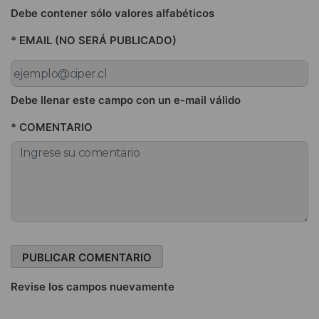
Debe contener sólo valores alfabéticos
* EMAIL (NO SERÁ PUBLICADO)
Debe llenar este campo con un e-mail válido
* COMENTARIO
Revise los campos nuevamente