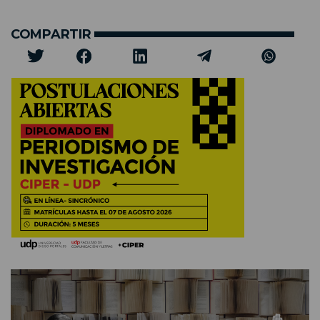
COMPARTIR