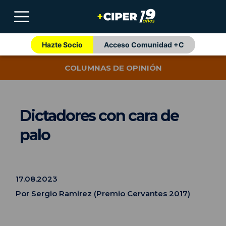
Hazte Socio
Acceso Comunidad +C
COLUMNAS DE OPINIÓN
Dictadores con cara de
palo
17.08.2023
Por
Sergio Ramírez (Premio Cervantes 2017)