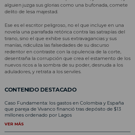
alguien juzga sus glorias como una bufonada, comete
delito de lesa majestad.
Ese es el escritor peligroso, no el que incluye en una
novela una parrafada retórica contra las satrapías del
tirano, sino el que exhibe sus extravagancias y sus
manías, ridiculiza las falsedades de su discurso
redentor en contraste con la opulencia de la corte,
desentraña la corrupción que crea el estamento de los
nuevos ricos a la sombra de su poder, desnuda a los
aduladores, y retrata a los serviles.
CONTENIDO DESTACADO
Caso Fundamenta: los gastos en Colombia y España
que pareja de Vivanco financió tras depósito de $13
millones ordenado por Lagos
VER MÁS