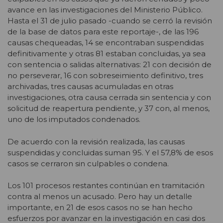
avance en las investigaciones del Ministerio Público.
Hasta el 31 de julio pasado -cuando se cerró la revisión
de la base de datos para este reportaje-, de las 196
causas chequeadas, 14 se encontraban suspendidas
definitivamente y otras 81 estaban concluidas, ya sea
con sentencia o salidas alternativas: 21 con decisión de
no perseverar, 16 con sobreseimiento definitivo, tres
archivadas, tres causas acumuladas en otras
investigaciones, otra causa cerrada sin sentencia y con
solicitud de reapertura pendiente, y 37 con, al menos,
uno de los imputados condenados.
De acuerdo con la revisión realizada, las causas
suspendidas y concluidas suman 95. Y el 57,8% de esos
casos se cerraron sin culpables o condena.
Los 101 procesos restantes continúan en tramitación
contra al menos un acusado. Pero hay un detalle
importante, en 21 de esos casos no se han hecho
esfuerzos por avanzar en la investigación en casi dos