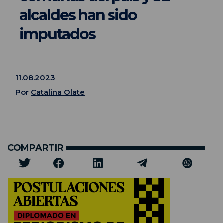
alcaldes han sido
imputados
11.08.2023
Por
Catalina Olate
COMPARTIR