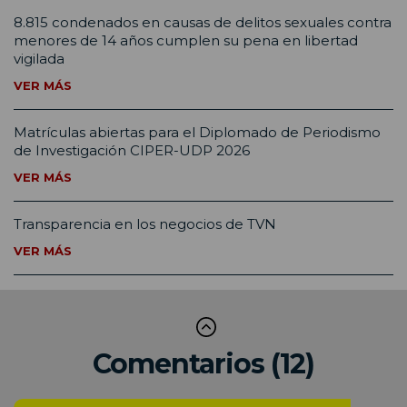
8.815 condenados en causas de delitos sexuales contra
menores de 14 años cumplen su pena en libertad
vigilada
VER MÁS
Matrículas abiertas para el Diplomado de Periodismo
de Investigación CIPER-UDP 2026
VER MÁS
Transparencia en los negocios de TVN
VER MÁS
Comentarios (12)