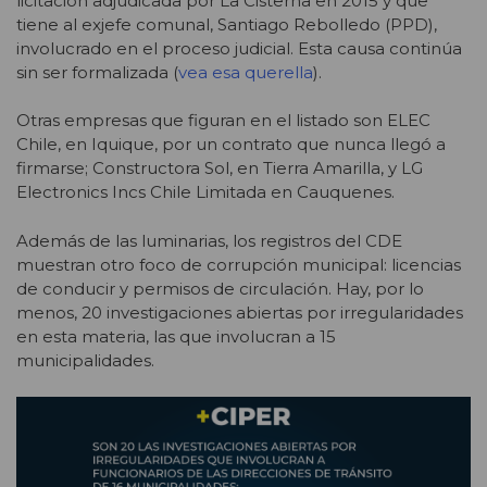
licitación adjudicada por La Cisterna en 2015 y que
tiene al exjefe comunal, Santiago Rebolledo (PPD),
involucrado en el proceso judicial. Esta causa continúa
sin ser formalizada
(
vea esa querella
).
Otras empresas que figuran en el listado son ELEC
Chile, en Iquique, por un contrato que nunca llegó a
firmarse; Constructora Sol, en Tierra Amarilla, y LG
Electronics Incs Chile Limitada en Cauquenes.
Además de las luminarias, los registros del CDE
muestran otro foco de corrupción municipal: licencias
de conducir y permisos de circulación. Hay, por lo
menos, 20 investigaciones abiertas por irregularidades
en esta materia, las que involucran a 15
municipalidades.