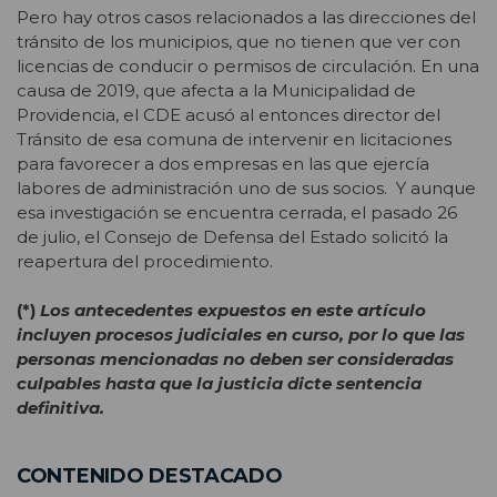
Pero hay otros casos relacionados a las direcciones del
tránsito de los municipios, que no tienen que ver con
licencias de conducir o permisos de circulación. En una
causa de 2019, que afecta a la Municipalidad de
Providencia, el CDE acusó al entonces director del
Tránsito de esa comuna de intervenir en licitaciones
para favorecer a dos empresas en las que ejercía
labores de administración uno de sus socios. Y aunque
esa investigación se encuentra cerrada, el pasado 26
de julio, el Consejo de Defensa del Estado solicitó la
reapertura del procedimiento.
(*)
Los antecedentes expuestos en este artículo
incluyen procesos judiciales en curso, por lo que las
personas mencionadas no deben ser consideradas
culpables hasta que la justicia dicte sentencia
definitiva.
CONTENIDO DESTACADO