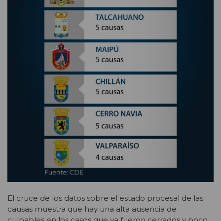
El cruce de los datos sobre el estado procesal de las
causas muestra que hay una alta ausencia de
culpables en los casos que ya fueron cerrados y poco