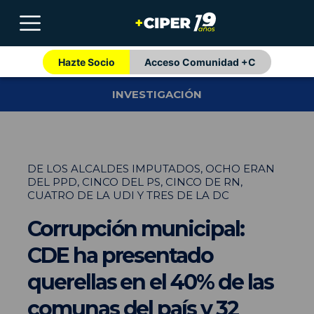
Hazte Socio
Acceso Comunidad +C
INVESTIGACIÓN
DE LOS ALCALDES IMPUTADOS, OCHO ERAN
DEL PPD, CINCO DEL PS, CINCO DE RN,
CUATRO DE LA UDI Y TRES DE LA DC
Corrupción municipal:
CDE ha presentado
querellas en el 40% de las
comunas del país y 32