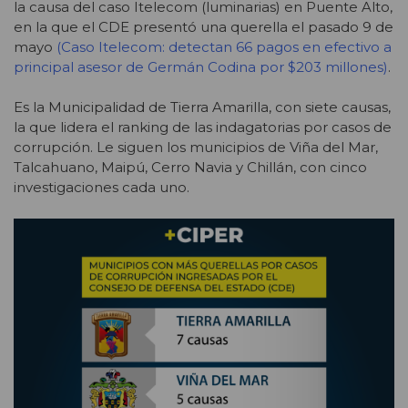
la causa del caso Itelecom (luminarias) en Puente Alto,
en la que el CDE presentó una querella el pasado 9 de
mayo
(Caso Itelecom: detectan 66 pagos en efectivo a
principal asesor de Germán Codina por $203 millones)
.
Es la Municipalidad de Tierra Amarilla, con siete causas,
la que lidera el ranking de las indagatorias por casos de
corrupción. Le siguen los municipios de Viña del Mar,
Talcahuano, Maipú, Cerro Navia y Chillán, con cinco
investigaciones cada uno.