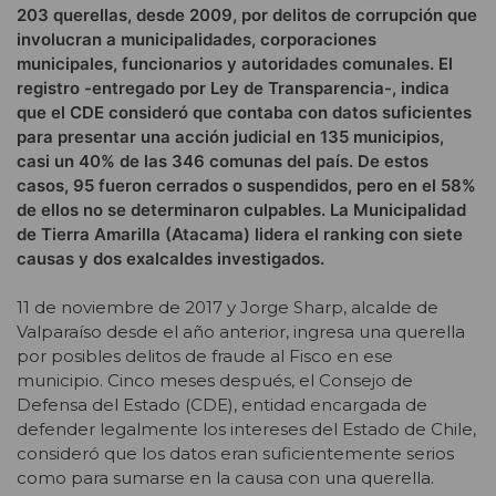
203 querellas, desde 2009, por delitos de corrupción que
involucran a municipalidades, corporaciones
municipales, funcionarios y autoridades comunales. El
registro -entregado por Ley de Transparencia-, indica
que el CDE consideró que contaba con datos suficientes
para presentar una acción judicial en 135 municipios,
casi un 40% de las 346 comunas del país. De estos
casos, 95 fueron cerrados o suspendidos, pero en el 58%
de ellos no se determinaron culpables. La Municipalidad
de Tierra Amarilla (Atacama) lidera el ranking con siete
causas y dos exalcaldes investigados.
11 de noviembre de 2017 y Jorge Sharp, alcalde de
Valparaíso desde el año anterior, ingresa una querella
por posibles delitos de fraude al Fisco en ese
municipio. Cinco meses después, el Consejo de
Defensa del Estado (CDE), entidad encargada de
defender legalmente los intereses del Estado de Chile,
consideró que los datos eran suficientemente serios
como para sumarse en la causa con una querella.