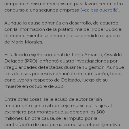
ocupado el mismo mecanismo para favorecer en otro
concurso a una segunda empresa
(
vea esa querella
).
Aunque la causa continúa en desarrollo, de acuerdo
con la información de la plataforma del Poder Judicial
el procedimiento se encuentra suspendido respecto
de Mario Morales.
El fallecido exjefe comunal de Tierra Amarilla, Osvaldo
Delgado (PRO), enfrentó cuatro investigaciones por
irregularidades detectadas durante su gestión. Aunque
tres de esos procesos continúan en tramitación, todos
concluyeron respecto de Delgado, luego de su
muerte en octubre de 2021.
Entre otras cosas, se le acusó de autorizar sin
fundamento -junto al concejo municipal- viajes al
extranjero por montos que superaban los $80
millones. En otra causa, se le imputó por la
contratación de una prima como secretaria ejecutiva