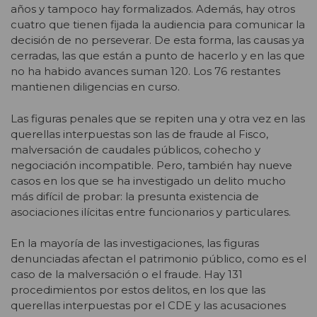
años y tampoco hay formalizados. Además, hay otros
cuatro que tienen fijada la audiencia para comunicar la
decisión de no perseverar. De esta forma, las causas ya
cerradas, las que están a punto de hacerlo y en las que
no ha habido avances suman 120. Los 76 restantes
mantienen diligencias en curso.
Las figuras penales que se repiten una y otra vez en las
querellas interpuestas son las de fraude al Fisco,
malversación de caudales públicos, cohecho y
negociación incompatible. Pero, también hay nueve
casos en los que se ha investigado un delito mucho
más difícil de probar: la presunta existencia de
asociaciones ilícitas entre funcionarios y particulares.
En la mayoría de las investigaciones, las figuras
denunciadas afectan el patrimonio público, como es el
caso de la malversación o el fraude. Hay 131
procedimientos por estos delitos, en los que las
querellas interpuestas por el CDE y las acusaciones