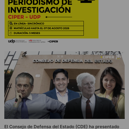
El Consejo de Defensa del Estado (CDE) ha presentado