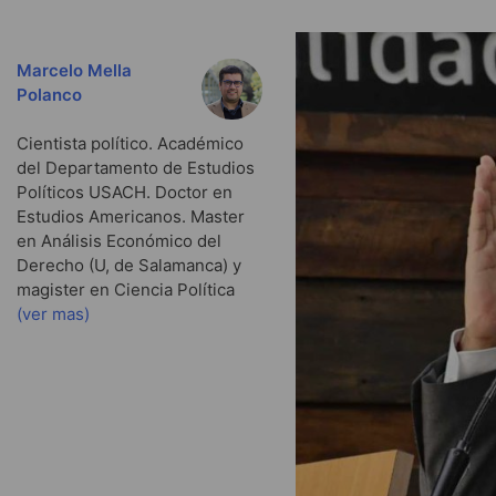
Marcelo Mella
Polanco
Cientista político. Académico
del Departamento de Estudios
Políticos USACH. Doctor en
Estudios Americanos. Master
en Análisis Económico del
Derecho (U, de Salamanca) y
magister en Ciencia Política
(ver mas)