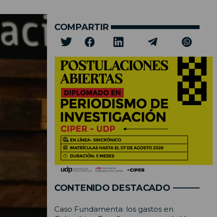
COMPARTIR
CONTENIDO DESTACADO
Caso Fundamenta: los gastos en