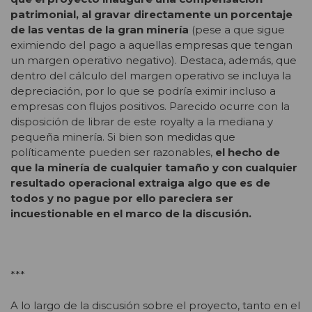
patrimonial, al gravar directamente un porcentaje
de las ventas de la gran minería
(pese a que sigue
eximiendo del pago a aquellas empresas que tengan
un margen operativo negativo). Destaca, además, que
dentro del cálculo del margen operativo se incluya la
depreciación, por lo que se podría eximir incluso a
empresas con flujos positivos. Parecido ocurre con la
disposición de librar de este royalty a la mediana y
pequeña minería. Si bien son medidas que
políticamente pueden ser razonables,
el hecho de
que la minería de cualquier tamaño y con cualquier
resultado operacional extraiga algo que es de
todos y no pague por ello pareciera ser
incuestionable en el marco de la discusión.
***
A lo largo de la discusión sobre el proyecto, tanto en el