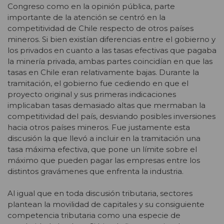
Congreso como en la opinión pública, parte
importante de la atención se centró en la
competitividad de Chile respecto de otros países
mineros. Si bien existían diferencias entre el gobierno y
los privados en cuanto a las tasas efectivas que pagaba
la minería privada, ambas partes coincidían en que las
tasas en Chile eran relativamente bajas. Durante la
tramitación, el gobierno fue cediendo en que el
proyecto original y sus primeras indicaciones
implicaban tasas demasiado altas que mermaban la
competitividad del país, desviando posibles inversiones
hacia otros países mineros. Fue justamente esta
discusión la que llevó a incluir en la tramitación una
tasa máxima efectiva, que pone un límite sobre el
máximo que pueden pagar las empresas entre los
distintos gravámenes que enfrenta la industria.
Al igual que en toda discusión tributaria, sectores
plantean la movilidad de capitales y su consiguiente
competencia tributaria como una especie de