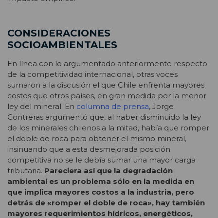
CONSIDERACIONES
SOCIOAMBIENTALES
En línea con lo argumentado anteriormente respecto
de la competitividad internacional, otras voces
sumaron a la discusión el que Chile enfrenta mayores
costos que otros países, en gran medida por la menor
ley del mineral. En
columna de prensa
, Jorge
Contreras argumentó que, al haber disminuido la ley
de los minerales chilenos a la mitad, había que romper
el doble de roca para obtener el mismo mineral,
insinuando que a esta desmejorada posición
competitiva no se le debía sumar una mayor carga
tributaria.
Pareciera así que la degradación
ambiental es un problema sólo en la medida en
que implica mayores costos a la industria, pero
detrás de «romper el doble de roca», hay también
mayores requerimientos hídricos, energéticos,