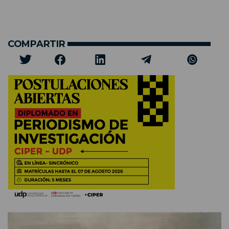
COMPARTIR