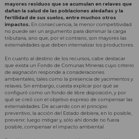
mayores residuos que se acumulan en relaves que
dañan la salud de las poblaciones aledañas y la
fertilidad de sus suelos, entre muchos otros
impactos.
En consecuencia, la menor competitividad
no puede ser un argumento para disminuir la carga
tributaria, sino que, por el contrario, son mayores las
externalidades que deben internalizar los productores.
En cuanto al destino de los recursos, cabe destacar
que exista un Fondo de Comunas Mineras cuyo criterio
de asignación responde a consideraciones
ambientales, tales como la presencia de yacimientos y
relaves. Sin embargo, cuesta explicar por qué se
configuró como un fondo de libre disposición, y por
qué se creó con el objetivo expreso de compensar las
externalidades. De acuerdo con el principio
preventivo, la acción del Estado debiera, en lo posible,
prevenir; luego mitigar y, sólo ahí donde no fuera
posible, compensar el impacto ambiental.