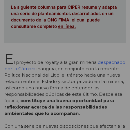
La siguiente columna para CIPER resume y adapta
una serie de planteamientos desarrollados en un
documento de la ONG FIMA, el cual puede
consultarse completo
en línea.
E
l proyecto de royalty a la gran minería
despachado
por la Cámara
inaugura, en conjunto con la reciente
Política Nacional del Litio, el tránsito hacia una nueva
relación entre el Estado y sector privado en la minería,
así como una nueva forma de entender las
responsabilidades públicas de este último. Desde esa
óptica,
constituye una buena oportunidad para
reflexionar acerca de las responsabilidades
ambientales que lo acompañan.
Con una serie de nuevas disposiciones que afectan a la