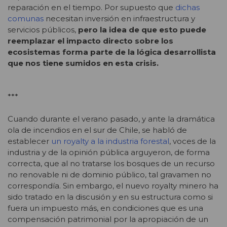
reparación en el tiempo. Por supuesto que
dichas
comunas
necesitan inversión en infraestructura y
servicios públicos,
pero la idea de que esto puede
reemplazar el impacto directo sobre los
ecosistemas forma parte de la lógica desarrollista
que nos tiene sumidos en esta crisis.
***
Cuando durante el verano pasado, y ante la dramática
ola de incendios en el sur de Chile, se habló de
establecer
un royalty a la industria forestal
,
voces de la
industria y de la opinión pública arguyeron, de forma
correcta, que al no tratarse los bosques de un recurso
no renovable ni de dominio público, tal gravamen no
correspondía. Sin embargo, el nuevo royalty minero ha
sido tratado en la discusión y en su estructura como si
fuera un impuesto más, en condiciones que es una
compensación patrimonial por la apropiación de un