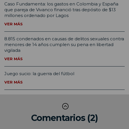
Caso Fundamenta: los gastos en Colombia y España
que pareja de Vivanco financió tras depósito de $13
millones ordenado por Lagos
VER MÁS
8.815 condenados en causas de delitos sexuales contra
menores de 14 años cumplen su pena en libertad
vigilada
VER MÁS
Juego sucio: la guerra del fútbol
VER MÁS
Comentarios (2)