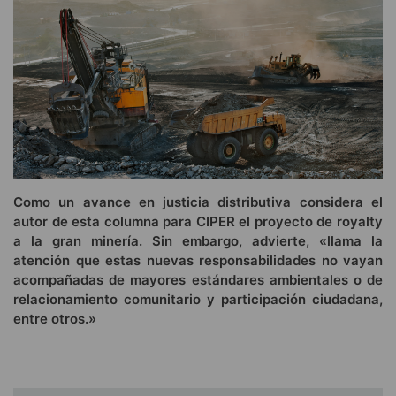
Como un avance en justicia distributiva considera el
autor de esta columna para CIPER el proyecto de royalty
a la gran minería. Sin embargo, advierte, «llama la
atención que estas nuevas responsabilidades no vayan
acompañadas de mayores estándares ambientales o de
relacionamiento comunitario y participación ciudadana,
entre otros.»