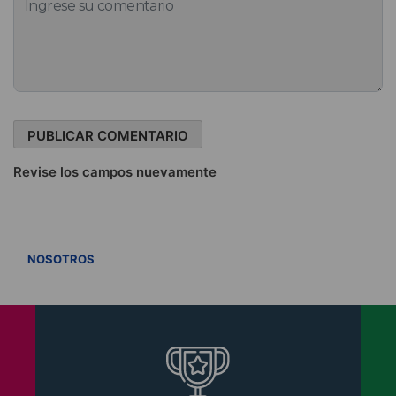
Revise los campos nuevamente
VER TODOS
NOSOTROS