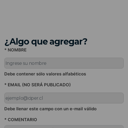
¿Algo que agregar?
* NOMBRE
Debe contener sólo valores alfabéticos
* EMAIL (NO SERÁ PUBLICADO)
Debe llenar este campo con un e-mail válido
* COMENTARIO