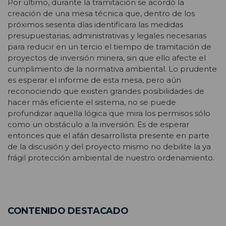
Por último, durante la tramitación se acordó la
creación de una mesa técnica que, dentro de los
próximos sesenta días identificara las medidas
presupuestarias, administrativas y legales necesarias
para reducir en un tercio el tiempo de tramitación de
proyectos de inversión minera, sin que ello afecte el
cumplimiento de la normativa ambiental. Lo prudente
es esperar el informe de esta mesa, pero aún
reconociendo que existen grandes posibilidades de
hacer más eficiente el sistema, no se puede
profundizar aquella lógica que mira los permisos sólo
como un obstáculo a la inversión. Es de esperar
entonces que el afán desarrollista presente en parte
de la discusión y del proyecto mismo no debilite la ya
frágil protección ambiental de nuestro ordenamiento.
CONTENIDO DESTACADO