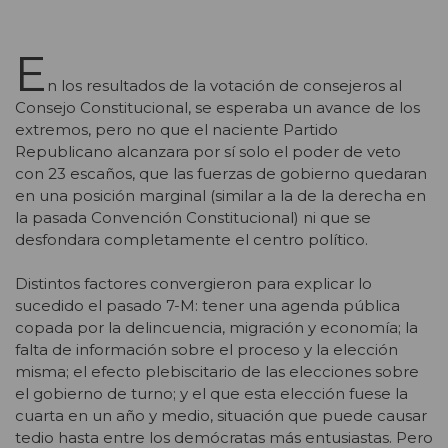
E
n los resultados de la votación de consejeros al
Consejo Constitucional, se esperaba un avance de los
extremos, pero no que el naciente Partido
Republicano alcanzara por sí solo el poder de veto
con 23 escaños, que las fuerzas de gobierno quedaran
en una posición marginal (similar a la de la derecha en
la pasada Convención Constitucional) ni que se
desfondara completamente el centro político.
Distintos factores convergieron para explicar lo
sucedido el pasado 7-M: tener una agenda pública
copada por la delincuencia, migración y economía; la
falta de información sobre el proceso y la elección
misma; el efecto plebiscitario de las elecciones sobre
el gobierno de turno; y el que esta elección fuese la
cuarta en un año y medio, situación que puede causar
tedio hasta entre los demócratas más entusiastas. Pero