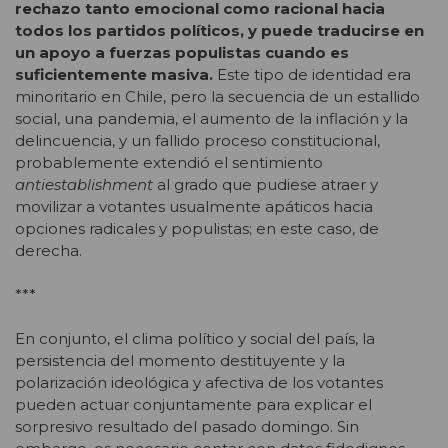
rechazo tanto emocional como racional hacia
todos los partidos políticos, y puede traducirse en
un apoyo a fuerzas populistas cuando es
suficientemente masiva.
Este tipo de identidad era
minoritario en Chile, pero la secuencia de un estallido
social, una pandemia, el aumento de la inflación y la
delincuencia, y un fallido proceso constitucional,
probablemente extendió el sentimiento
antiestablishment
al grado que pudiese atraer y
movilizar a votantes usualmente apáticos hacia
opciones radicales y populistas; en este caso, de
derecha.
***
En conjunto, el clima político y social del país, la
persistencia del momento destituyente y la
polarización ideológica y afectiva de los votantes
pueden actuar conjuntamente para explicar el
sorpresivo resultado del pasado domingo. Sin