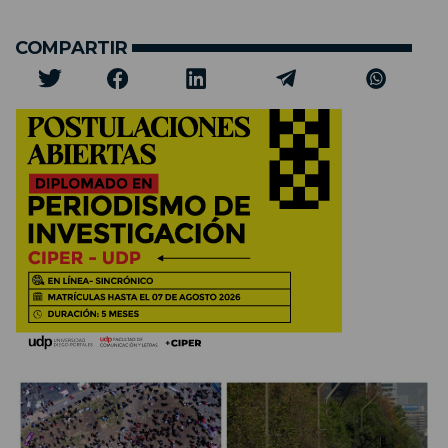
COMPARTIR