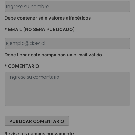
Debe contener sólo valores alfabéticos
* EMAIL (NO SERÁ PUBLICADO)
Debe llenar este campo con un e-mail válido
* COMENTARIO
Revise los campos nuevamente