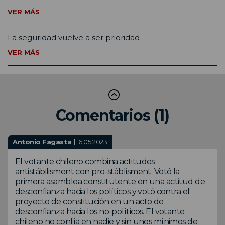
VER MÁS
La seguridad vuelve a ser prioridad
VER MÁS
Comentarios (1)
Antonio Fagasta |
16.05.2023
El votante chileno combina actitudes
antistábilisment con pro-stáblisment. Votó la
primera asamblea constitutente en una actitud de
desconfianza hacia los políticos y votó contra el
proyecto de constitución en un acto de
desconfianza hacia los no-políticos. El votante
chileno no confía en nadie y sin unos mínimos de