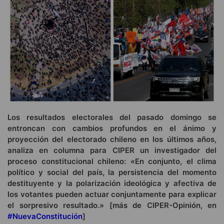
Los resultados electorales del pasado domingo se
entroncan con cambios profundos en el ánimo y
proyección del electorado chileno en los últimos años,
analiza en columna para CIPER un investigador del
proceso constitucional chileno: «En conjunto, el clima
político y social del país, la persistencia del momento
destituyente y la polarización ideológica y afectiva de
los votantes pueden actuar conjuntamente para explicar
el sorpresivo resultado.» [más de CIPER-Opinión, en
#NuevaConstitución
]