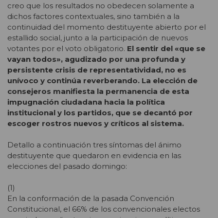
creo que los resultados no obedecen solamente a
dichos factores contextuales, sino también a la
continuidad del momento destituyente abierto por el
estallido social, junto a la participación de nuevos
votantes por el voto obligatorio.
El sentir del «que se
vayan todos», agudizado por una profunda y
persistente crisis de representatividad, no es
unívoco y continúa reverberando. La elección de
consejeros manifiesta la permanencia de esta
impugnación ciudadana hacia la política
institucional y los partidos, que se decantó por
escoger rostros nuevos y críticos al sistema.
Detallo a continuación tres síntomas del ánimo
destituyente que quedaron en evidencia en las
elecciones del pasado domingo:
(1)
En la conformación de la pasada Convención
Constitucional, el 66% de los convencionales electos