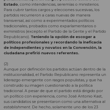
Estado
, como intendencias, seremías o ministerios.
Para cubrir tantos cargos y elecciones sucesivas, los
partidos recurrieron a caras nuevas de manera
transversal, así como a experimentados políticos
tradicionales, probados como exparlamentarios o
exministros (excepto el Partido de la Gente y el Partido
Republicano).
Teniendo la opción de escoger a
políticos profesionales y recordando la ineficacia
de independientes y novatos en la Convención, la
ciudadana prefirió nuevos referentes.
(2)
Aunque por definición los partidos actúan dentro de la
institucionalidad, el Partido Republicano representa un
liderazgo emergente con rasgos populistas, y que ha
construido su imagen cuestionando a la política
tradicional. A pesar de que el partido está dirigido por
un político con experiencia, como José Antonio Kast,
sus candidatos se presentaron como una alternativa al
establishment
. De hecho, solamente uno de los 23