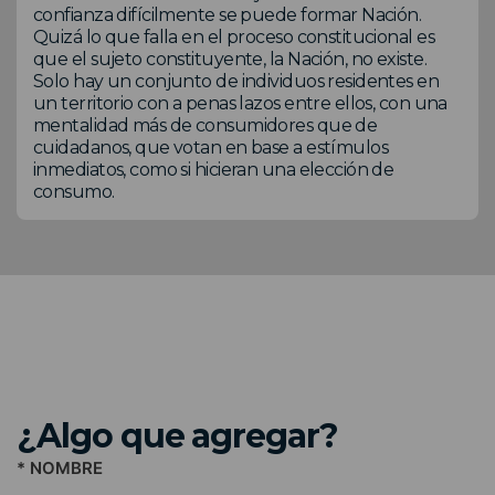
confianza difícilmente se puede formar Nación.
Quizá lo que falla en el proceso constitucional es
que el sujeto constituyente, la Nación, no existe.
Solo hay un conjunto de individuos residentes en
un territorio con a penas lazos entre ellos, con una
mentalidad más de consumidores que de
cuidadanos, que votan en base a estímulos
inmediatos, como si hicieran una elección de
consumo.
¿Algo que agregar?
* NOMBRE