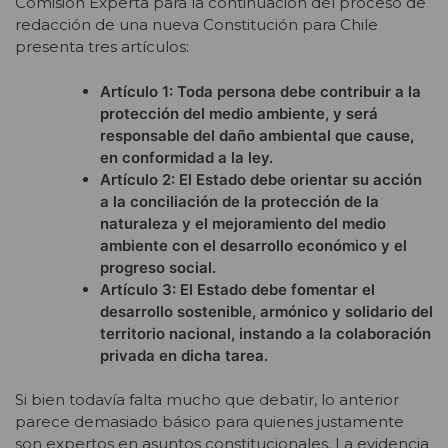
Comisión Experta para la continuación del proceso de
redacción de una nueva Constitución para Chile
presenta tres artículos:
Artículo 1: Toda persona debe contribuir a la
protección del medio ambiente, y será
responsable del daño ambiental que cause,
en conformidad a la ley.
Artículo 2: El Estado debe orientar su acción
a la conciliación de la protección de la
naturaleza y el mejoramiento del medio
ambiente con el desarrollo económico y el
progreso social.
Artículo 3: El Estado debe fomentar el
desarrollo sostenible, armónico y solidario del
territorio nacional, instando a la colaboración
privada en dicha tarea.
Si bien todavía falta mucho que debatir, lo anterior
parece demasiado básico para quienes justamente
son expertos en asuntos constitucionales. La evidencia