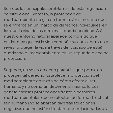
Son dos los principales problemas de esta regulación
constitucional. Primero, la protección del
medioambiente no gira en torno a sí mismo, sino que
se enmarca en un marco de derechos individuales, en
los que la vida de las personas tendría prioridad. Así,
nuestro entorno natural aparece como algo que
cuidar para que así la vida continúe su curso, pero no al
revés (proteger la vida a través del cuidado de éste),
quedando el medioambiente en un segundo plano de
protección.
Segundo, no se establecen garantías que permitan
proteger tal derecho. Establece la protección del
medioambiente en razón de cómo afecta al ser
humano, y no como un deber en sí mismo, lo cual
genera escasas protecciones frente a desastres
medioambientales que no afecten de forma directa al
ser humano (no se abarcan diversas situaciones
negativas que no están directamente relacionadas a la