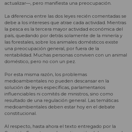
actualizar—, pero manifiesta una preocupación.
La diferencia entre las dos leyes recién comentadas se
debe a los intereses que atrae cada actividad. Mientras
la pesca es la tercera mayor actividad económica del
país, quedando por detrás solamente de la minería y
las forestales, sobre los animales domésticos existe
una preocupación general, por fuera de la
rentabilidad. Muchas personas conviven con un animal
doméstico, pero no con un pez.
Por esta misma razón, los problemas
medioambientales no pueden descansar en la
solución de leyes específicas, parlamentarios
influenciables ni comités de ministros, sino como
resultado de una regulación general. Las temáticas
medioambientales deben estar hoy en el debate
constitucional.
Al respecto, hasta ahora el texto entregado por la