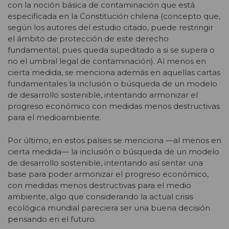
con la noción básica de contaminación que está
especificada en la Constitución chilena (concepto que,
según los autores del estudio citado, puede restringir
el ámbito de protección de este derecho
fundamental, pues queda supeditado a si se supera o
no el umbral legal de contaminación). Al menos en
cierta medida, se menciona además en aquellas cartas
fundamentales la inclusión o búsqueda de un modelo
de desarrollo sostenible, intentando armonizar el
progreso económico con medidas menos destructivas
para el medioambiente.
Por último, en estos países se menciona —al menos en
cierta medida— la inclusión o búsqueda de un modelo
de desarrollo sostenible, intentando así sentar una
base para poder armonizar el progreso económico,
con medidas menos destructivas para el medio
ambiente, algo que considerando la actual crisis
ecológica mundial pareciera ser una buena decisión
pensando en el futuro.