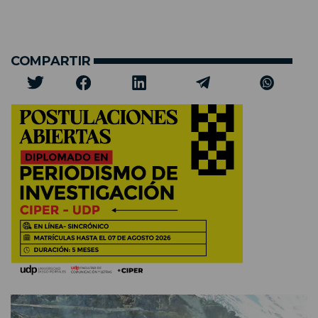
COMPARTIR