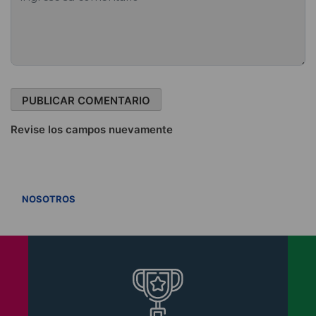
Revise los campos nuevamente
VER TODOS
NOSOTROS