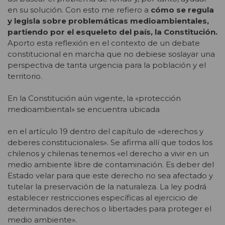
en su solución. Con esto me refiero a
cómo se regula
y legisla sobre problemáticas medioambientales,
partiendo por el esqueleto del país, la Constitución.
Aporto esta reflexión en el contexto de un debate
constitucional en marcha que no debiese soslayar una
perspectiva de tanta urgencia para la población y el
territorio.
En la Constitución aún vigente, la «protección
medioambiental» se encuentra ubicada
en el artículo 19 dentro del capítulo de «derechos y
deberes constitucionales». Se afirma allí que todos los
chilenos y chilenas tenemos «el derecho a vivir en un
medio ambiente libre de contaminación. Es deber del
Estado velar para que este derecho no sea afectado y
tutelar la preservación de la naturaleza. La ley podrá
establecer restricciones específicas al ejercicio de
determinados derechos o libertades para proteger el
medio ambiente».