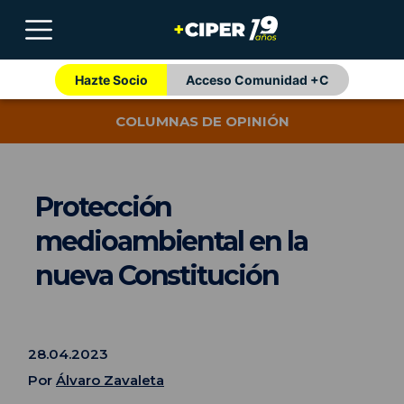
Hazte Socio
Acceso Comunidad +C
COLUMNAS DE OPINIÓN
Protección
medioambiental en la
nueva Constitución
28.04.2023
Por
Álvaro Zavaleta