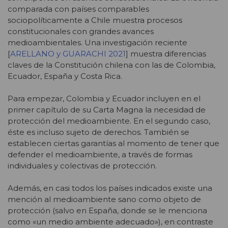
comparada con países comparables
sociopolíticamente a Chile muestra procesos
constitucionales con grandes avances
medioambientales. Una investigación reciente
[
ARELLANO y GUARACHI 2021
] muestra diferencias
claves de la Constitución chilena con las de Colombia,
Ecuador, España y Costa Rica.
Para empezar, Colombia y Ecuador incluyen en el
primer capítulo de su Carta Magna la necesidad de
protección del medioambiente. En el segundo caso,
éste es incluso sujeto de derechos. También se
establecen ciertas garantías al momento de tener que
defender el medioambiente, a través de formas
individuales y colectivas de protección.
Además, en casi todos los países indicados existe una
mención al medioambiente sano como objeto de
protección (salvo en España, donde se le menciona
como «un medio ambiente adecuado»), en contraste