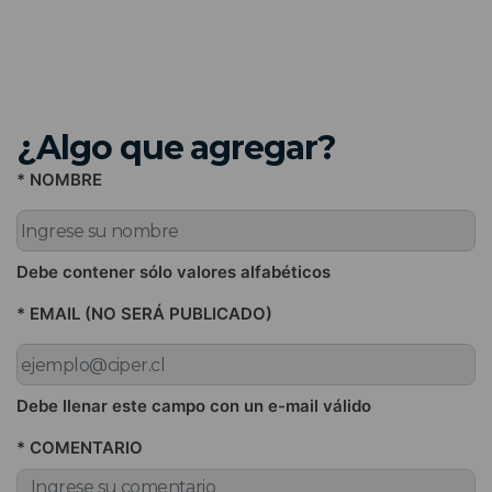
¿Algo que agregar?
* NOMBRE
Debe contener sólo valores alfabéticos
* EMAIL (NO SERÁ PUBLICADO)
Debe llenar este campo con un e-mail válido
* COMENTARIO