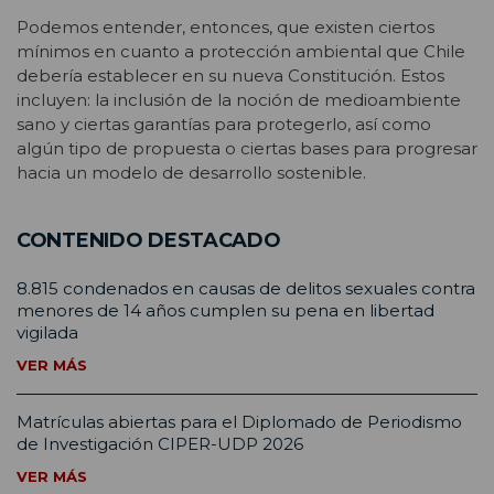
Podemos entender, entonces, que existen ciertos
mínimos en cuanto a protección ambiental que Chile
debería establecer en su nueva Constitución. Estos
incluyen: la inclusión de la noción de medioambiente
sano y ciertas garantías para protegerlo, así como
algún tipo de propuesta o ciertas bases para progresar
hacia un modelo de desarrollo sostenible.
CONTENIDO DESTACADO
8.815 condenados en causas de delitos sexuales contra
menores de 14 años cumplen su pena en libertad
vigilada
VER MÁS
Matrículas abiertas para el Diplomado de Periodismo
de Investigación CIPER-UDP 2026
VER MÁS