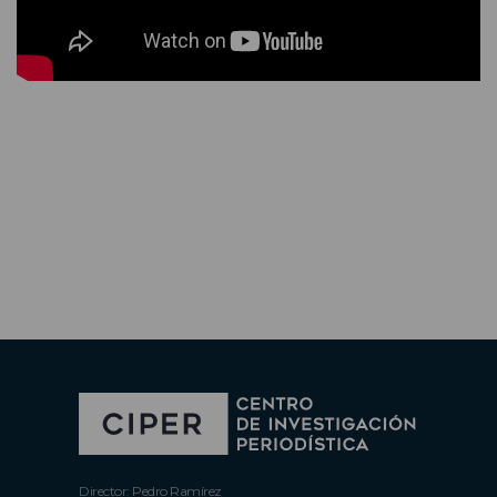
Director: Pedro Ramírez