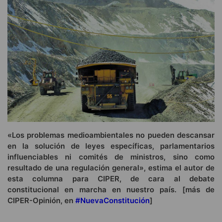
«Los problemas medioambientales no pueden descansar
en la solución de leyes específicas, parlamentarios
influenciables ni comités de ministros, sino como
resultado de una regulación general», estima el autor de
esta columna para CIPER, de cara al debate
constitucional en marcha en nuestro país. [más de
CIPER-Opinión, en
#NuevaConstitución
]