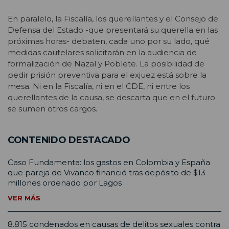
En paralelo, la Fiscalía, los querellantes y el Consejo de
Defensa del Estado -que presentará su querella en las
próximas horas- debaten, cada uno por su lado, qué
medidas cautelares solicitarán en la audiencia de
formalización de Nazal y Poblete. La posibilidad de
pedir prisión preventiva para el exjuez está sobre la
mesa. Ni en la Fiscalía, ni en el CDE, ni entre los
querellantes de la causa, se descarta que en el futuro
se sumen otros cargos.
CONTENIDO DESTACADO
Caso Fundamenta: los gastos en Colombia y España
que pareja de Vivanco financió tras depósito de $13
millones ordenado por Lagos
VER MÁS
8.815 condenados en causas de delitos sexuales contra