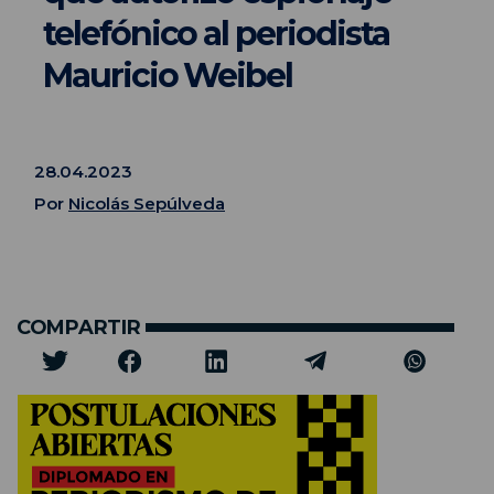
telefónico al periodista
Mauricio Weibel
28.04.2023
Por
Nicolás Sepúlveda
COMPARTIR