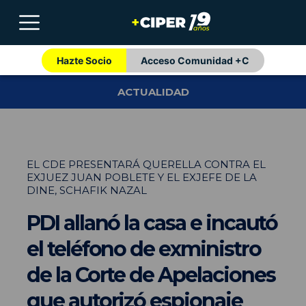
Hazte Socio
Acceso Comunidad +C
ACTUALIDAD
EL CDE PRESENTARÁ QUERELLA CONTRA EL
EXJUEZ JUAN POBLETE Y EL EXJEFE DE LA
DINE, SCHAFIK NAZAL
PDI allanó la casa e incautó
el teléfono de exministro
de la Corte de Apelaciones
que autorizó espionaje