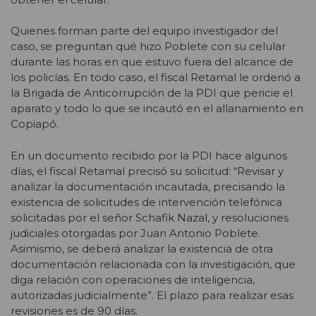
Quienes forman parte del equipo investigador del
caso, se preguntan qué hizo Poblete con su celular
durante las horas en que estuvo fuera del alcance de
los policías. En todo caso, el fiscal Retamal le ordenó a
la Brigada de Anticorrupción de la PDI que pericie el
aparato y todo lo que se incautó en el allanamiento en
Copiapó.
En un documento recibido por la PDI hace algunos
días, el fiscal Retamal precisó su solicitud: “Revisar y
analizar la documentación incautada, precisando la
existencia de solicitudes de intervención telefónica
solicitadas por el señor Schafik Nazal, y resoluciones
judiciales otorgadas por Juan Antonio Poblete.
Asimismo, se deberá analizar la existencia de otra
documentación relacionada con la investigación, que
diga relación con operaciones de inteligencia,
autorizadas judicialmente”. El plazo para realizar esas
revisiones es de 90 días.