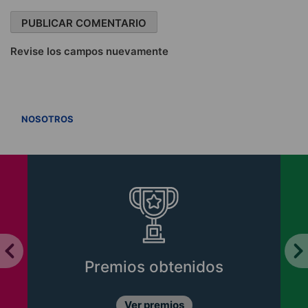
Revise los campos nuevamente
VER TODOS
NOSOTROS
Premios obtenidos
Ver premios