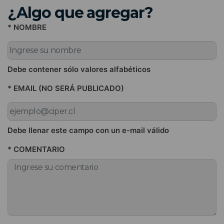
¿Algo que agregar?
* NOMBRE
Debe contener sólo valores alfabéticos
* EMAIL (NO SERÁ PUBLICADO)
Debe llenar este campo con un e-mail válido
* COMENTARIO