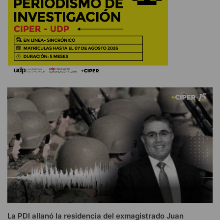
La PDI allanó la residencia del exmagistrado Juan