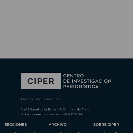
Director: Pedro Ramírez
José Miguel de la Barra 412, Santiago de Chile
Todos los derechos reservados © 2007-2026
SECCIONES
ARCHIVO
SOBRE CIPER