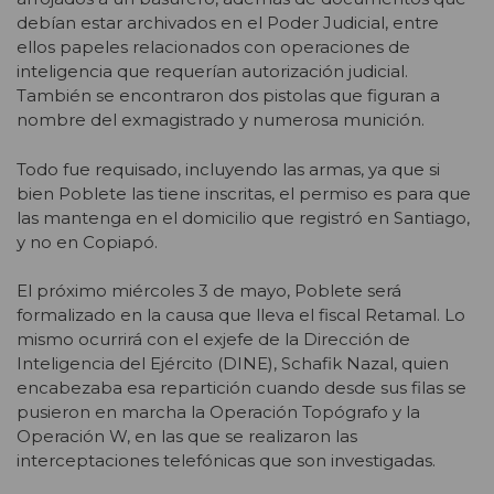
debían estar archivados en el Poder Judicial, entre
ellos papeles relacionados con operaciones de
inteligencia que requerían autorización judicial.
También se encontraron dos pistolas que figuran a
nombre del exmagistrado y numerosa munición.
Todo fue requisado, incluyendo las armas, ya que si
bien Poblete las tiene inscritas, el permiso es para que
las mantenga en el domicilio que registró en Santiago,
y no en Copiapó.
El próximo miércoles 3 de mayo, Poblete será
formalizado en la causa que lleva el fiscal Retamal. Lo
mismo ocurrirá con el exjefe de la Dirección de
Inteligencia del Ejército (DINE), Schafik Nazal, quien
encabezaba esa repartición cuando desde sus filas se
pusieron en marcha la Operación Topógrafo y la
Operación W, en las que se realizaron las
interceptaciones telefónicas que son investigadas.