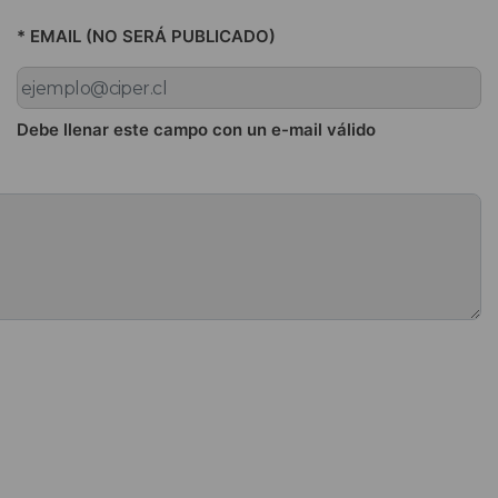
* EMAIL (NO SERÁ PUBLICADO)
Debe llenar este campo con un e-mail válido