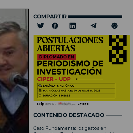
COMPARTIR
CONTENIDO DESTACADO
Caso Fundamenta: los gastos en