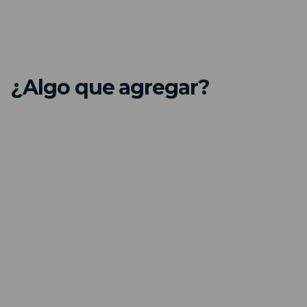
¿Algo que agregar?