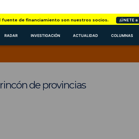
l fuente de financiamiento son nuestros socios.
¡ÚNETE a
RADAR
INVESTIGACIÓN
ACTUALIDAD
COLUMNAS
 rincón de provincias