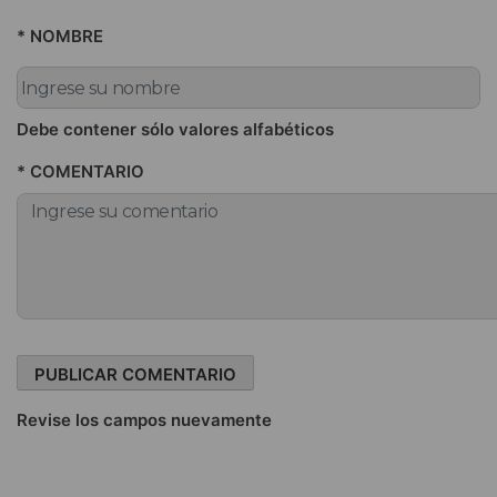
* NOMBRE
Debe contener sólo valores alfabéticos
* COMENTARIO
Revise los campos nuevamente