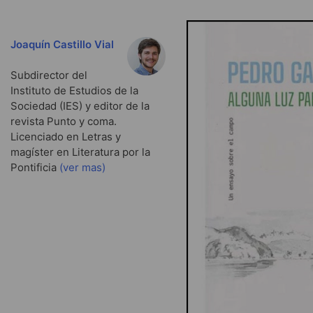
Joaquín Castillo Vial
Subdirector del
Instituto de Estudios de la
Sociedad (IES) y editor de la
revista Punto y coma.
Licenciado en Letras y
magíster en Literatura por la
Pontificia
(ver mas)