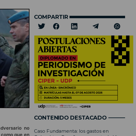
COMPARTIR
CONTENIDO DESTACADO
dversario no
Caso Fundamenta: los gastos en
; como que en