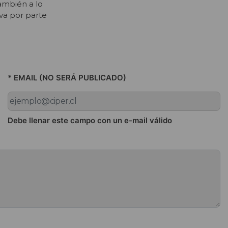
también a lo
va por parte
* EMAIL (NO SERÁ PUBLICADO)
Debe llenar este campo con un e-mail válido