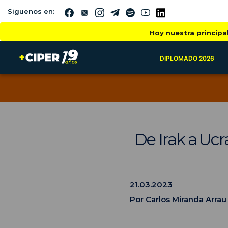
Siguenos en:
Hoy nuestra principa
DIPLOMADO 2026
De Irak a Ucr
21.03.2023
Por
Carlos Miranda Arrau