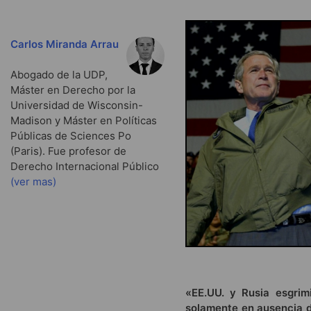
Carlos Miranda Arrau
Abogado de la UDP,
Máster en Derecho por la
Universidad de Wisconsin-
Madison y Máster en Políticas
Públicas de Sciences Po
(Paris). Fue profesor de
Derecho Internacional Público
(ver mas)
«EE.UU. y Rusia esgrim
solamente en ausencia 