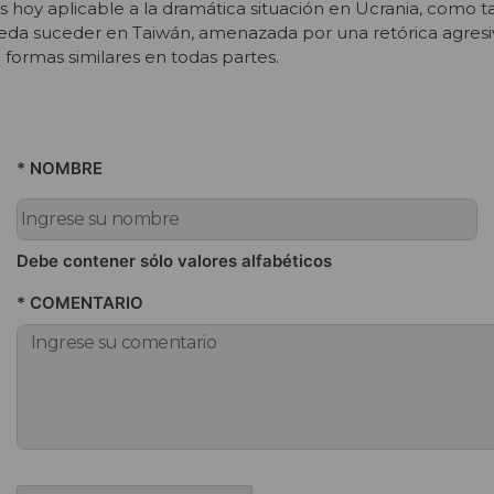
es hoy aplicable a la dramática situación en Ucrania, como 
a suceder en Taiwán, amenazada por una retórica agresi
e formas similares en todas partes.
* NOMBRE
Debe contener sólo valores alfabéticos
* COMENTARIO