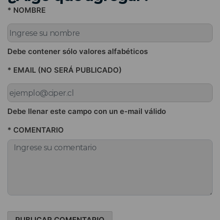
* NOMBRE
Debe contener sólo valores alfabéticos
* EMAIL (NO SERÁ PUBLICADO)
Debe llenar este campo con un e-mail válido
* COMENTARIO