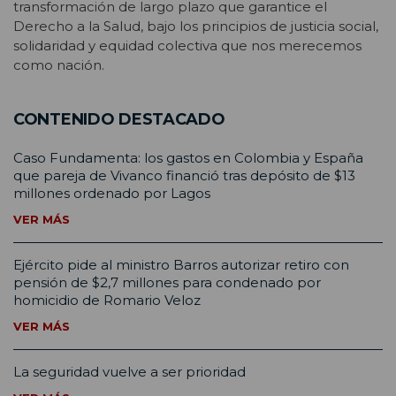
transformación de largo plazo que garantice el
Derecho a la Salud, bajo los principios de justicia social,
solidaridad y equidad colectiva que nos merecemos
como nación.
CONTENIDO DESTACADO
Caso Fundamenta: los gastos en Colombia y España
que pareja de Vivanco financió tras depósito de $13
millones ordenado por Lagos
VER MÁS
Ejército pide al ministro Barros autorizar retiro con
pensión de $2,7 millones para condenado por
homicidio de Romario Veloz
VER MÁS
La seguridad vuelve a ser prioridad