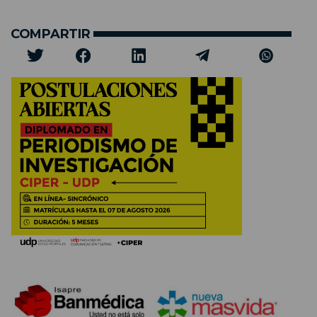
COMPARTIR