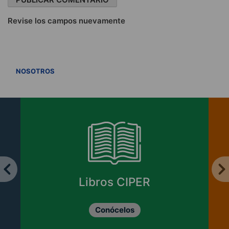
Revise los campos nuevamente
VER TODOS
NOSOTROS
Libros CIPER
Conócelos