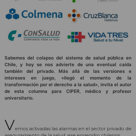
Sabemos del colapso del sistema de salud pública en
Chile, y hoy se nos advierte de una eventual caída
también del privado. Más allá de las versiones e
intereses en juego, «llegó el momento de la
transformación por el derecho a la salud», invita el autor
de esta columna para CIPER, médico y profesor
universitario.
V
emos activadas las alarmas en el sector privado de
aseguramiento de la salud, ese engendro
chilensis