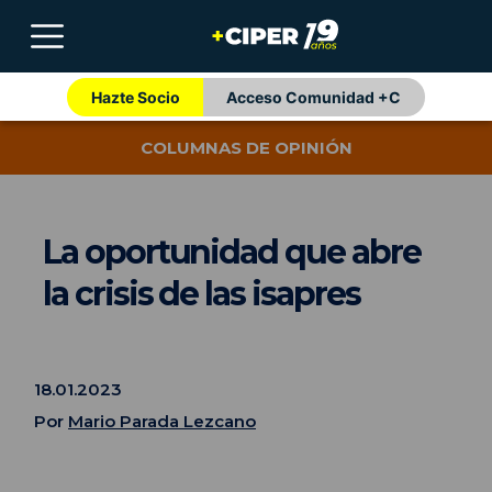
Hazte Socio
Acceso Comunidad +C
COLUMNAS DE OPINIÓN
La oportunidad que abre
la crisis de las isapres
18.01.2023
Por
Mario Parada Lezcano