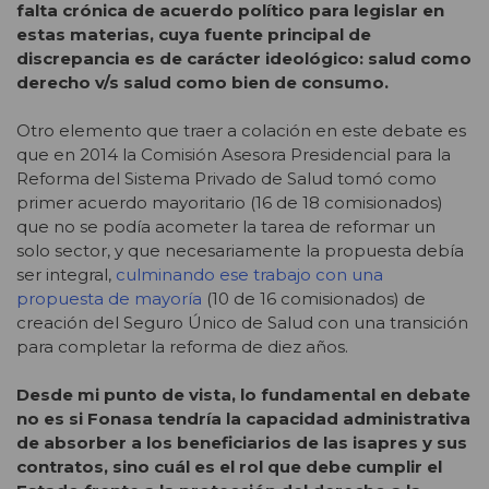
falta crónica de acuerdo político para legislar en
estas materias, cuya fuente principal de
discrepancia es de carácter ideológico: salud como
derecho v/s salud como bien de consumo.
Otro elemento que traer a colación en este debate es
que en 2014 la Comisión Asesora Presidencial para la
Reforma del Sistema Privado de Salud tomó como
primer acuerdo mayoritario (16 de 18 comisionados)
que no se podía acometer la tarea de reformar un
solo sector, y que necesariamente la propuesta debía
ser integral,
culminando ese trabajo con una
propuesta de mayoría
(10 de 16 comisionados) de
creación del Seguro Único de Salud con una transición
para completar la reforma de diez años.
Desde mi punto de vista, lo fundamental en debate
no es si Fonasa tendría la capacidad administrativa
de absorber a los beneficiarios de las isapres y sus
contratos, sino cuál es el rol que debe cumplir el