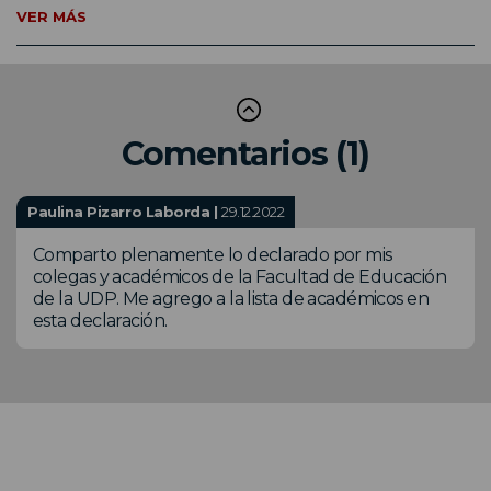
VER MÁS
Comentarios (1)
Paulina Pizarro Laborda |
29.12.2022
Comparto plenamente lo declarado por mis
colegas y académicos de la Facultad de Educación
de la UDP. Me agrego a la lista de académicos en
esta declaración.