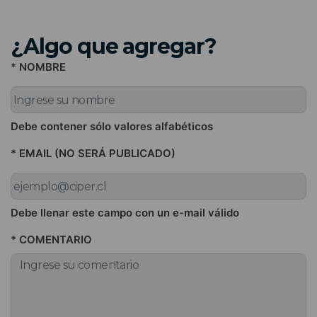
¿Algo que agregar?
* NOMBRE
Debe contener sólo valores alfabéticos
* EMAIL (NO SERÁ PUBLICADO)
Debe llenar este campo con un e-mail válido
* COMENTARIO