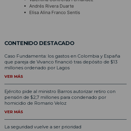
Andrés Rivera Duarte
Elisa Alina Franco Sentis
CONTENIDO DESTACADO
Caso Fundamenta: los gastos en Colombia y España
que pareja de Vivanco financió tras depósito de $13
millones ordenado por Lagos
VER MÁS
Ejército pide al ministro Barros autorizar retiro con
pensión de $2,7 millones para condenado por
homicidio de Romario Veloz
VER MÁS
La seguridad vuelve a ser prioridad