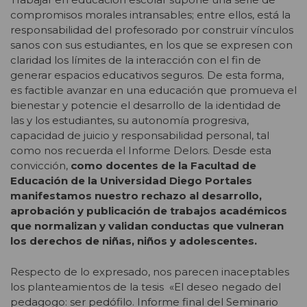
compromisos morales intransables; entre ellos, está la
responsabilidad del profesorado por construir vínculos
sanos con sus estudiantes, en los que se expresen con
claridad los límites de la interacción con el fin de
generar espacios educativos seguros. De esta forma,
es factible avanzar en una educación que promueva el
bienestar y potencie el desarrollo de la identidad de
las y los estudiantes, su autonomía progresiva,
capacidad de juicio y responsabilidad personal, tal
como nos recuerda el Informe Delors. Desde esta
convicción,
como docentes de la Facultad de
Educación de la Universidad Diego Portales
manifestamos nuestro rechazo al desarrollo,
aprobación y publicación de trabajos académicos
que normalizan y validan conductas que vulneran
los derechos de niñas, niños y adolescentes.
Respecto de lo expresado, nos parecen inaceptables
los planteamientos de la tesis «El deseo negado del
pedagogo: ser pedófilo. Informe final del Seminario