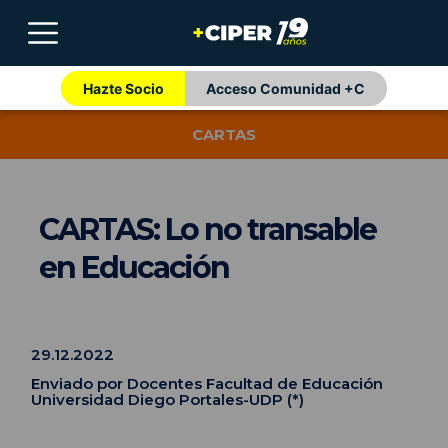
Hazte Socio
Acceso Comunidad +C
CARTAS
CARTAS: Lo no transable
en Educación
29.12.2022
Enviado por Docentes Facultad de Educación
Universidad Diego Portales-UDP (*)