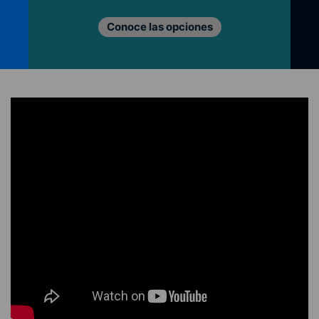
Lo que nos mueve