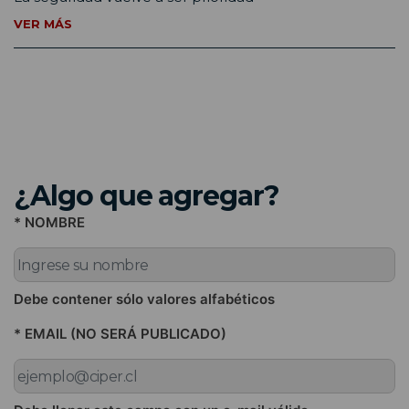
VER MÁS
¿Algo que agregar?
* NOMBRE
Debe contener sólo valores alfabéticos
* EMAIL (NO SERÁ PUBLICADO)