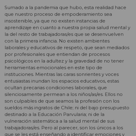
Sumado a la pandemia que hubo, esta realidad hace
que nuestro proceso de empoderamiento sea
insostenible, ya que no existen instancias de
aprendizaje en cuanto a nuestra propia salud mental y
la del resto de trabajadoras/es que se desenvuelven
con la primera infancia. No existen ambientes
laborales y educativos de respeto, que sean mediados
por profesionales que entiendan de procesos
psicológicos en la adultez y la gravedad de no tener
herramientas emocionales en este tipo de
instituciones. Mientras las caras sonrientes y voces
entusiastas inundan los espacios educativos, estas
ocultan precarias condiciones laborales, que
silenciosamente permean a los niños/as/es. Ellos no
son
culpables de que seamos la profesión con los
sueldos más ingratos de Chile; ni del bajo presupuesto
destinado a la Educación Parvularia; ni de la
vulneración sistemática a la salud mental de sus
trabajadoras/es. Pero al parecer, son los únicos a los
que se les está enseñando a identificar emociones y