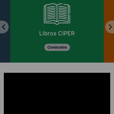
Libros CIPER
Conócelos