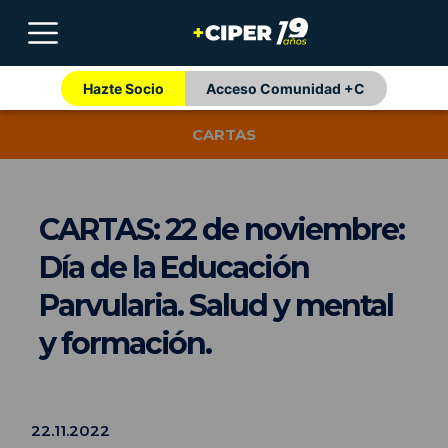
Hazte Socio
Acceso Comunidad +C
CARTAS
CARTAS: 22 de noviembre:
Día de la Educación
Parvularia. Salud y mental
y formación.
22.11.2022