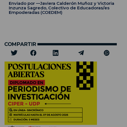
Enviado por —Javiera Calderón Muñoz y Victoria
Inzunza Sagredo, Colectivo de Educadoras/es
Empoderadas (COEDEM)
COMPARTIR