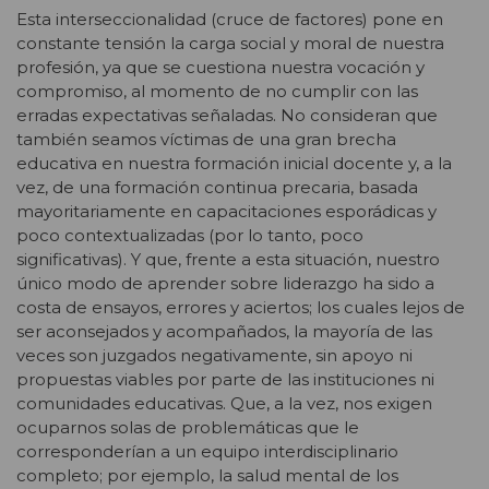
Esta interseccionalidad (cruce de factores) pone en
constante tensión la carga social y moral de nuestra
profesión, ya que se cuestiona nuestra vocación y
compromiso, al momento de no cumplir con las
erradas expectativas señaladas. No consideran que
también seamos víctimas de una gran brecha
educativa en nuestra formación inicial docente y, a la
vez, de una formación continua precaria, basada
mayoritariamente en capacitaciones esporádicas y
poco contextualizadas (por lo tanto, poco
significativas). Y que, frente a esta situación, nuestro
único modo de aprender sobre liderazgo ha sido a
costa de ensayos, errores y aciertos; los cuales lejos de
ser aconsejados y acompañados, la mayoría de las
veces son juzgados negativamente, sin apoyo ni
propuestas viables por parte de las instituciones ni
comunidades educativas. Que, a la vez, nos exigen
ocuparnos solas de problemáticas que le
corresponderían a un equipo interdisciplinario
completo; por ejemplo, la salud mental de los