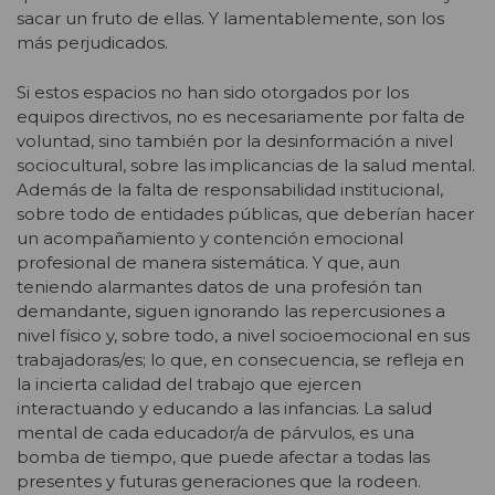
sacar un fruto de ellas. Y lamentablemente, son los
más perjudicados.
Si estos espacios no han sido otorgados por los
equipos directivos, no es necesariamente por falta de
voluntad, sino también por la desinformación a nivel
sociocultural, sobre las implicancias de la salud mental.
Además de la falta de responsabilidad institucional,
sobre todo de entidades públicas, que deberían hacer
un acompañamiento y contención emocional
profesional de manera sistemática. Y que, aun
teniendo alarmantes datos de una profesión tan
demandante, siguen ignorando las repercusiones a
nivel físico y, sobre todo, a nivel socioemocional en sus
trabajadoras/es; lo que, en consecuencia, se refleja en
la incierta calidad del trabajo que ejercen
interactuando y educando a las infancias. La salud
mental de cada educador/a de párvulos, es una
bomba de tiempo, que puede afectar a todas las
presentes y futuras generaciones que la rodeen.