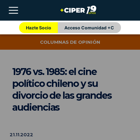
Hazte Socio
Acceso Comunidad +C
COLUMNAS DE OPINIÓN
1976 vs. 1985: el cine
político chileno y su
divorcio de las grandes
audiencias
21.11.2022