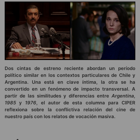
Dos cintas de estreno reciente abordan un período
político similar en los contextos particulares de Chile y
Argentina. Una está en clave íntima, la otra se ha
convertido en un fenómeno de impacto transversal. A
partir de las similitudes y diferencias entre
Argentina,
1985
y
1976
, el autor de esta columna para CIPER
reflexiona sobre la conflictiva relación del cine de
nuestro país con los relatos de vocación masiva.