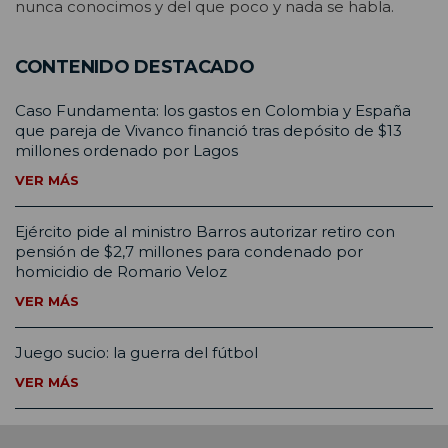
nunca conocimos y del que poco y nada se habla.
CONTENIDO DESTACADO
Caso Fundamenta: los gastos en Colombia y España
que pareja de Vivanco financió tras depósito de $13
millones ordenado por Lagos
VER MÁS
Ejército pide al ministro Barros autorizar retiro con
pensión de $2,7 millones para condenado por
homicidio de Romario Veloz
VER MÁS
Juego sucio: la guerra del fútbol
VER MÁS