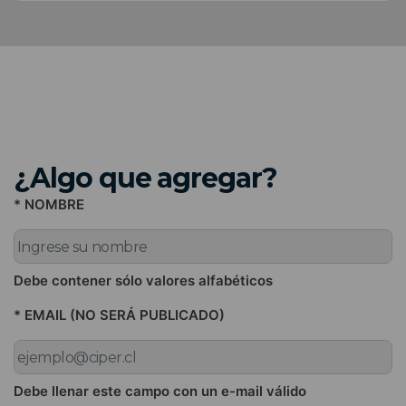
¿Algo que agregar?
* NOMBRE
Debe contener sólo valores alfabéticos
* EMAIL (NO SERÁ PUBLICADO)
Debe llenar este campo con un e-mail válido