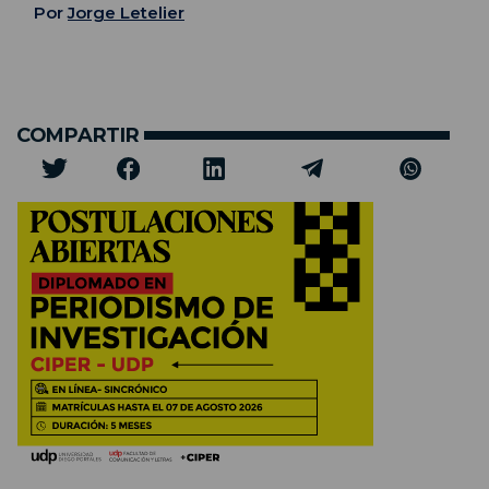
Por
Jorge Letelier
COMPARTIR