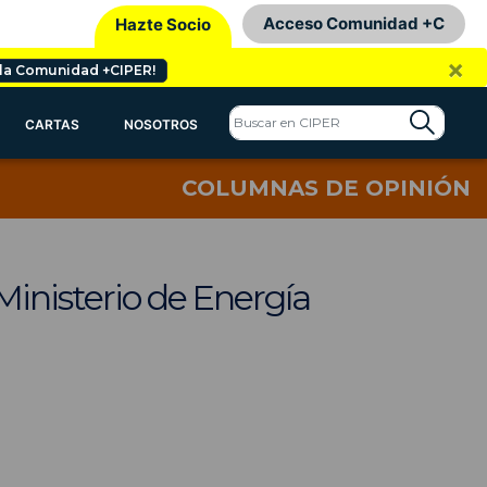
Acceso Comunidad +C
Hazte Socio
×
 la Comunidad +CIPER!
CARTAS
NOSOTROS
COLUMNAS DE OPINIÓN
Ministerio de Energía