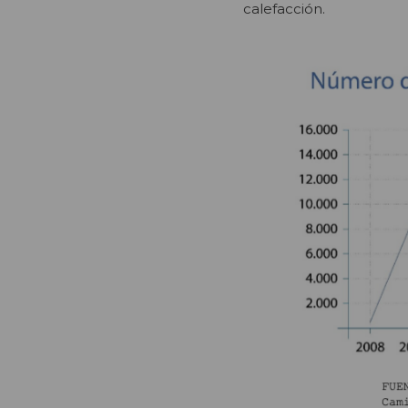
calefacción.