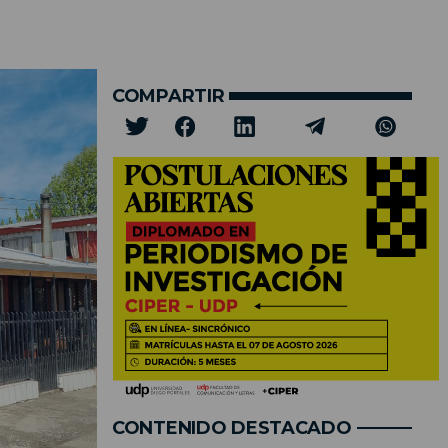
COMPARTIR
CONTENIDO DESTACADO